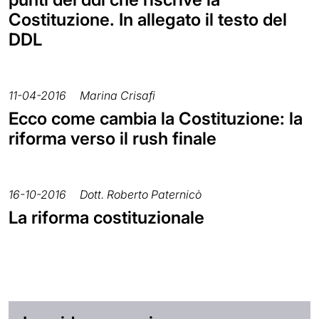
Costituzione. In allegato il testo del
DDL
11-04-2016
Marina Crisafi
Ecco come cambia la Costituzione: la
riforma verso il rush finale
16-10-2016
Dott. Roberto Paternicò
La riforma costituzionale