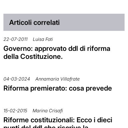
Articoli correlati
22-07-2011
Luisa Foti
Governo: approvato ddl di riforma
della Costituzione.
04-03-2024
Annamaria Villafrate
Riforma premierato: cosa prevede
15-02-2015
Marina Crisafi
Riforme costituzionali: Ecco i dieci
punti del ddl che riscrive la