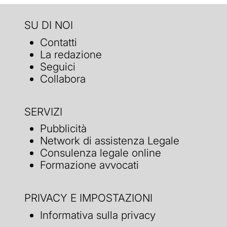
SU DI NOI
Contatti
La redazione
Seguici
Collabora
SERVIZI
Pubblicità
Network di assistenza Legale
Consulenza legale online
Formazione avvocati
PRIVACY E IMPOSTAZIONI
Informativa sulla privacy