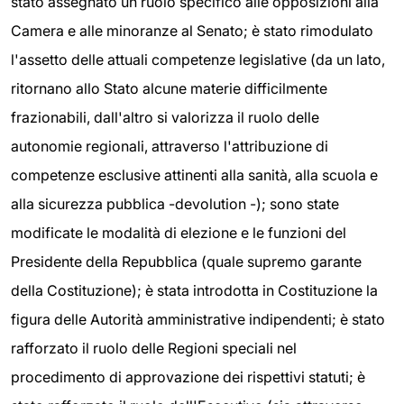
stato assegnato un ruolo specifico alle opposizioni alla
Camera e alle minoranze al Senato; è stato rimodulato
l'assetto delle attuali competenze legislative (da un lato,
ritornano allo Stato alcune materie difficilmente
frazionabili, dall'altro si valorizza il ruolo delle
autonomie regionali, attraverso l'attribuzione di
competenze esclusive attinenti alla sanità, alla scuola e
alla sicurezza pubblica -devolution -); sono state
modificate le modalità di elezione e le funzioni del
Presidente della Repubblica (quale supremo garante
della Costituzione); è stata introdotta in Costituzione la
figura delle Autorità amministrative indipendenti; è stato
rafforzato il ruolo delle Regioni speciali nel
procedimento di approvazione dei rispettivi statuti; è