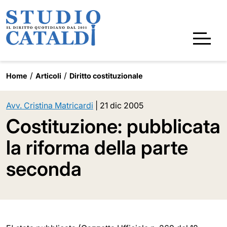
Home
Articoli
Diritto costituzionale
Avv. Cristina Matricardi
|
21 dic 2005
Costituzione: pubblicata
la riforma della parte
seconda