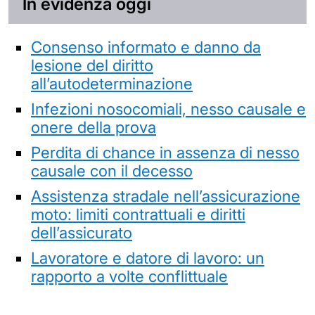
In evidenza oggi
Consenso informato e danno da
lesione del diritto
all’autodeterminazione
Infezioni nosocomiali, nesso causale e
onere della prova
Perdita di chance in assenza di nesso
causale con il decesso
Assistenza stradale nell’assicurazione
moto: limiti contrattuali e diritti
dell’assicurato
Lavoratore e datore di lavoro: un
rapporto a volte conflittuale