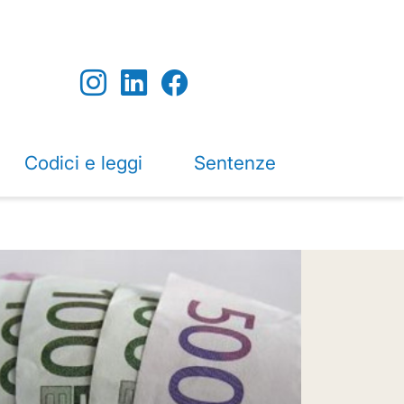
Codici e leggi
Sentenze