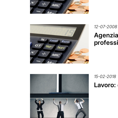
12-07-2008
Agenzia 
professi
15-02-2018
Lavoro: 