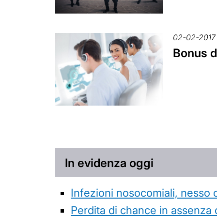
02-02-2017
Bonus d
In evidenza oggi
Infezioni nosocomiali, nesso 
Perdita di chance in assenza 