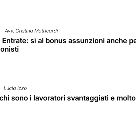
Avv. Cristina Matricardi
Entrate: sì al bonus assunzioni anche pe
onisti
Lucia Izzo
chi sono i lavoratori svantaggiati e molt