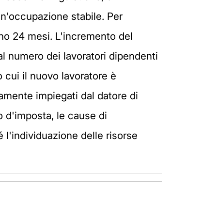
un'occupazione stabile. Per
eno 24 mesi. L'incremento del
al numero dei lavoratori dipendenti
 cui il nuovo lavoratore è
amente impiegati dal datore di
to d'imposta, le cause di
 l'individuazione delle risorse