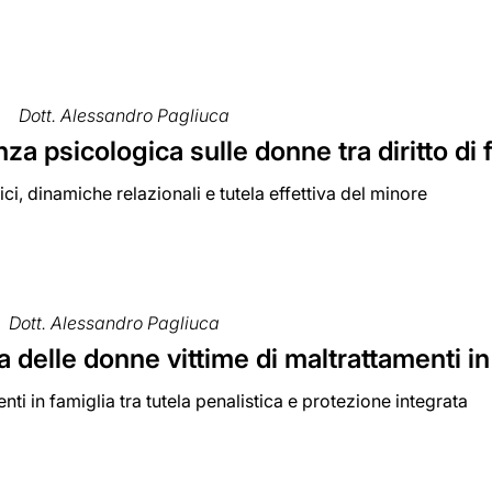
Dott. Alessandro Pagliuca
nza psicologica sulle donne tra diritto di
dici, dinamiche relazionali e tutela effettiva del minore
Dott. Alessandro Pagliuca
a delle donne vittime di maltrattamenti in
enti in famiglia tra tutela penalistica e protezione integrata