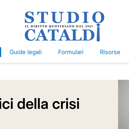
Guide legali
Formulari
Risorse
ici della crisi