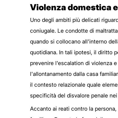
Violenza domestica e 
Uno degli ambiti più delicati riguar
coniugale. Le condotte di maltratta
quando si collocano all'interno dell
quotidiana. In tali ipotesi, il dirit
prevenire l'escalation di violenza e
l'allontanamento dalla casa familia
il contesto relazionale quale eleme
specificità del disvalore penale nei 
Accanto ai reati contro la persona, 