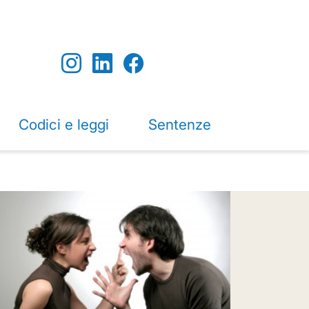
Codici e leggi
Sentenze