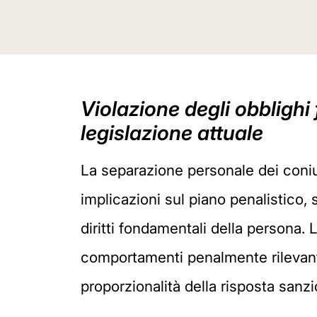
Violazione degli obblighi 
legislazione attuale
La separazione personale dei coniug
implicazioni sul piano penalistico,
diritti fondamentali della persona. La
comportamenti penalmente rilevanti,
proporzionalità della risposta sanzi