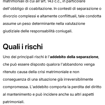
matrimoniali di cui all'art. 143 c.c., in particolare
dell'obbligo di coabitazione. In contesti di separazione o
divorzio complessi e altamente conflittuali, tale condotta
assume un peso determinante nella valutazione
giudiziale delle responsabilità coniugali.
Quali i rischi
Uno dei principali rischi è l'
addebito della separazione
,
che può essere disposto qualora l'abbandono venga
ritenuto causa della crisi matrimoniale e non
conseguenza di una situazione già irreversibilmente
compromessa. L'addebito comporta la perdita del diritto
al mantenimento e può incidere anche su altri aspetti
patrimoniali.