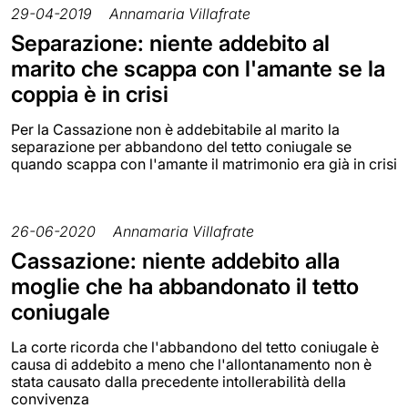
29-04-2019
Annamaria Villafrate
Separazione: niente addebito al
marito che scappa con l'amante se la
coppia è in crisi
Per la Cassazione non è addebitabile al marito la
separazione per abbandono del tetto coniugale se
quando scappa con l'amante il matrimonio era già in crisi
26-06-2020
Annamaria Villafrate
Cassazione: niente addebito alla
moglie che ha abbandonato il tetto
coniugale
La corte ricorda che l'abbandono del tetto coniugale è
causa di addebito a meno che l'allontanamento non è
stata causato dalla precedente intollerabilità della
convivenza