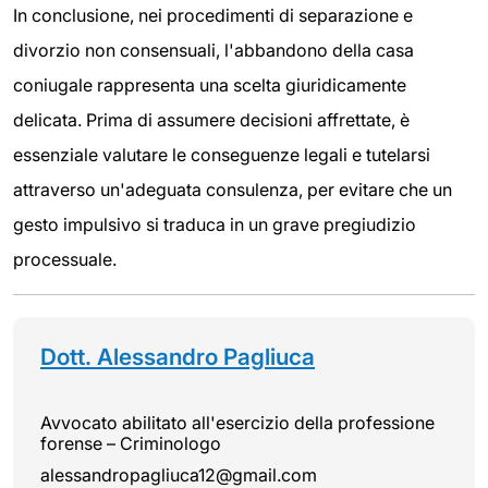
In conclusione, nei procedimenti di separazione e
divorzio non consensuali, l'abbandono della casa
coniugale rappresenta una scelta giuridicamente
delicata. Prima di assumere decisioni affrettate, è
essenziale valutare le conseguenze legali e tutelarsi
attraverso un'adeguata consulenza, per evitare che un
gesto impulsivo si traduca in un grave pregiudizio
processuale.
Dott. Alessandro Pagliuca
Avvocato abilitato all'esercizio della professione
forense – Criminologo
alessandropagliuca12@gmail.com