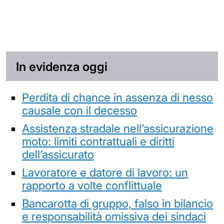
In evidenza oggi
Perdita di chance in assenza di nesso
causale con il decesso
Assistenza stradale nell’assicurazione
moto: limiti contrattuali e diritti
dell’assicurato
Lavoratore e datore di lavoro: un
rapporto a volte conflittuale
Bancarotta di gruppo, falso in bilancio
e responsabilità omissiva dei sindaci