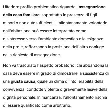
Ulteriore profilo problematico riguarda l'
assegnazione
della casa familiare
, soprattutto in presenza di figli
minori o non autosufficienti. L'allontanamento volontario
dall'abitazione può essere interpretato come
disinteresse verso l'ambiente domestico e le esigenze
della prole, rafforzando la posizione dell'altro coniuge
nella richiesta di assegnazione.
Non va trascurato l'aspetto probatorio: chi abbandona la
casa deve essere in grado di dimostrare la sussistenza di
una
giusta causa
, quale un clima di intollerabilità della
convivenza, condotte violente o gravemente lesive della
dignità personale. In mancanza, l'allontanamento rischia
di essere qualificato come arbitrario.