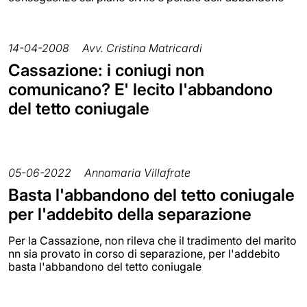
14-04-2008
Avv. Cristina Matricardi
Cassazione: i coniugi non
comunicano? E' lecito l'abbandono
del tetto coniugale
05-06-2022
Annamaria Villafrate
Basta l'abbandono del tetto coniugale
per l'addebito della separazione
Per la Cassazione, non rileva che il tradimento del marito
nn sia provato in corso di separazione, per l'addebito
basta l'abbandono del tetto coniugale