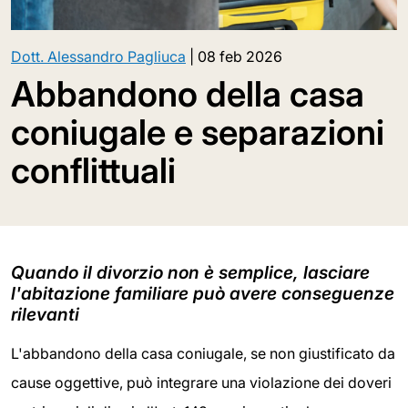
Dott. Alessandro Pagliuca
|
08 feb 2026
Abbandono della casa
coniugale e separazioni
conflittuali
Quando il divorzio non è semplice, lasciare
l'abitazione familiare può avere conseguenze
rilevanti
L'abbandono della casa coniugale, se non giustificato da
cause oggettive, può integrare una violazione dei doveri