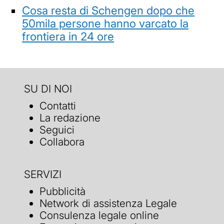
Cosa resta di Schengen dopo che
50mila persone hanno varcato la
frontiera in 24 ore
SU DI NOI
Contatti
La redazione
Seguici
Collabora
SERVIZI
Pubblicità
Network di assistenza Legale
Consulenza legale online