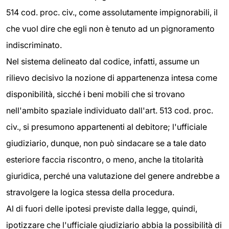
514 cod. proc. civ., come assolutamente impignorabili, il
che vuol dire che egli non è tenuto ad un pignoramento
indiscriminato.
Nel sistema delineato dal codice, infatti, assume un
rilievo decisivo la nozione di appartenenza intesa come
disponibilità, sicché i beni mobili che si trovano
nell'ambito spaziale individuato dall'art. 513 cod. proc.
civ., si presumono appartenenti al debitore; l'ufficiale
giudiziario, dunque, non può sindacare se a tale dato
esteriore faccia riscontro, o meno, anche la titolarità
giuridica, perché una valutazione del genere andrebbe a
stravolgere la logica stessa della procedura.
Al di fuori delle ipotesi previste dalla legge, quindi,
ipotizzare che l'ufficiale giudiziario abbia la possibilità di