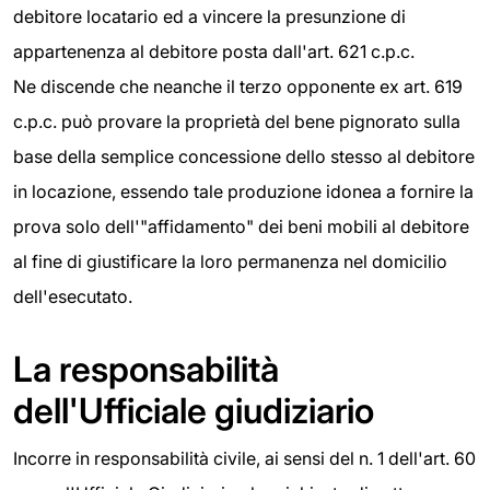
debitore locatario ed a vincere la presunzione di
appartenenza al debitore posta dall'art. 621 c.p.c.
Ne discende che neanche il terzo opponente ex art. 619
c.p.c. può provare la proprietà del bene pignorato sulla
base della semplice concessione dello stesso al debitore
in locazione, essendo tale produzione idonea a fornire la
prova solo dell'"affidamento" dei beni mobili al debitore
al fine di giustificare la loro permanenza nel domicilio
dell'esecutato.
La responsabilità
dell'Ufficiale giudiziario
Incorre in responsabilità civile, ai sensi del n. 1 dell'art. 60