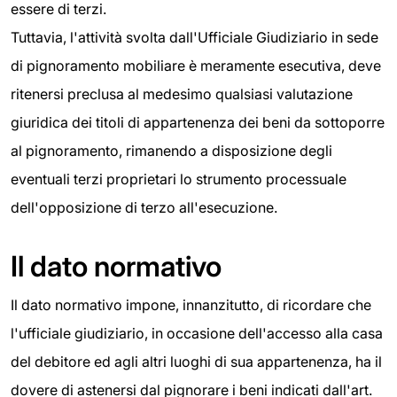
essere di terzi.
Tuttavia, l'attività svolta dall'Ufficiale Giudiziario in sede
di pignoramento mobiliare è meramente esecutiva, deve
ritenersi preclusa al medesimo qualsiasi valutazione
giuridica dei titoli di appartenenza dei beni da sottoporre
al pignoramento, rimanendo a disposizione degli
eventuali terzi proprietari lo strumento processuale
dell'opposizione di terzo all'esecuzione.
Il dato normativo
Il dato normativo impone, innanzitutto, di ricordare che
l'ufficiale giudiziario, in occasione dell'accesso alla casa
del debitore ed agli altri luoghi di sua appartenenza, ha il
dovere di astenersi dal pignorare i beni indicati dall'art.