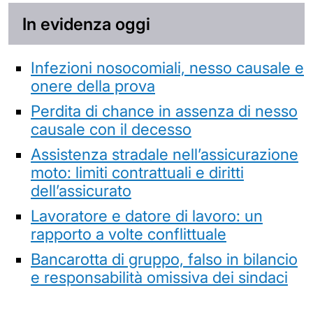
In evidenza oggi
Infezioni nosocomiali, nesso causale e
onere della prova
Perdita di chance in assenza di nesso
causale con il decesso
Assistenza stradale nell’assicurazione
moto: limiti contrattuali e diritti
dell’assicurato
Lavoratore e datore di lavoro: un
rapporto a volte conflittuale
Bancarotta di gruppo, falso in bilancio
e responsabilità omissiva dei sindaci