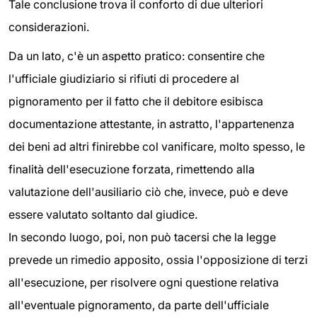
Tale conclusione trova il conforto di due ulteriori
considerazioni.
Da un lato, c'è un aspetto pratico: consentire che
l'ufficiale giudiziario si rifiuti di procedere al
pignoramento per il fatto che il debitore esibisca
documentazione attestante, in astratto, l'appartenenza
dei beni ad altri finirebbe col vanificare, molto spesso, le
finalità dell'esecuzione forzata, rimettendo alla
valutazione dell'ausiliario ciò che, invece, può e deve
essere valutato soltanto dal giudice.
In secondo luogo, poi, non può tacersi che la legge
prevede un rimedio apposito, ossia l'opposizione di terzi
all'esecuzione, per risolvere ogni questione relativa
all'eventuale pignoramento, da parte dell'ufficiale