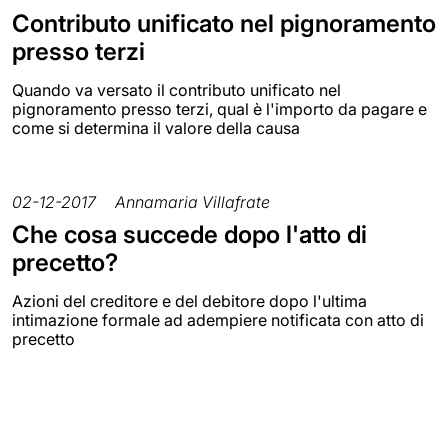
Contributo unificato nel pignoramento
presso terzi
Quando va versato il contributo unificato nel
pignoramento presso terzi, qual è l'importo da pagare e
come si determina il valore della causa
02-12-2017
Annamaria Villafrate
Che cosa succede dopo l'atto di
precetto?
Azioni del creditore e del debitore dopo l'ultima
intimazione formale ad adempiere notificata con atto di
precetto