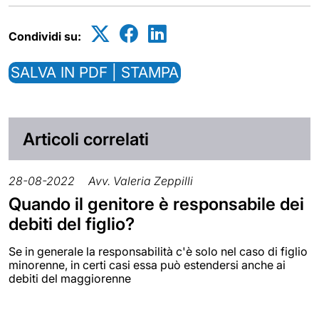
Condividi su:
SALVA IN PDF | STAMPA
Articoli correlati
28-08-2022
Avv. Valeria Zeppilli
Quando il genitore è responsabile dei
debiti del figlio?
Se in generale la responsabilità c'è solo nel caso di figlio
minorenne, in certi casi essa può estendersi anche ai
debiti del maggiorenne