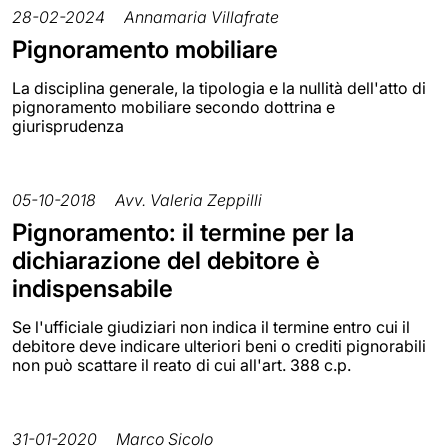
28-02-2024
Annamaria Villafrate
Pignoramento mobiliare
La disciplina generale, la tipologia e la nullità dell'atto di
pignoramento mobiliare secondo dottrina e
giurisprudenza
05-10-2018
Avv. Valeria Zeppilli
Pignoramento: il termine per la
dichiarazione del debitore è
indispensabile
Se l'ufficiale giudiziari non indica il termine entro cui il
debitore deve indicare ulteriori beni o crediti pignorabili
non può scattare il reato di cui all'art. 388 c.p.
31-01-2020
Marco Sicolo