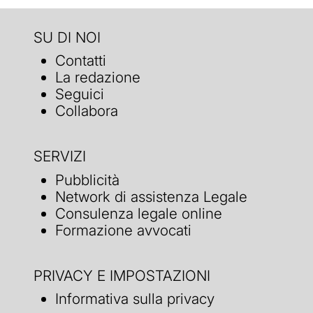
SU DI NOI
Contatti
La redazione
Seguici
Collabora
SERVIZI
Pubblicità
Network di assistenza Legale
Consulenza legale online
Formazione avvocati
PRIVACY E IMPOSTAZIONI
Informativa sulla privacy