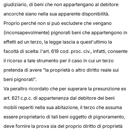
giudiziario, di beni che non appartengano al debitore
ancorché siano nella sua apparente disponibilità.
Proprio perché non si può escludere che vengano
(inconsapevolmente) pignorati beni che appartengono in
effetti ad un terzo, la legge lascia a quest'ultimo la
facoltà di scelta: l'art. 619 cod. proc. civ., infatti, consente
il ricorso a tale strumento per il caso in cui un terzo
pretenda di avere "la proprietà o altro diritto reale sui
beni pignorati".
Va peraltro ricordato che per superare la presunzione ex
art. 621 c.p.c. di appartenenza dal debitore dei beni
mobili reperiti nella sua abitazione, il terzo che assuma
essere proprietario di tali beni oggetto di pignoramento,
deve fornire la prova sia del proprio diritto di proprietà