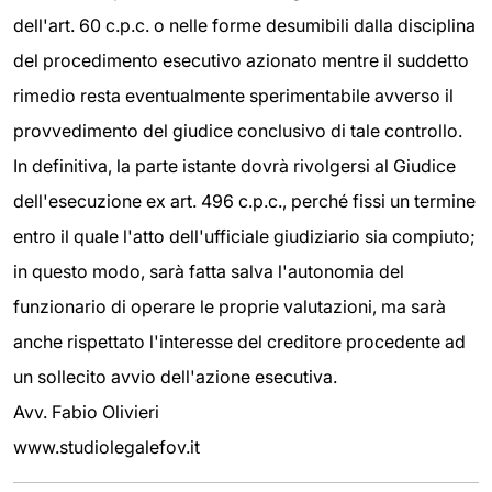
dell'art. 60 c.p.c. o nelle forme desumibili dalla disciplina
del procedimento esecutivo azionato mentre il suddetto
rimedio resta eventualmente sperimentabile avverso il
provvedimento del giudice conclusivo di tale controllo.
In definitiva, la parte istante dovrà rivolgersi al Giudice
dell'esecuzione ex art. 496 c.p.c., perché fissi un termine
entro il quale l'atto dell'ufficiale giudiziario sia compiuto;
in questo modo, sarà fatta salva l'autonomia del
funzionario di operare le proprie valutazioni, ma sarà
anche rispettato l'interesse del creditore procedente ad
un sollecito avvio dell'azione esecutiva.
Avv. Fabio Olivieri
www.studiolegalefov.it