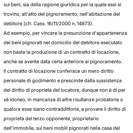
sui beni, sia della ragione giuridica per la quale essi si
trovino, all'atto del pignoramento, nell'abitazione del
debitore (cfr. Cass. 16/11/2000 n. 14873).
Ad esempio, per vincere la presunzione d'appartenenza
dei beni pignorati nel domicilio del debitore esecutato
non basta la produzione di un contratto di locazione,
anche se avente data certa anteriore al pignoramento.
Il contratto di locazione conferisce un mero diritto
personale di godimento e prescinde dalla sussistenza
del diritto di proprietà del locatore, dunque non è di per
sé idoneo, in mancanza di altre risultanze probatorie o
qualora esse siano contraddittorie, a provare il diritto di
proprietà del terzo opponente, proprietario
dell'immobile, sui beni mobili pignorati nella casa del