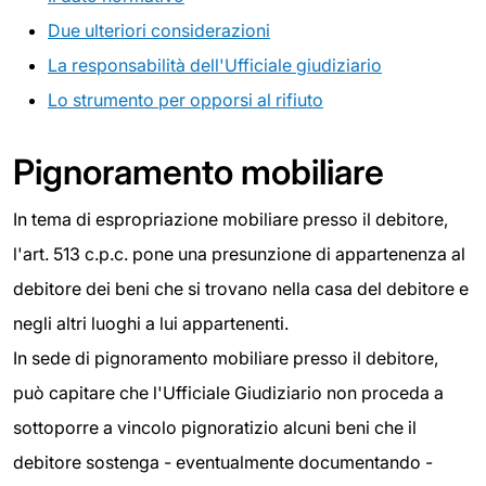
Due ulteriori considerazioni
La responsabilità dell'Ufficiale giudiziario
Lo strumento per opporsi al rifiuto
Pignoramento mobiliare
In tema di espropriazione mobiliare presso il debitore,
l'art. 513 c.p.c. pone una presunzione di appartenenza al
debitore dei beni che si trovano nella casa del debitore e
negli altri luoghi a lui appartenenti.
In sede di pignoramento mobiliare presso il debitore,
può capitare che l'Ufficiale Giudiziario non proceda a
sottoporre a vincolo pignoratizio alcuni beni che il
debitore sostenga - eventualmente documentando -