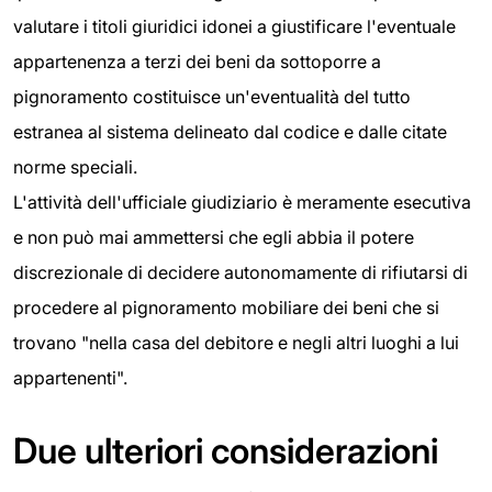
valutare i titoli giuridici idonei a giustificare l'eventuale
appartenenza a terzi dei beni da sottoporre a
pignoramento costituisce un'eventualità del tutto
estranea al sistema delineato dal codice e dalle citate
norme speciali.
L'attività dell'ufficiale giudiziario è meramente esecutiva
e non può mai ammettersi che egli abbia il potere
discrezionale di decidere autonomamente di rifiutarsi di
procedere al pignoramento mobiliare dei beni che si
trovano "nella casa del debitore e negli altri luoghi a lui
appartenenti".
Due ulteriori considerazioni