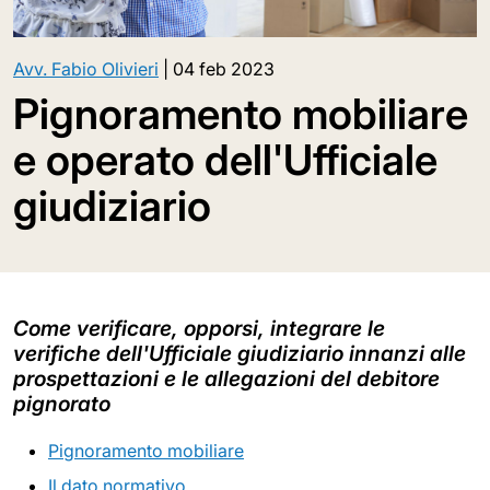
Avv. Fabio Olivieri
|
04 feb 2023
Pignoramento mobiliare
e operato dell'Ufficiale
giudiziario
Come verificare, opporsi, integrare le
verifiche dell'Ufficiale giudiziario innanzi alle
prospettazioni e le allegazioni del debitore
pignorato
Pignoramento mobiliare
Il dato normativo