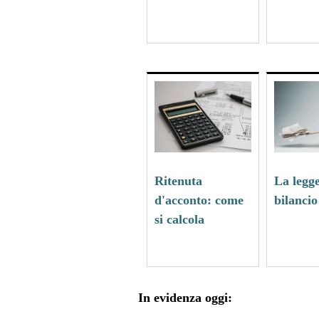
Ritenuta
La legge
d'acconto: come
bilancio
si calcola
In evidenza oggi: