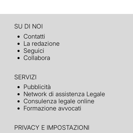
SU DI NOI
Contatti
La redazione
Seguici
Collabora
SERVIZI
Pubblicità
Network di assistenza Legale
Consulenza legale online
Formazione avvocati
PRIVACY E IMPOSTAZIONI