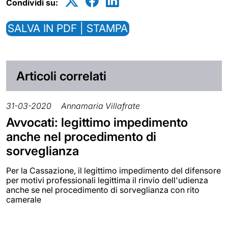
Condividi su:
SALVA IN PDF | STAMPA
Articoli correlati
31-03-2020
Annamaria Villafrate
Avvocati: legittimo impedimento
anche nel procedimento di
sorveglianza
Per la Cassazione, il legittimo impedimento del difensore
per motivi professionali legittima il rinvio dell'udienza
anche se nel procedimento di sorveglianza con rito
camerale