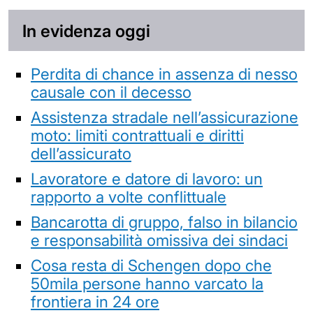
In evidenza oggi
Perdita di chance in assenza di nesso
causale con il decesso
Assistenza stradale nell’assicurazione
moto: limiti contrattuali e diritti
dell’assicurato
Lavoratore e datore di lavoro: un
rapporto a volte conflittuale
Bancarotta di gruppo, falso in bilancio
e responsabilità omissiva dei sindaci
Cosa resta di Schengen dopo che
50mila persone hanno varcato la
frontiera in 24 ore