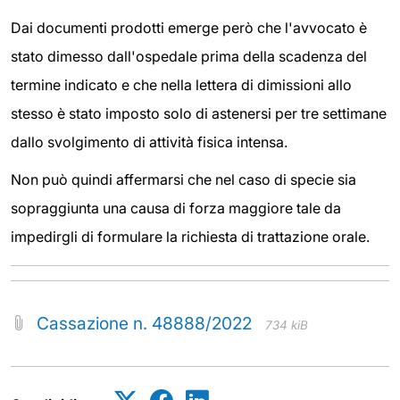
Dai documenti prodotti emerge però che l'avvocato è
stato dimesso dall'ospedale prima della scadenza del
termine indicato e che nella lettera di dimissioni allo
stesso è stato imposto solo di astenersi per tre settimane
dallo svolgimento di attività fisica intensa.
Non può quindi affermarsi che nel caso di specie sia
sopraggiunta una causa di forza maggiore tale da
impedirgli di formulare la richiesta di trattazione orale.
Cassazione n. 48888/2022
734 kiB