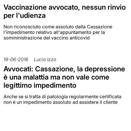
Vaccinazione avvocato, nessun rinvio
per l'udienza
Non riconosciuto come assoluto dalla Cassazione
l'impedimento relativo all'appuntamento per la
somministrazione del vaccino anticovid
19-06-2016
Lucia Izzo
Avvocati: Cassazione, la depressione
è una malattia ma non vale come
legittimo impedimento
Anche se si tratta di patologia regolarmente certificata
non è un impedimento assoluto ad assistere il cliente