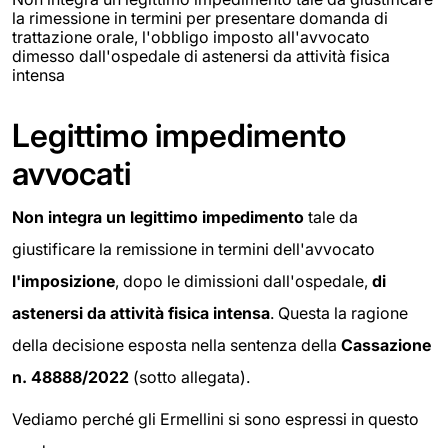
la rimessione in termini per presentare domanda di
trattazione orale, l'obbligo imposto all'avvocato
dimesso dall'ospedale di astenersi da attività fisica
intensa
Legittimo impedimento
avvocati
Non integra un legittimo impedimento
tale da
giustificare la remissione in termini dell'avvocato
l'imposizione
, dopo le dimissioni dall'ospedale,
di
astenersi da attività fisica intensa
. Questa la ragione
della decisione esposta nella sentenza della
Cassazione
n. 48888/2022
(sotto allegata).
Vediamo perché gli Ermellini si sono espressi in questo