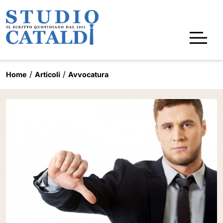
Home
Articoli
Avvocatura