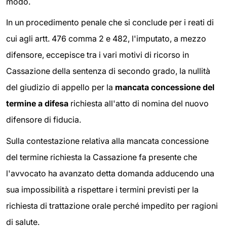
modo.
In un procedimento penale che si conclude per i reati di
cui agli artt. 476 comma 2 e 482, l'imputato, a mezzo
difensore, eccepisce tra i vari motivi di ricorso in
Cassazione della sentenza di secondo grado, la nullità
del giudizio di appello per la
mancata concessione del
termine a difesa
richiesta all'atto di nomina del nuovo
difensore di fiducia.
Sulla contestazione relativa alla mancata concessione
del termine richiesta la Cassazione fa presente che
l'avvocato ha avanzato detta domanda adducendo una
sua impossibilità a rispettare i termini previsti per la
richiesta di trattazione orale perché impedito per ragioni
di salute.