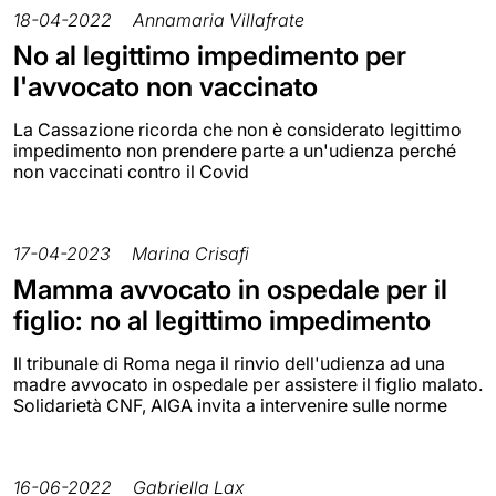
18-04-2022
Annamaria Villafrate
No al legittimo impedimento per
l'avvocato non vaccinato
La Cassazione ricorda che non è considerato legittimo
impedimento non prendere parte a un'udienza perché
non vaccinati contro il Covid
17-04-2023
Marina Crisafi
Mamma avvocato in ospedale per il
figlio: no al legittimo impedimento
Il tribunale di Roma nega il rinvio dell'udienza ad una
madre avvocato in ospedale per assistere il figlio malato.
Solidarietà CNF, AIGA invita a intervenire sulle norme
16-06-2022
Gabriella Lax