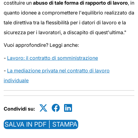
costituire un
abuso di tale forma di rapporto di lavoro
, in
quanto idonee a compromettere l'equilibrio realizzato da
tale direttiva tra la flessibilità per i datori di lavoro e la
sicurezza per i lavoratori, a discapito di quest'ultima."
Vuoi approfondire? Leggi anche:
-
Lavoro: il contratto di somministrazione
-
La mediazione privata nel contratto di lavoro
individuale
Condividi su:
SALVA IN PDF | STAMPA