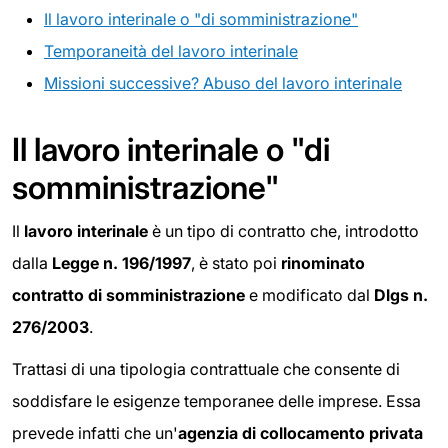
Il lavoro interinale o "di somministrazione"
Temporaneità del lavoro interinale
Missioni successive? Abuso del lavoro interinale
Il lavoro interinale o "di
somministrazione"
Il
lavoro interinale
è un tipo di contratto che, introdotto
dalla
Legge n. 196/1997
, è stato poi
rinominato
contratto di somministrazione
e modificato dal
Dlgs n.
276/2003
.
Trattasi di una tipologia contrattuale che consente di
soddisfare le esigenze temporanee delle imprese. Essa
prevede infatti che un'
agenzia di collocamento privata