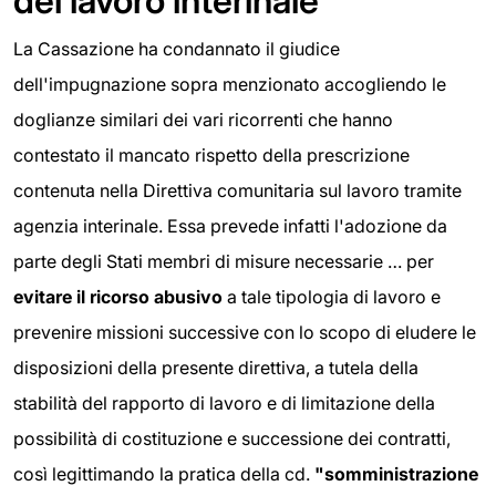
del lavoro interinale
La Cassazione ha condannato il giudice
dell'impugnazione sopra menzionato accogliendo le
doglianze similari dei vari ricorrenti che hanno
contestato il mancato rispetto della prescrizione
contenuta nella Direttiva comunitaria sul lavoro tramite
agenzia interinale. Essa prevede infatti l'adozione da
parte degli Stati membri di misure necessarie … per
evitare il ricorso abusivo
a tale tipologia di lavoro e
prevenire missioni successive con lo scopo di eludere le
disposizioni della presente direttiva, a tutela della
stabilità del rapporto di lavoro e di limitazione della
possibilità di costituzione e successione dei contratti,
così legittimando la pratica della cd.
"
somministrazione