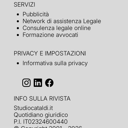
SERVIZI
Pubblicità
Network di assistenza Legale
Consulenza legale online
Formazione avvocati
PRIVACY E IMPOSTAZIONI
Informativa sulla privacy
INFO SULLA RIVISTA
Studiocataldi.it
Quotidiano giuridico
P.I. IT02324600440