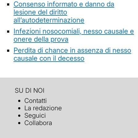
Consenso informato e danno da
lesione del diritto
all’autodeterminazione
Infezioni nosocomiali, nesso causale e
onere della prova
Perdita di chance in assenza di nesso
causale con il decesso
SU DI NOI
Contatti
La redazione
Seguici
Collabora