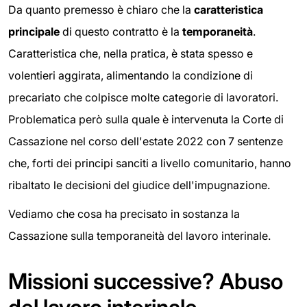
Da quanto premesso è chiaro che la
caratteristica
principale
di questo contratto è la
temporaneità
.
Caratteristica che, nella pratica, è stata spesso e
volentieri aggirata, alimentando la condizione di
precariato che colpisce molte categorie di lavoratori.
Problematica però sulla quale è intervenuta la Corte di
Cassazione nel corso dell'estate 2022 con 7 sentenze
che, forti dei principi sanciti a livello comunitario, hanno
ribaltato le decisioni del giudice dell'impugnazione.
Vediamo che cosa ha precisato in sostanza la
Cassazione sulla temporaneità del lavoro interinale.
Missioni successive? Abuso