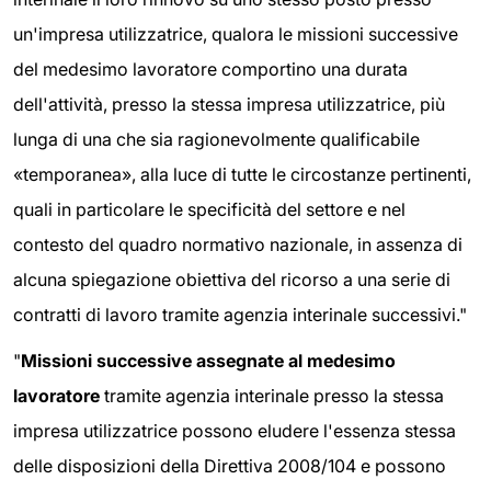
un'impresa utilizzatrice, qualora le missioni successive
del medesimo lavoratore comportino una durata
dell'attività, presso la stessa impresa utilizzatrice, più
lunga di una che sia ragionevolmente qualificabile
«temporanea», alla luce di tutte le circostanze pertinenti,
quali in particolare le specificità del settore e nel
contesto del quadro normativo nazionale, in assenza di
alcuna spiegazione obiettiva del ricorso a una serie di
contratti di lavoro tramite agenzia interinale successivi."
"
Missioni successive assegnate al medesimo
lavoratore
tramite agenzia interinale presso la stessa
impresa utilizzatrice possono eludere l'essenza stessa
delle disposizioni della Direttiva 2008/104 e possono