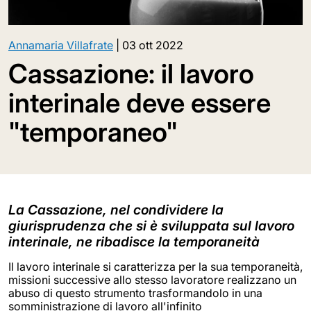
Annamaria Villafrate
|
03 ott 2022
Cassazione: il lavoro
interinale deve essere
"temporaneo"
La Cassazione, nel condividere la
giurisprudenza che si è sviluppata sul lavoro
interinale, ne ribadisce la temporaneità
Il lavoro interinale si caratterizza per la sua temporaneità,
missioni successive allo stesso lavoratore realizzano un
abuso di questo strumento trasformandolo in una
somministrazione di lavoro all'infinito