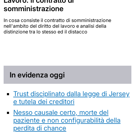
Lavoro: il contratto di
somministrazione
In cosa consiste il contratto di somministrazione
nell'ambito del diritto del lavoro e analisi della
distinzione tra lo stesso ed il distacco
In evidenza oggi
Trust disciplinato dalla legge di Jersey
e tutela dei creditori
Nesso causale certo, morte del
paziente e non configurabilità della
perdita di chance