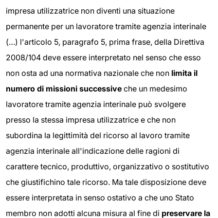
impresa utilizzatrice non diventi una situazione
permanente per un lavoratore tramite agenzia interinale
(…) l'articolo 5, paragrafo 5, prima frase, della Direttiva
2008/104 deve essere interpretato nel senso che esso
non osta ad una normativa nazionale che non
limita il
numero di missioni successive
che un medesimo
lavoratore tramite agenzia interinale può svolgere
presso la stessa impresa utilizzatrice e che non
subordina la legittimità del ricorso al lavoro tramite
agenzia interinale all'indicazione delle ragioni di
carattere tecnico, produttivo, organizzativo o sostitutivo
che giustifichino tale ricorso. Ma tale disposizione deve
essere interpretata in senso ostativo a che uno Stato
membro non adotti alcuna misura al fine di
preservare la