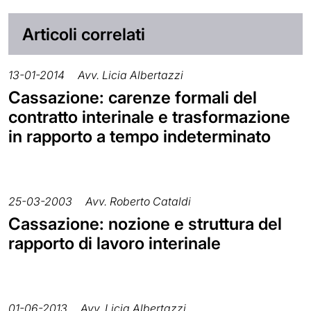
Articoli correlati
13-01-2014
Avv. Licia Albertazzi
Cassazione: carenze formali del
contratto interinale e trasformazione
in rapporto a tempo indeterminato
25-03-2003
Avv. Roberto Cataldi
Cassazione: nozione e struttura del
rapporto di lavoro interinale
01-06-2013
Avv. Licia Albertazzi