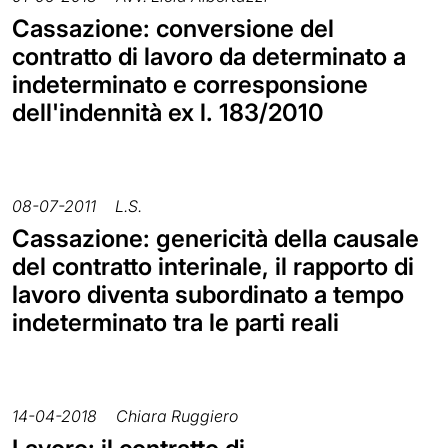
Cassazione: conversione del
contratto di lavoro da determinato a
indeterminato e corresponsione
dell'indennità ex l. 183/2010
08-07-2011
L.S.
Cassazione: genericità della causale
del contratto interinale, il rapporto di
lavoro diventa subordinato a tempo
indeterminato tra le parti reali
14-04-2018
Chiara Ruggiero