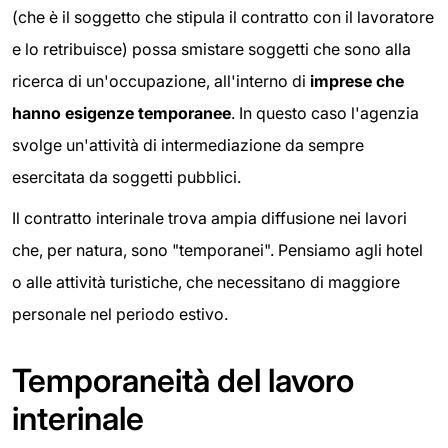
(che è il soggetto che stipula il contratto con il lavoratore
e lo retribuisce) possa smistare soggetti che sono alla
ricerca di un'occupazione, all'interno di
imprese che
hanno esigenze temporanee
. In questo caso l'agenzia
svolge un'attività di intermediazione da sempre
esercitata da soggetti pubblici.
Il contratto interinale trova ampia diffusione nei lavori
che, per natura, sono "temporanei". Pensiamo agli hotel
o alle attività turistiche, che necessitano di maggiore
personale nel periodo estivo.
Temporaneità del lavoro
interinale