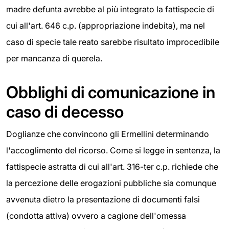
madre defunta avrebbe al più integrato la fattispecie di
cui all'art. 646 c.p. (appropriazione indebita), ma nel
caso di specie tale reato sarebbe risultato improcedibile
per mancanza di querela.
Obblighi di comunicazione in
caso di decesso
Doglianze che convincono gli Ermellini determinando
l'accoglimento del ricorso. Come si legge in sentenza, la
fattispecie astratta di cui all'art. 316-ter c.p. richiede che
la percezione delle erogazioni pubbliche sia comunque
avvenuta dietro la presentazione di documenti falsi
(condotta attiva) ovvero a cagione dell'omessa