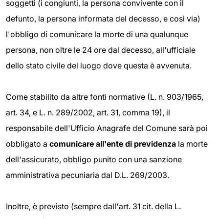
soggetti (i congiunti, la persona convivente con il
defunto, la persona informata del decesso, e così via)
l'obbligo di comunicare la morte di una qualunque
persona, non oltre le 24 ore dal decesso, all'ufficiale
dello stato civile del luogo dove questa è avvenuta.
Come stabilito da altre fonti normative (L. n. 903/1965,
art. 34, e L. n. 289/2002, art. 31, comma 19), il
responsabile dell'Ufficio Anagrafe del Comune sarà poi
obbligato a
comunicare all'ente di previdenza
la morte
dell'assicurato, obbligo punito con una sanzione
amministrativa pecuniaria dal D.L. 269/2003.
Inoltre, è previsto (sempre dall'art. 31 cit. della L.