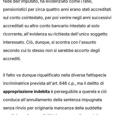
fede dell'imputato, ha evidenziato come i ratei,
pensionistici per circa quattro anni erano stati accreditati
sul conto cointestato, per poi venire negli anni successivi
accreditati su altro conto bancario intestato al solo
ricorrente, all'evidenza su richiesta dell'unico soggetto
interessato. Ciò, dunque, si scontra con l'assunto
secondo cui lo stesso non si sarebbe accorto degli
accrediti.
Il fatto va dunque riqualificato nella diversa fattispecie
incriminatrice prevista all'art. 646 c.p., ma il delitto di
appropriazione indebita
è perseguibile a querela e ciò
conduce all'annullamento della sentenza impugnata
senza rinvio per originaria mancanza della suddetta