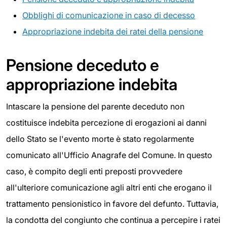
Obblighi di comunicazione in caso di decesso
Appropriazione indebita dei ratei della pensione
Pensione deceduto e
appropriazione indebita
Intascare la pensione del parente deceduto non
costituisce indebita percezione di erogazioni ai danni
dello Stato se l'evento morte è stato regolarmente
comunicato all'Ufficio Anagrafe del Comune. In questo
caso, è compito degli enti preposti provvedere
all'ulteriore comunicazione agli altri enti che erogano il
trattamento pensionistico in favore del defunto. Tuttavia,
la condotta del congiunto che continua a percepire i ratei