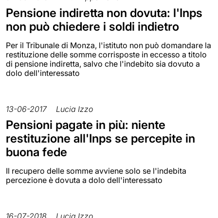
Pensione indiretta non dovuta: l'Inps
non può chiedere i soldi indietro
Per il Tribunale di Monza, l'istituto non può domandare la
restituzione delle somme corrisposte in eccesso a titolo
di pensione indiretta, salvo che l'indebito sia dovuto a
dolo dell'interessato
13-06-2017
Lucia Izzo
Pensioni pagate in più: niente
restituzione all'Inps se percepite in
buona fede
Il recupero delle somme avviene solo se l'indebita
percezione è dovuta a dolo dell'interessato
16-07-2018
Lucia Izzo