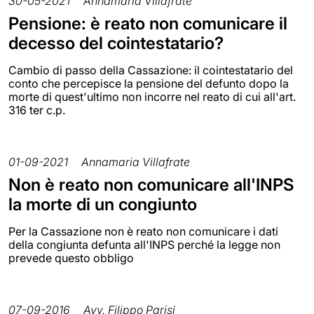
30-05-2021
Annamaria Villafrate
Pensione: è reato non comunicare il
decesso del cointestatario?
Cambio di passo della Cassazione: il cointestatario del
conto che percepisce la pensione del defunto dopo la
morte di quest'ultimo non incorre nel reato di cui all'art.
316 ter c.p.
01-09-2021
Annamaria Villafrate
Non è reato non comunicare all'INPS
la morte di un congiunto
Per la Cassazione non è reato non comunicare i dati
della congiunta defunta all'INPS perché la legge non
prevede questo obbligo
07-09-2016
Avv. Filippo Parisi