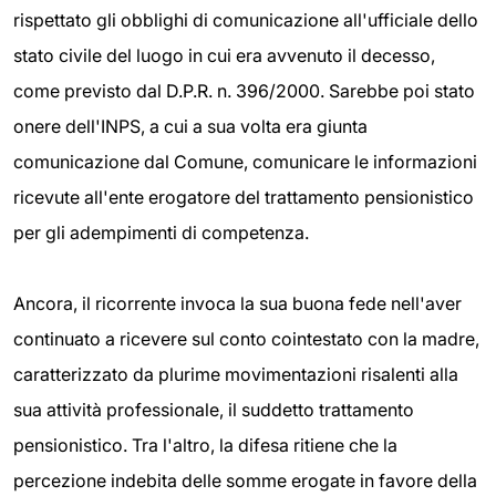
rispettato gli obblighi di comunicazione all'ufficiale dello
stato civile del luogo in cui era avvenuto il decesso,
come previsto dal D.P.R. n. 396/2000. Sarebbe poi stato
onere dell'INPS, a cui a sua volta era giunta
comunicazione dal Comune, comunicare le informazioni
ricevute all'ente erogatore del trattamento pensionistico
per gli adempimenti di competenza.
Ancora, il ricorrente invoca la sua buona fede nell'aver
continuato a ricevere sul conto cointestato con la madre,
caratterizzato da plurime movimentazioni risalenti alla
sua attività professionale, il suddetto trattamento
pensionistico. Tra l'altro, la difesa ritiene che la
percezione indebita delle somme erogate in favore della