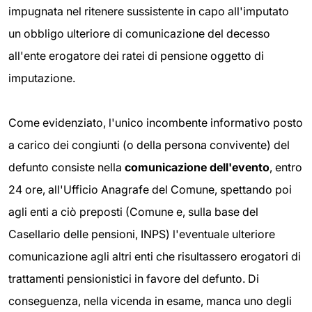
impugnata nel ritenere sussistente in capo all'imputato
un obbligo ulteriore di comunicazione del decesso
all'ente erogatore dei ratei di pensione oggetto di
imputazione.
Come evidenziato, l'unico incombente informativo posto
a carico dei congiunti (o della persona convivente) del
defunto consiste nella
comunicazione dell'evento
, entro
24 ore, all'Ufficio Anagrafe del Comune, spettando poi
agli enti a ciò preposti (Comune e, sulla base del
Casellario delle pensioni, INPS) l'eventuale ulteriore
comunicazione agli altri enti che risultassero erogatori di
trattamenti pensionistici in favore del defunto. Di
conseguenza, nella vicenda in esame, manca uno degli