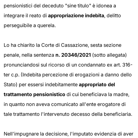
pensionistici del deceduto "sine titulo" è idonea a
integrare il reato di
appropriazione indebita
, delitto
perseguibile a querela.
Lo ha chiarito la Corte di Cassazione, sesta sezione
penale, nella sentenza
n. 20346/2021
(sotto allegata)
pronunciandosi sul ricorso di un condannato ex art. 316-
ter c.p. (Indebita percezione di erogazioni a danno dello
Stato) per essersi indebitamente
appropriato del
trattamento pensionistico
di cui beneficiava la madre,
in quanto non aveva comunicato all'ente erogatore di
tale trattamento l'intervenuto decesso della beneficiaria.
Nell'impugnare la decisione, l'imputato evidenzia di aver