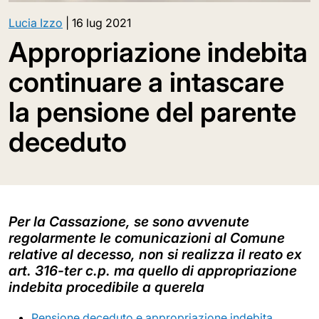
Lucia Izzo
|
16 lug 2021
Appropriazione indebita
continuare a intascare
la pensione del parente
deceduto
Per la Cassazione, se sono avvenute
regolarmente le comunicazioni al Comune
relative al decesso, non si realizza il reato ex
art. 316-ter c.p. ma quello di appropriazione
indebita procedibile a querela
Pensione deceduto e appropriazione indebita