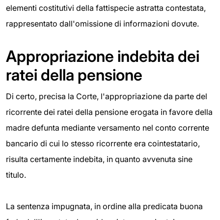
elementi costitutivi della fattispecie astratta contestata,
rappresentato dall'omissione di informazioni dovute.
Appropriazione indebita dei
ratei della pensione
Di certo, precisa la Corte, l'appropriazione da parte del
ricorrente dei ratei della pensione erogata in favore della
madre defunta mediante versamento nel conto corrente
bancario di cui lo stesso ricorrente era cointestatario,
risulta certamente indebita, in quanto avvenuta sine
titulo.
La sentenza impugnata, in ordine alla predicata buona