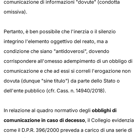
comunicazione di informazioni "dovute" (condotta
omissiva).
Pertanto, è ben possibile che l'inerzia o il silenzio
integrino l'elemento oggettivo del reato, ma a
condizione che siano "antidoverosi", dovendo
corrispondere all'omesso adempimento di un obbligo di
comunicazione e che ad essi si correli l'erogazione non
dovuta (dunque "sine titulo") da parte dello Stato o
dell'ente pubblico (cfr. Cass. n. 14940/2018).
In relazione al quadro normativo degli
obblighi di
comunicazione in caso di decesso
, il Collegio evidenzia
come il D.P.R. 396/2000 preveda a carico di una serie di