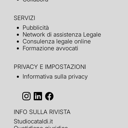
SERVIZI
Pubblicità
Network di assistenza Legale
Consulenza legale online
Formazione avvocati
PRIVACY E IMPOSTAZIONI
Informativa sulla privacy
INFO SULLA RIVISTA
Studiocataldi.it