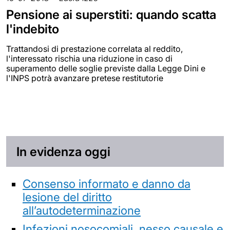
Pensione ai superstiti: quando scatta
l'indebito
Trattandosi di prestazione correlata al reddito,
l'interessato rischia una riduzione in caso di
superamento delle soglie previste dalla Legge Dini e
l'INPS potrà avanzare pretese restitutorie
In evidenza oggi
Consenso informato e danno da
lesione del diritto
all’autodeterminazione
Infezioni nosocomiali, nesso causale e