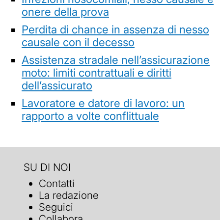
onere della prova
Perdita di chance in assenza di nesso
causale con il decesso
Assistenza stradale nell’assicurazione
moto: limiti contrattuali e diritti
dell’assicurato
Lavoratore e datore di lavoro: un
rapporto a volte conflittuale
SU DI NOI
Contatti
La redazione
Seguici
Collabora