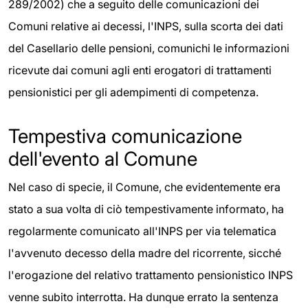
289/2002) che a seguito delle comunicazioni dei
Comuni relative ai decessi, l'INPS, sulla scorta dei dati
del Casellario delle pensioni, comunichi le informazioni
ricevute dai comuni agli enti erogatori di trattamenti
pensionistici per gli adempimenti di competenza.
Tempestiva comunicazione
dell'evento al Comune
Nel caso di specie, il Comune, che evidentemente era
stato a sua volta di ciò tempestivamente informato, ha
regolarmente comunicato all'INPS per via telematica
l'avvenuto decesso della madre del ricorrente, sicché
l'erogazione del relativo trattamento pensionistico INPS
venne subito interrotta. Ha dunque errato la sentenza