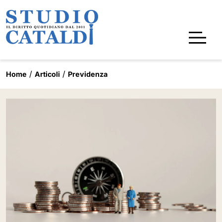
Home
Articoli
Previdenza