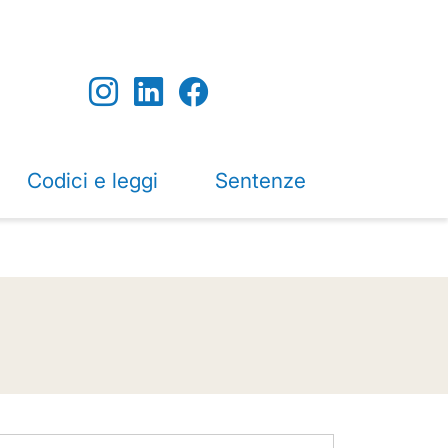
Codici e leggi
Sentenze