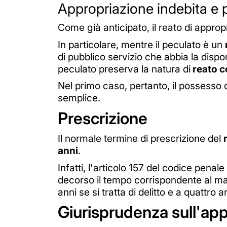
Appropriazione indebita e 
Come già anticipato, il reato di approp
In particolare, mentre il peculato è un
di pubblico servizio che abbia la dispon
peculato preserva la natura di
reato 
Nel primo caso, pertanto, il possesso
semplice.
Prescrizione
Il normale termine di prescrizione del
anni
.
Infatti, l'articolo 157 del codice penale 
decorso il tempo corrispondente al ma
anni se si tratta di delitto e a quattro 
Giurisprudenza sull'app