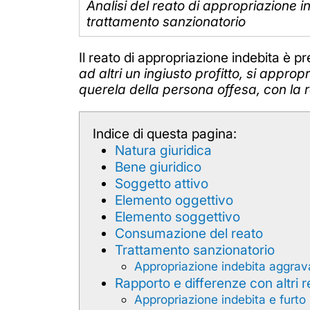
Analisi del reato di appropriazione i
trattamento sanzionatorio
Il reato di appropriazione indebita è pr
ad altri un ingiusto profitto, si appropr
querela della persona offesa, con la 
Indice di questa pagina:
Natura giuridica
Bene giuridico
Soggetto attivo
Elemento oggettivo
Elemento soggettivo
Consumazione del reato
Trattamento sanzionatorio
Appropriazione indebita aggrav
Rapporto e differenze con altri r
Appropriazione indebita e furto