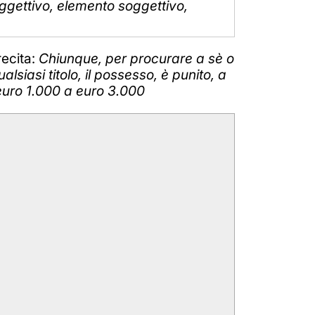
oggettivo, elemento soggettivo,
ecita:
Chiunque, per procurare a sè o
alsiasi titolo, il possesso, è punito, a
euro 1.000 a euro 3.000