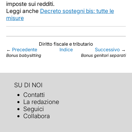
imposte sui redditi.
Leggi anche
Decreto sostegni bis: tutte le
misure
Diritto fiscale e tributario
←
Precedente
Indice
Successivo
→
Bonus babysitting
Bonus genitori separati
SU DI NOI
Contatti
La redazione
Seguici
Collabora