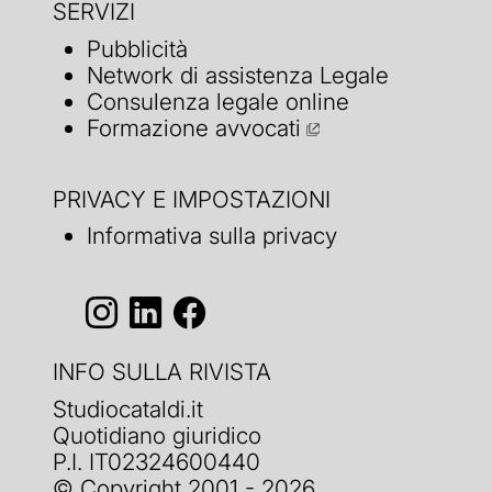
SERVIZI
Pubblicità
Network di assistenza Legale
Consulenza legale online
Formazione avvocati
PRIVACY E IMPOSTAZIONI
Informativa sulla privacy
INFO SULLA RIVISTA
Studiocataldi.it
Quotidiano giuridico
P.I. IT02324600440
© Copyright 2001 - 2026