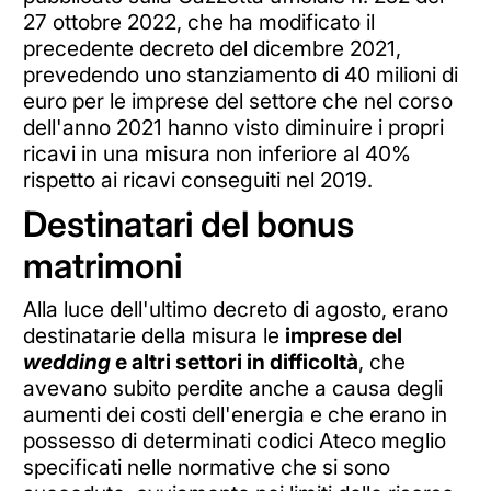
27 ottobre 2022, che ha modificato il
precedente decreto del dicembre 2021,
prevedendo uno stanziamento di 40 milioni di
euro per le imprese del settore che nel corso
dell'anno 2021 hanno visto diminuire i propri
ricavi in una misura non inferiore al 40%
rispetto ai ricavi conseguiti nel 2019.
Destinatari del bonus
matrimoni
Alla luce dell'ultimo decreto di agosto, erano
destinatarie della misura le
imprese del
wedding
e altri settori in difficoltà
, che
avevano subito perdite anche a causa degli
aumenti dei costi dell'energia e che erano in
possesso di determinati codici Ateco meglio
specificati nelle normative che si sono