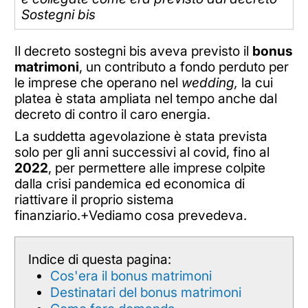
Sostegni bis
Il decreto sostegni bis aveva previsto il
bonus
matrimoni
, un contributo a fondo perduto per
le imprese che operano nel
wedding,
la cui
platea è stata ampliata nel tempo anche dal
decreto di contro il caro energia.
La suddetta agevolazione è stata prevista
solo per gli anni successivi al covid, fino al
2022
, per permettere alle imprese colpite
dalla crisi pandemica ed economica di
riattivare il proprio sistema
finanziario.+Vediamo cosa prevedeva.
Indice di questa pagina:
Cos'era il bonus matrimoni
Destinatari del bonus matrimoni