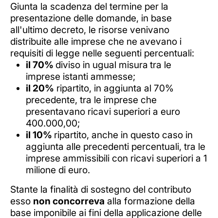
Giunta la scadenza del termine per la
presentazione delle domande, in base
all'ultimo decreto, le risorse venivano
distribuite alle imprese che ne avevano i
requisiti di legge nelle seguenti percentuali:
il 70%
diviso in ugual misura
tra le
imprese istanti ammesse;
il 20%
ripartito, in aggiunta al 70%
precedente, tra le imprese che
presentavano ricavi superiori a euro
400.000,00;
il 10%
ripartito, anche in questo caso in
aggiunta alle precedenti percentuali, tra le
imprese ammissibili con ricavi superiori a 1
milione di euro.
Stante la finalità di sostegno del contributo
esso
non concorreva
alla formazione della
base imponibile ai fini della applicazione delle