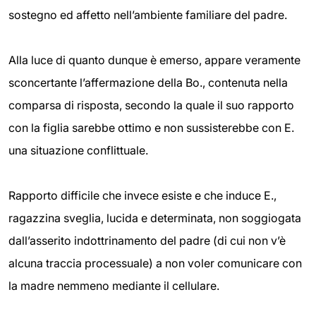
sostegno ed affetto nell’ambiente familiare del padre.
Alla luce di quanto dunque è emerso, appare veramente
sconcertante l’affermazione della Bo., contenuta nella
comparsa di risposta, secondo la quale il suo rapporto
con la figlia sarebbe ottimo e non sussisterebbe con E.
una situazione conflittuale.
Rapporto difficile che invece esiste e che induce E.,
ragazzina sveglia, lucida e determinata, non soggiogata
dall’asserito indottrinamento del padre (di cui non v’è
alcuna traccia processuale) a non voler comunicare con
la madre nemmeno mediante il cellulare.