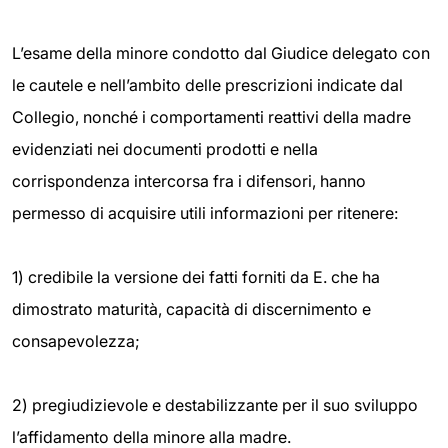
L’esame della minore condotto dal Giudice delegato con
le cautele e nell’ambito delle prescrizioni indicate dal
Collegio, nonché i comportamenti reattivi della madre
evidenziati nei documenti prodotti e nella
corrispondenza intercorsa fra i difensori, hanno
permesso di acquisire utili informazioni per ritenere:
1) credibile la versione dei fatti forniti da E. che ha
dimostrato maturità, capacità di discernimento e
consapevolezza;
2) pregiudizievole e destabilizzante per il suo sviluppo
l’affidamento della minore alla madre.