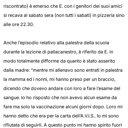
riscontrato) è emerso che E. con i genitori dei suoi amici
si recava al sabato sera (non tutti i sabati) in pizzeria sino
alle ore 22.30.
Anche l’episodio relativo alla palestra della scuola
durante la lezione di pallacanestro, è riferito da E. in
modo totalmente difforme da quanto è stato asserito
dalla madre: “mentre mi allenavo sono entrati in palestra
la mamma ed i nonni, mi hanno preso per un braccio,
dicendo che dovevo andare con loro a fare l’esame del
sangue. Io ho risposto che non avevo alcun esame da
fare ma solo la vaccinazione alcuni giorni dopo. Loro mi
hanno detto che era per la carta dell’A.V.I.S.. Io mi sono
rifiutata di seguirli. A questo punto mi hanno spinto fuori