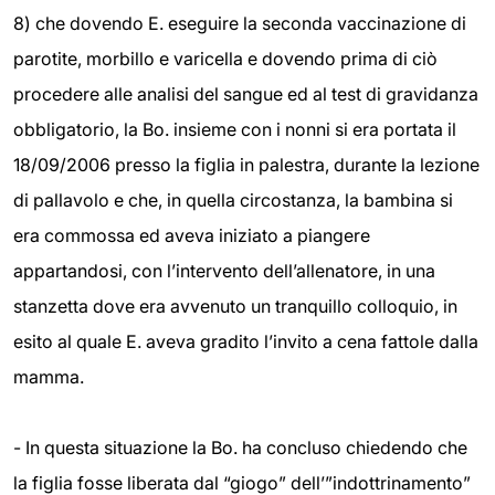
8) che dovendo E. eseguire la seconda vaccinazione di
parotite, morbillo e varicella e dovendo prima di ciò
procedere alle analisi del sangue ed al test di gravidanza
obbligatorio, la Bo. insieme con i nonni si era portata il
18/09/2006 presso la figlia in palestra, durante la lezione
di pallavolo e che, in quella circostanza, la bambina si
era commossa ed aveva iniziato a piangere
appartandosi, con l’intervento dell’allenatore, in una
stanzetta dove era avvenuto un tranquillo colloquio, in
esito al quale E. aveva gradito l’invito a cena fattole dalla
mamma.
- In questa situazione la Bo. ha concluso chiedendo che
la figlia fosse liberata dal “giogo” dell’”indottrinamento”