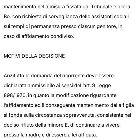
mantenimento nella misura fissata dal Tribunale e per la
Bo. con richiesta di sorveglianza delle assistenti sociali
sui tempi di permanenza presso ciascun genitore, in
caso di affidamento condiviso.
MOTIVI DELLA DECISIONE
Anzitutto la domanda del ricorrente deve essere
dichiarata ammissibile ai sensi dell’art. 9 Legge
898/1970, in quanto la modificazione riguardante
l’affidamento ed il conseguente mantenimento della figlia
si fonda sulla circostanza sopravvenuta, consistente nel
deciso rifiuto della minore E. di continuare a vivere
presso la madre e di essere a lei affidata.