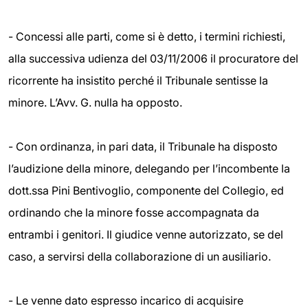
- Concessi alle parti, come si è detto, i termini richiesti,
alla successiva udienza del 03/11/2006 il procuratore del
ricorrente ha insistito perché il Tribunale sentisse la
minore. L’Avv. G. nulla ha opposto.
- Con ordinanza, in pari data, il Tribunale ha disposto
l’audizione della minore, delegando per l’incombente la
dott.ssa Pini Bentivoglio, componente del Collegio, ed
ordinando che la minore fosse accompagnata da
entrambi i genitori. Il giudice venne autorizzato, se del
caso, a servirsi della collaborazione di un ausiliario.
- Le venne dato espresso incarico di acquisire