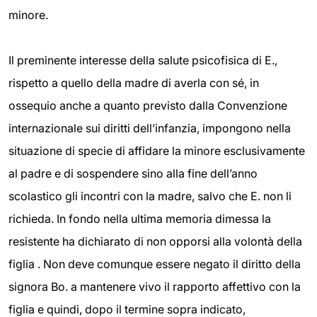
minore.
Il preminente interesse della salute psicofisica di E.,
rispetto a quello della madre di averla con sé, in
ossequio anche a quanto previsto dalla Convenzione
internazionale sui diritti dell’infanzia, impongono nella
situazione di specie di affidare la minore esclusivamente
al padre e di sospendere sino alla fine dell’anno
scolastico gli incontri con la madre, salvo che E. non li
richieda. In fondo nella ultima memoria dimessa la
resistente ha dichiarato di non opporsi alla volontà della
figlia . Non deve comunque essere negato il diritto della
signora Bo. a mantenere vivo il rapporto affettivo con la
figlia e quindi, dopo il termine sopra indicato,