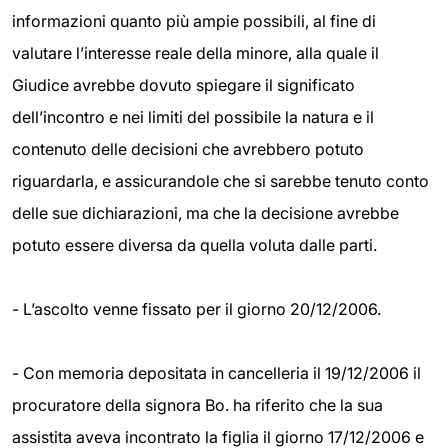
informazioni quanto più ampie possibili, al fine di
valutare l’interesse reale della minore, alla quale il
Giudice avrebbe dovuto spiegare il significato
dell’incontro e nei limiti del possibile la natura e il
contenuto delle decisioni che avrebbero potuto
riguardarla, e assicurandole che si sarebbe tenuto conto
delle sue dichiarazioni, ma che la decisione avrebbe
potuto essere diversa da quella voluta dalle parti.
- L’ascolto venne fissato per il giorno 20/12/2006.
- Con memoria depositata in cancelleria il 19/12/2006 il
procuratore della signora Bo. ha riferito che la sua
assistita aveva incontrato la figlia il giorno 17/12/2006 e