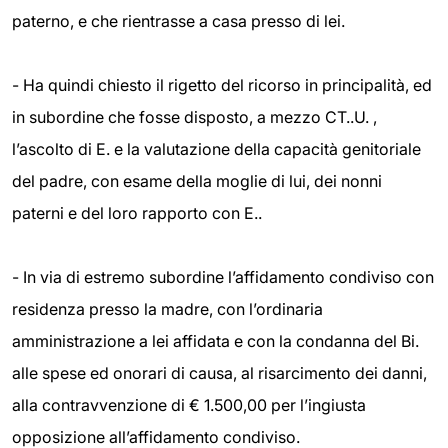
paterno, e che rientrasse a casa presso di lei.
- Ha quindi chiesto il rigetto del ricorso in principalità, ed
in subordine che fosse disposto, a mezzo CT..U. ,
l’ascolto di E. e la valutazione della capacità genitoriale
del padre, con esame della moglie di lui, dei nonni
paterni e del loro rapporto con E..
- In via di estremo subordine l’affidamento condiviso con
residenza presso la madre, con l’ordinaria
amministrazione a lei affidata e con la condanna del Bi.
alle spese ed onorari di causa, al risarcimento dei danni,
alla contravvenzione di € 1.500,00 per l’ingiusta
opposizione all’affidamento condiviso.