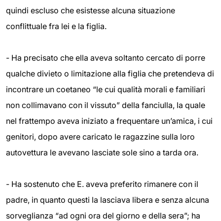
quindi escluso che esistesse alcuna situazione
conflittuale fra lei e la figlia.
- Ha precisato che ella aveva soltanto cercato di porre
qualche divieto o limitazione alla figlia che pretendeva di
incontrare un coetaneo “le cui qualità morali e familiari
non collimavano con il vissuto” della fanciulla, la quale
nel frattempo aveva iniziato a frequentare un’amica, i cui
genitori, dopo avere caricato le ragazzine sulla loro
autovettura le avevano lasciate sole sino a tarda ora.
- Ha sostenuto che E. aveva preferito rimanere con il
padre, in quanto questi la lasciava libera e senza alcuna
sorveglianza “ad ogni ora del giorno e della sera”; ha