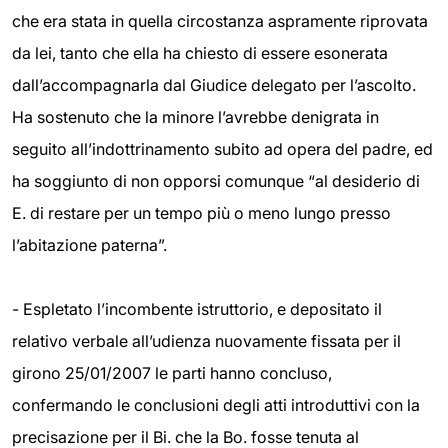
che era stata in quella circostanza aspramente riprovata
da lei, tanto che ella ha chiesto di essere esonerata
dall’accompagnarla dal Giudice delegato per l’ascolto.
Ha sostenuto che la minore l’avrebbe denigrata in
seguito all’indottrinamento subito ad opera del padre, ed
ha soggiunto di non opporsi comunque “al desiderio di
E. di restare per un tempo più o meno lungo presso
l’abitazione paterna”.
- Espletato l’incombente istruttorio, e depositato il
relativo verbale all’udienza nuovamente fissata per il
girono 25/01/2007 le parti hanno concluso,
confermando le conclusioni degli atti introduttivi con la
precisazione per il Bi. che la Bo. fosse tenuta al