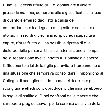
Dunque il deciso rifiuto di E. di continuare a vivere
presso la mamma, comprensibile e giustificato, alla luce
di quanto è emerso dagli atti, a causa del
comportamento inadeguato del genitore costellato da
ritorsioni, assurdi divieti, ansie, ripicche, incapacità a
capire, (forse frutto di una possibile ripresa di quel
disturbo della personalità, la cui attenuazione al tempo
della separazione aveva indotto il Tribunale a disporre
l’affidamento a lei della figlia per evitare il turbamento di
una situazione che sembrava consolidarsi) impongono al
Collegio di accogliere la domanda del ricorrente per
scongiurare effetti controproducenti che innalzerebbero
la soglia di ostilità di E. nei confronti della madre e che
sarebbero pregiudizievoli per la serenità della vita della