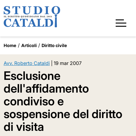
Home
Articoli
Diritto civile
Avv. Roberto Cataldi
|
19 mar 2007
Esclusione
dell'affidamento
condiviso e
sospensione del diritto
di visita