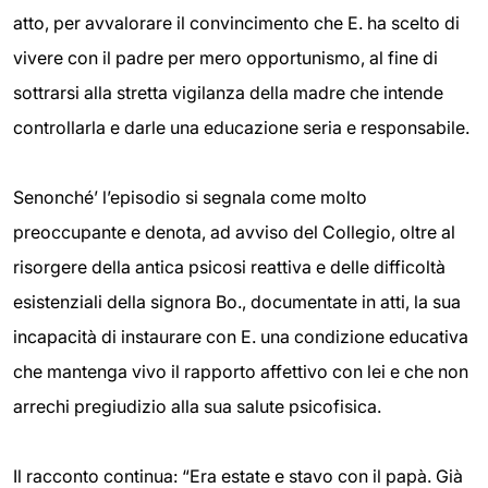
atto, per avvalorare il convincimento che E. ha scelto di
vivere con il padre per mero opportunismo, al fine di
sottrarsi alla stretta vigilanza della madre che intende
controllarla e darle una educazione seria e responsabile.
Senonché’ l’episodio si segnala come molto
preoccupante e denota, ad avviso del Collegio, oltre al
risorgere della antica psicosi reattiva e delle difficoltà
esistenziali della signora Bo., documentate in atti, la sua
incapacità di instaurare con E. una condizione educativa
che mantenga vivo il rapporto affettivo con lei e che non
arrechi pregiudizio alla sua salute psicofisica.
Il racconto continua: “Era estate e stavo con il papà. Già