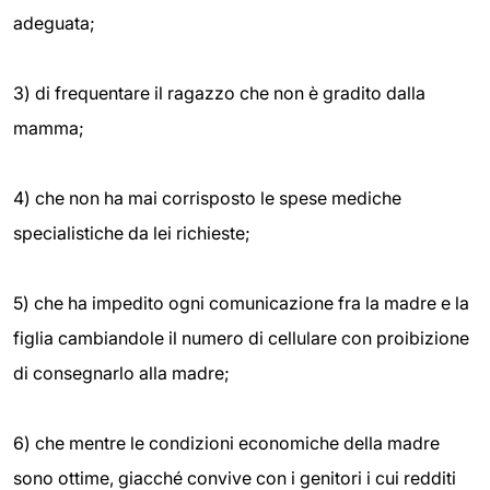
adeguata;
3) di frequentare il ragazzo che non è gradito dalla
mamma;
4) che non ha mai corrisposto le spese mediche
specialistiche da lei richieste;
5) che ha impedito ogni comunicazione fra la madre e la
figlia cambiandole il numero di cellulare con proibizione
di consegnarlo alla madre;
6) che mentre le condizioni economiche della madre
sono ottime, giacché convive con i genitori i cui redditi