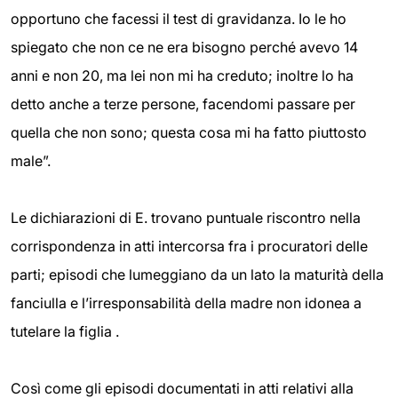
opportuno che facessi il test di gravidanza. Io le ho
spiegato che non ce ne era bisogno perché avevo 14
anni e non 20, ma lei non mi ha creduto; inoltre lo ha
detto anche a terze persone, facendomi passare per
quella che non sono; questa cosa mi ha fatto piuttosto
male”.
Le dichiarazioni di E. trovano puntuale riscontro nella
corrispondenza in atti intercorsa fra i procuratori delle
parti; episodi che lumeggiano da un lato la maturità della
fanciulla e l’irresponsabilità della madre non idonea a
tutelare la figlia .
Così come gli episodi documentati in atti relativi alla