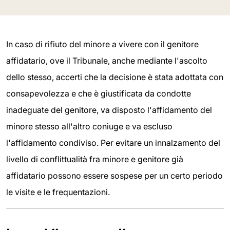
In caso di rifiuto del minore a vivere con il genitore
affidatario, ove il Tribunale, anche mediante l'ascolto
dello stesso, accerti che la decisione è stata adottata con
consapevolezza e che è giustificata da condotte
inadeguate del genitore, va disposto l'affidamento del
minore stesso all'altro coniuge e va escluso
l'affidamento condiviso. Per evitare un innalzamento del
livello di conflittualità fra minore e genitore già
affidatario possono essere sospese per un certo periodo
le visite e le frequentazioni.