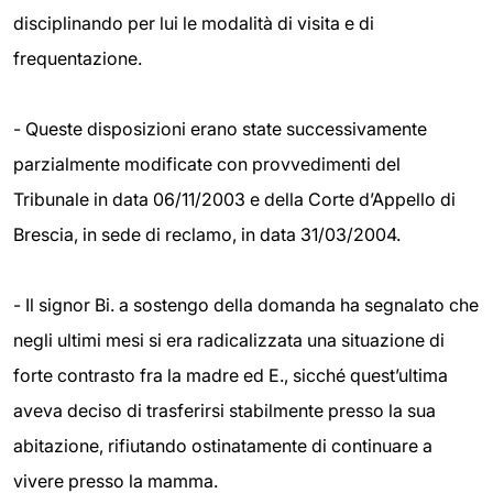
disciplinando per lui le modalità di visita e di
frequentazione.
- Queste disposizioni erano state successivamente
parzialmente modificate con provvedimenti del
Tribunale in data 06/11/2003 e della Corte d’Appello di
Brescia, in sede di reclamo, in data 31/03/2004.
- Il signor Bi. a sostengo della domanda ha segnalato che
negli ultimi mesi si era radicalizzata una situazione di
forte contrasto fra la madre ed E., sicché quest’ultima
aveva deciso di trasferirsi stabilmente presso la sua
abitazione, rifiutando ostinatamente di continuare a
vivere presso la mamma.