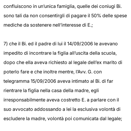
confluiscono in un’unica famiglia, quelle dei coniugi Bi.
sono tali da non consentirgli di pagare il 50% delle spese
mediche da sostenere nell’interesse di E.;
7) che il Bi. ed il padre di lui il 14/09/2006 le avevano
impedito di incontrare la figlia all’uscita della scuola,
dopo che ella aveva richiesto al legale dell’ex marito di
poterlo fare e che inoltre mentre, l’Avv. G. con
telegramma 15/09/2006 aveva intimato al Bi. di far
rientrare la figlia nella casa della madre, egli
irresponsabilmente aveva costretto E. a parlare con il
suo avvocato addossando a lei la esclusiva volontà di
escludere la madre, volontà poi comunicata dal legale;