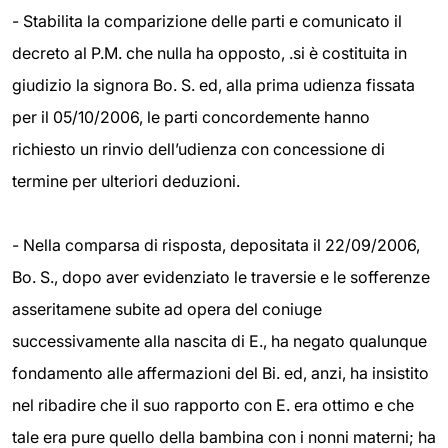
- Stabilita la comparizione delle parti e comunicato il
decreto al P.M. che nulla ha opposto, .si è costituita in
giudizio la signora Bo. S. ed, alla prima udienza fissata
per il 05/10/2006, le parti concordemente hanno
richiesto un rinvio dell’udienza con concessione di
termine per ulteriori deduzioni.
- Nella comparsa di risposta, depositata il 22/09/2006,
Bo. S., dopo aver evidenziato le traversie e le sofferenze
asseritamene subite ad opera del coniuge
successivamente alla nascita di E., ha negato qualunque
fondamento alle affermazioni del Bi. ed, anzi, ha insistito
nel ribadire che il suo rapporto con E. era ottimo e che
tale era pure quello della bambina con i nonni materni; ha