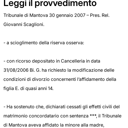
Leggi il provvedimento
Tribunale di Mantova 30 gennaio 2007 – Pres. Rel.
Giovanni Scaglioni.
- a scioglimento della riserva osserva:
- con ricorso depositato in Cancelleria in data
31/08/2006 Bi. G. ha richiesto la modificazione delle
condizioni di divorzio concernenti l’affidamento della
figlia E. di quasi anni 14.
- Ha sostenuto che, dichiarati cessati gli effetti civili del
matrimonio concordatario con sentenza ***, il Tribunale
di Mantova aveva affidato la minore alla madre,