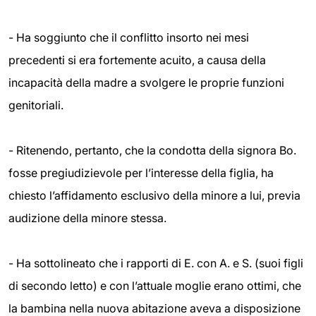
- Ha soggiunto che il conflitto insorto nei mesi
precedenti si era fortemente acuito, a causa della
incapacità della madre a svolgere le proprie funzioni
genitoriali.
- Ritenendo, pertanto, che la condotta della signora Bo.
fosse pregiudizievole per l’interesse della figlia, ha
chiesto l’affidamento esclusivo della minore a lui, previa
audizione della minore stessa.
- Ha sottolineato che i rapporti di E. con A. e S. (suoi figli
di secondo letto) e con l’attuale moglie erano ottimi, che
la bambina nella nuova abitazione aveva a disposizione