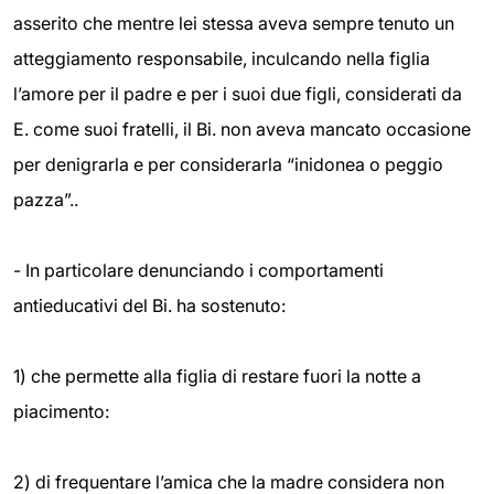
asserito che mentre lei stessa aveva sempre tenuto un
atteggiamento responsabile, inculcando nella figlia
l’amore per il padre e per i suoi due figli, considerati da
E. come suoi fratelli, il Bi. non aveva mancato occasione
per denigrarla e per considerarla “inidonea o peggio
pazza”..
- In particolare denunciando i comportamenti
antieducativi del Bi. ha sostenuto:
1) che permette alla figlia di restare fuori la notte a
piacimento:
2) di frequentare l’amica che la madre considera non