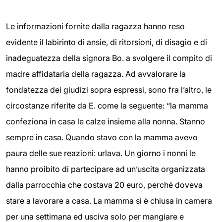
Le informazioni fornite dalla ragazza hanno reso
evidente il labirinto di ansie, di ritorsioni, di disagio e di
inadeguatezza della signora Bo. a svolgere il compito di
madre affidataria della ragazza. Ad avvalorare la
fondatezza dei giudizi sopra espressi, sono fra l’altro, le
circostanze riferite da E. come la seguente: “la mamma
confeziona in casa le calze insieme alla nonna. Stanno
sempre in casa. Quando stavo con la mamma avevo
paura delle sue reazioni: urlava. Un giorno i nonni le
hanno proibito di partecipare ad un’uscita organizzata
dalla parrocchia che costava 20 euro, perché doveva
stare a lavorare a casa. La mamma si è chiusa in camera
per una settimana ed usciva solo per mangiare e