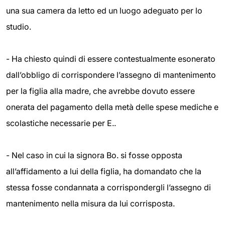
una sua camera da letto ed un luogo adeguato per lo
studio.
- Ha chiesto quindi di essere contestualmente esonerato
dall’obbligo di corrispondere l’assegno di mantenimento
per la figlia alla madre, che avrebbe dovuto essere
onerata del pagamento della metà delle spese mediche e
scolastiche necessarie per E..
- Nel caso in cui la signora Bo. si fosse opposta
all’affidamento a lui della figlia, ha domandato che la
stessa fosse condannata a corrispondergli l’assegno di
mantenimento nella misura da lui corrisposta.