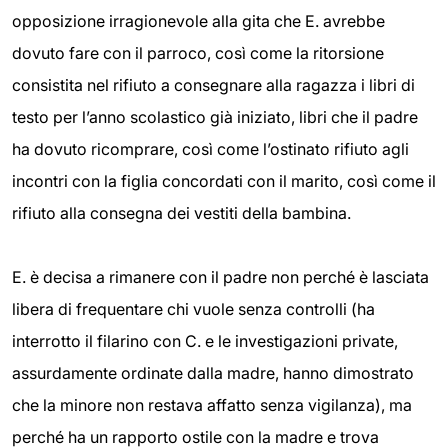
opposizione irragionevole alla gita che E. avrebbe
dovuto fare con il parroco, così come la ritorsione
consistita nel rifiuto a consegnare alla ragazza i libri di
testo per l’anno scolastico già iniziato, libri che il padre
ha dovuto ricomprare, così come l’ostinato rifiuto agli
incontri con la figlia concordati con il marito, così come il
rifiuto alla consegna dei vestiti della bambina.
E. è decisa a rimanere con il padre non perché è lasciata
libera di frequentare chi vuole senza controlli (ha
interrotto il filarino con C. e le investigazioni private,
assurdamente ordinate dalla madre, hanno dimostrato
che la minore non restava affatto senza vigilanza), ma
perché ha un rapporto ostile con la madre e trova