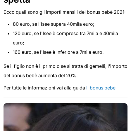
Ecco quali sono gli importi mensili del bonus bebè 2021:
80 euro, se l'Isee supera 40mila euro;
120 euro, se l'Isee è compreso tra 7mila e 40mila
euro;
160 euro, se l'Isee è inferiore a 7mila euro.
Se il figlio non è il primo o se si tratta di gemelli, l'importo
del bonus bebè aumenta del 20%.
Per tutte le informazioni vai alla guida
Il bonus bebè