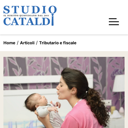
Home
Articoli
Tributario e fiscale