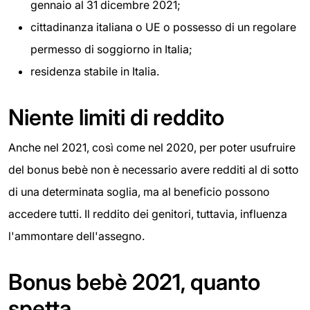
gennaio al 31 dicembre 2021;
cittadinanza italiana o UE o possesso di un regolare
permesso di soggiorno in Italia;
residenza stabile in Italia.
Niente limiti di reddito
Anche nel 2021, così come nel 2020, per poter usufruire
del bonus bebè non è necessario avere redditi al di sotto
di una determinata soglia, ma al beneficio possono
accedere tutti. Il reddito dei genitori, tuttavia, influenza
l'ammontare dell'assegno.
Bonus bebè 2021, quanto
spetta