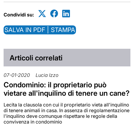
Condividi su:
SALVA IN PDF | STAMPA
Articoli correlati
07-01-2020
Lucia Izzo
Condominio: il proprietario può
vietare all'inquilino di tenere un cane?
Lecita la clausola con cui il proprietario vieta all'inquilino
di tenere animali in casa. In assenza di regolamentazione
l'inquilino deve comunque rispettare le regole della
convivenza in condominio