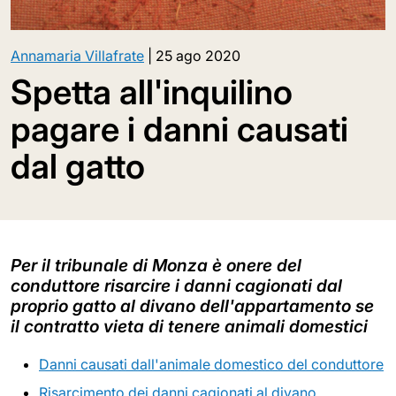
Annamaria Villafrate
|
25 ago 2020
Spetta all'inquilino
pagare i danni causati
dal gatto
Per il tribunale di Monza è onere del
conduttore risarcire i danni cagionati dal
proprio gatto al divano dell'appartamento se
il contratto vieta di tenere animali domestici
Danni causati dall'animale domestico del conduttore
Risarcimento dei danni cagionati al divano