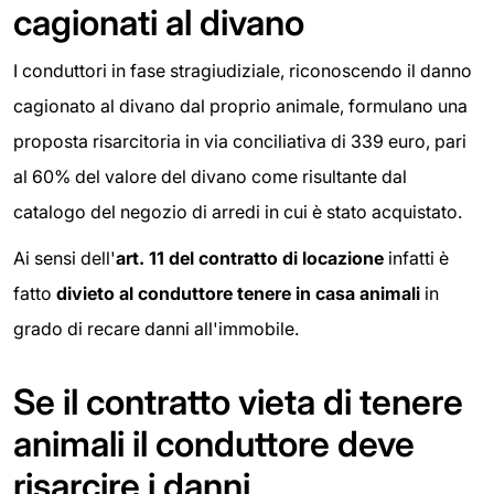
cagionati al divano
I conduttori in fase stragiudiziale, riconoscendo il danno
cagionato al divano dal proprio animale, formulano una
proposta risarcitoria in via conciliativa di 339 euro, pari
al 60% del valore del divano come risultante dal
catalogo del negozio di arredi in cui è stato acquistato.
Ai sensi dell'
art. 11 del contratto di locazione
infatti è
fatto
divieto al conduttore tenere in casa animali
in
grado di recare danni all'immobile.
Se il contratto vieta di tenere
animali il conduttore deve
risarcire i danni