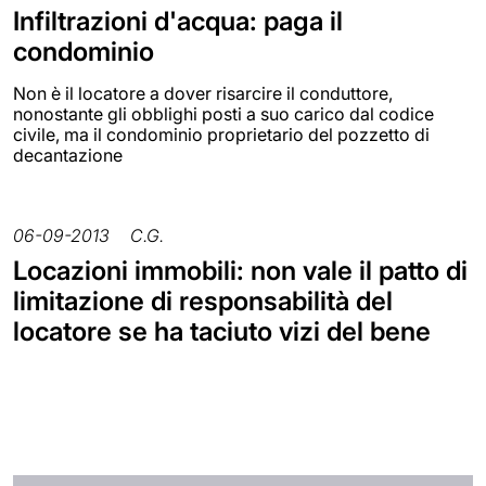
Infiltrazioni d'acqua: paga il
condominio
Non è il locatore a dover risarcire il conduttore,
nonostante gli obblighi posti a suo carico dal codice
civile, ma il condominio proprietario del pozzetto di
decantazione
06-09-2013
C.G.
Locazioni immobili: non vale il patto di
limitazione di responsabilità del
locatore se ha taciuto vizi del bene