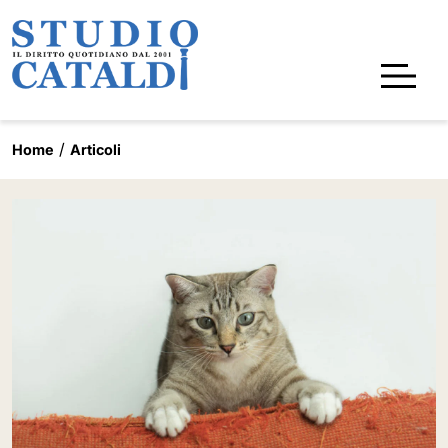
Home
Articoli