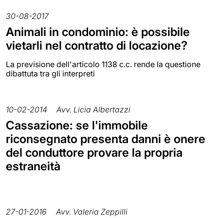
30-08-2017
Animali in condominio: è possibile
vietarli nel contratto di locazione?
La previsione dell'articolo 1138 c.c. rende la questione
dibattuta tra gli interpreti
10-02-2014
Avv. Licia Albertazzi
Cassazione: se l'immobile
riconsegnato presenta danni è onere
del conduttore provare la propria
estraneità
27-01-2016
Avv. Valeria Zeppilli