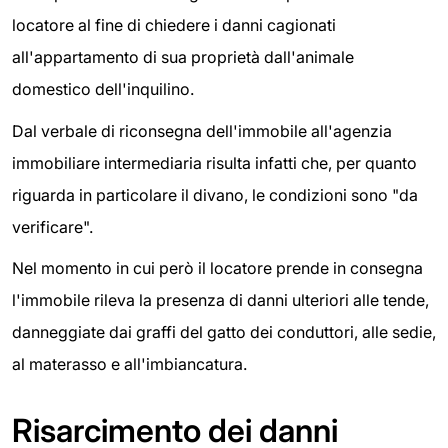
locatore al fine di chiedere i danni cagionati
all'appartamento di sua proprietà dall'animale
domestico dell'inquilino.
Dal verbale di riconsegna dell'immobile all'agenzia
immobiliare intermediaria risulta infatti che, per quanto
riguarda in particolare il divano, le condizioni sono "da
verificare".
Nel momento in cui però il locatore prende in consegna
l'immobile rileva la presenza di danni ulteriori alle tende,
danneggiate dai graffi del gatto dei conduttori, alle sedie,
al materasso e all'imbiancatura.
Risarcimento dei danni