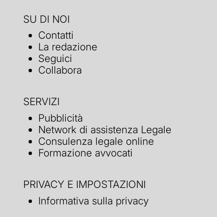
SU DI NOI
Contatti
La redazione
Seguici
Collabora
SERVIZI
Pubblicità
Network di assistenza Legale
Consulenza legale online
Formazione avvocati
PRIVACY E IMPOSTAZIONI
Informativa sulla privacy