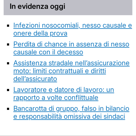
In evidenza oggi
Infezioni nosocomiali, nesso causale e
onere della prova
Perdita di chance in assenza di nesso
causale con il decesso
Assistenza stradale nell’assicurazione
moto: limiti contrattuali e diritti
dell’assicurato
Lavoratore e datore di lavoro: un
rapporto a volte conflittuale
Bancarotta di gruppo, falso in bilancio
e responsabilità omissiva dei sindaci