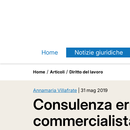
Home
Notizie giuridiche
Home
Articoli
Diritto del lavoro
Annamaria Villafrate
|
31 mag 2019
Consulenza err
commercialist