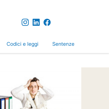
Codici e leggi
Sentenze