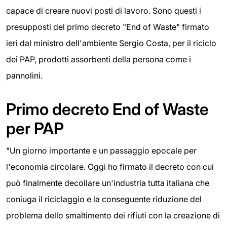
capace di creare nuovi posti di lavoro. Sono questi i
presupposti del primo decreto "End of Waste" firmato
ieri dal ministro dell'ambiente Sergio Costa, per il riciclo
dei PAP, prodotti assorbenti della persona come i
pannolini.
Primo decreto End of Waste
per PAP
"Un giorno importante e un passaggio epocale per
l'economia circolare. Oggi ho firmato il decreto con cui
può finalmente decollare un'industria tutta italiana che
coniuga il riciclaggio e la conseguente riduzione del
problema dello smaltimento dei rifiuti con la creazione di