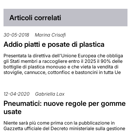
Articoli correlati
30-05-2018
Marina Crisafi
Addio piatti e posate di plastica
Presentata la direttiva dell'Unione Europea che obbliga
gli Stati membri a raccogliere entro il 2025 il 90% delle
bottiglie di plastica monouso e che vieta la vendita di
stoviglie, cannucce, cottonfioc e bastoncini in tutta Ue
12-04-2020
Gabriella Lax
Pneumatici: nuove regole per gomme
usate
Niente sarà più come prima con la pubblicazione in
Gazzetta ufficiale del Decreto ministeriale sulla gestione