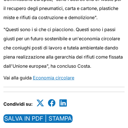
il recupero degli pneumatici, carta e cartone, plastiche
miste e rifiuti da costruzione e demolizione".
"Questi sono i sì che ci piacciono. Questi sono i passi
giusti per un futuro sostenibile e un'economia circolare
che coniughi posti di lavoro e tutela ambientale dando
piena realizzazione alla gerarchia dei rifiuti come fissata
dall'Unione europea", ha concluso Costa.
Vai alla guida
Economia circolare
Condividi su:
SALVA IN PDF | STAMPA