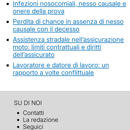
Infezioni nosocomiali, nesso causale e
onere della prova
Perdita di chance in assenza di nesso
causale con il decesso
Assistenza stradale nell’assicurazione
moto: limiti contrattuali e diritti
dell’assicurato
Lavoratore e datore di lavoro: un
rapporto a volte conflittuale
SU DI NOI
Contatti
La redazione
Seguici