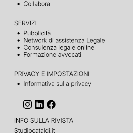
Collabora
SERVIZI
Pubblicità
Network di assistenza Legale
Consulenza legale online
Formazione avvocati
PRIVACY E IMPOSTAZIONI
Informativa sulla privacy
INFO SULLA RIVISTA
Studiocataldi.it