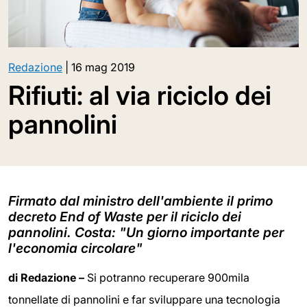
Redazione
|
16 mag 2019
Rifiuti: al via riciclo dei
pannolini
Firmato dal ministro dell'ambiente il primo
decreto End of Waste per il riciclo dei
pannolini. Costa: "Un giorno importante per
l'economia circolare"
di Redazione –
Si potranno recuperare 900mila
tonnellate di pannolini e far sviluppare una tecnologia