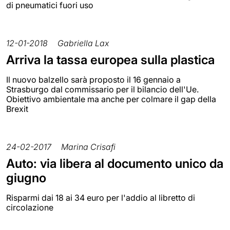
di pneumatici fuori uso
12-01-2018
Gabriella Lax
Arriva la tassa europea sulla plastica
Il nuovo balzello sarà proposto il 16 gennaio a
Strasburgo dal commissario per il bilancio dell'Ue.
Obiettivo ambientale ma anche per colmare il gap della
Brexit
24-02-2017
Marina Crisafi
Auto: via libera al documento unico da
giugno
Risparmi dai 18 ai 34 euro per l'addio al libretto di
circolazione