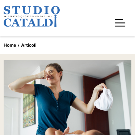
Home
Articoli