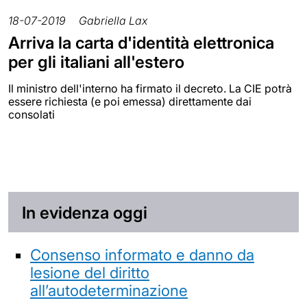
18-07-2019
Gabriella Lax
Arriva la carta d'identità elettronica
per gli italiani all'estero
Il ministro dell'interno ha firmato il decreto. La CIE potrà
essere richiesta (e poi emessa) direttamente dai
consolati
In evidenza oggi
Consenso informato e danno da
lesione del diritto
all’autodeterminazione