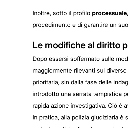
Inoltre, sotto il profilo
processuale
procedimento e di garantire un suo 
Le modifiche al diritto
Dopo essersi soffermato sulle modif
maggiormente rilevanti sul diverso
prioritaria, sin dalla fase delle ind
introdotto una serrata tempistica 
rapida azione investigativa. Ciò è 
In pratica, alla polizia giudiziari