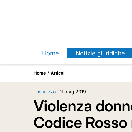
Home
Notizie giuridiche
Home
Articoli
Lucia Izzo
|
11 mag 2019
Violenza donn
Codice Rosso