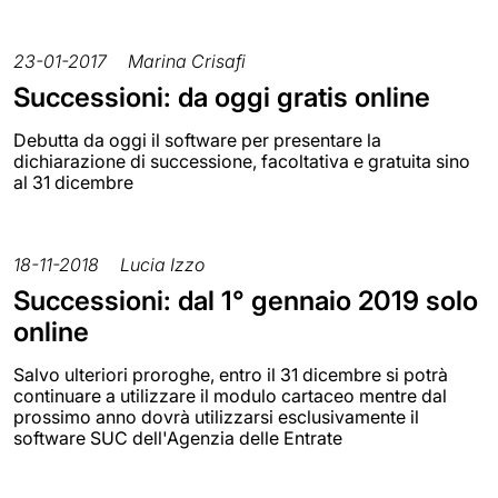
23-01-2017
Marina Crisafi
Successioni: da oggi gratis online
Debutta da oggi il software per presentare la
dichiarazione di successione, facoltativa e gratuita sino
al 31 dicembre
18-11-2018
Lucia Izzo
Successioni: dal 1° gennaio 2019 solo
online
Salvo ulteriori proroghe, entro il 31 dicembre si potrà
continuare a utilizzare il modulo cartaceo mentre dal
prossimo anno dovrà utilizzarsi esclusivamente il
software SUC dell'Agenzia delle Entrate