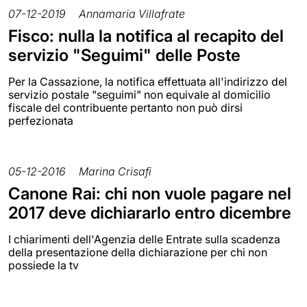
07-12-2019
Annamaria Villafrate
Fisco: nulla la notifica al recapito del
servizio "Seguimi" delle Poste
Per la Cassazione, la notifica effettuata all'indirizzo del
servizio postale "seguimi" non equivale al domicilio
fiscale del contribuente pertanto non può dirsi
perfezionata
05-12-2016
Marina Crisafi
Canone Rai: chi non vuole pagare nel
2017 deve dichiararlo entro dicembre
I chiarimenti dell'Agenzia delle Entrate sulla scadenza
della presentazione della dichiarazione per chi non
possiede la tv