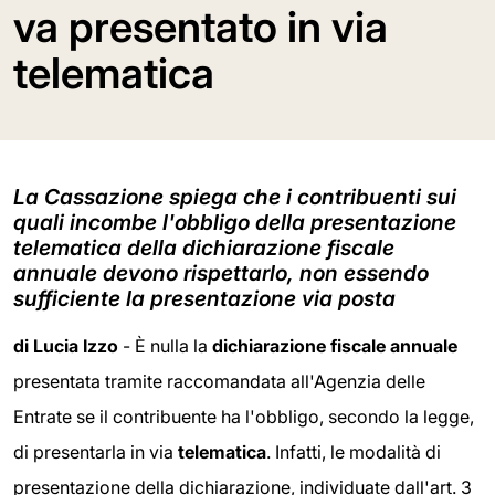
va presentato in via
telematica
La Cassazione spiega che i contribuenti sui
quali incombe l'obbligo della presentazione
telematica della dichiarazione fiscale
annuale devono rispettarlo, non essendo
sufficiente la presentazione via posta
di Lucia Izzo
- È nulla la
dichiarazione f
iscale annuale
presentata tramite raccomandata all'Agenzia delle
Entrate se il contribuente ha l'obbligo, secondo la legge,
di presentarla in via
telematica
. Infatti, le modalità di
presentazione della dichiarazione, individuate dall'art. 3