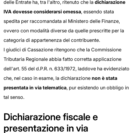
delle Entrate ha, tra l'altro, ritenuto che la
dichiarazione
IVA dovesse considerarsi omessa
, essendo stata
spedita per raccomandata al Ministero delle Finanze,
ovvero con modalità diverse da quelle prescritte per la
categoria di appartenenza del contribuente.
I giudici di Cassazione ritengono che la Commissione
Tributaria Regionale abbia fatto corretta applicazione
dell'art. 55 del d.P.R. n. 633/1972, laddove ha evidenziato
che, nel caso in esame, la dichiarazione
non è stata
presentata in via
telematica
, pur esistendo un obbligo in
tal senso.
Dichiarazione fiscale e
presentazione in via