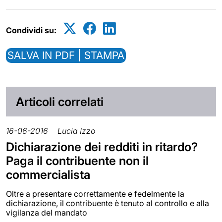
Condividi su:
SALVA IN PDF | STAMPA
Articoli correlati
16-06-2016
Lucia Izzo
Dichiarazione dei redditi in ritardo?
Paga il contribuente non il
commercialista
Oltre a presentare correttamente e fedelmente la
dichiarazione, il contribuente è tenuto al controllo e alla
vigilanza del mandato