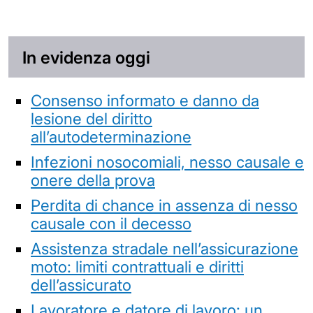
In evidenza oggi
Consenso informato e danno da
lesione del diritto
all’autodeterminazione
Infezioni nosocomiali, nesso causale e
onere della prova
Perdita di chance in assenza di nesso
causale con il decesso
Assistenza stradale nell’assicurazione
moto: limiti contrattuali e diritti
dell’assicurato
Lavoratore e datore di lavoro: un