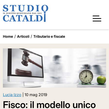
Home
Articoli
Tributario e fiscale
Lucia Izzo
|
10 mag 2019
Fisco: il modello unico