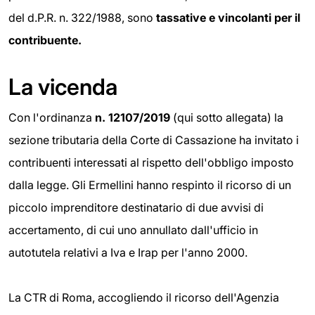
del d.P.R. n. 322/1988, sono
tassative e vincolanti
per il
contribuente.
La vicenda
Con l'ordinanza
n.
12107/2019
(qui sotto allegata) la
sezione tributaria della Corte di Cassazione ha invitato i
contribuenti interessati al rispetto dell'obbligo imposto
dalla legge. Gli Ermellini hanno respinto il ricorso di un
piccolo imprenditore destinatario di due avvisi di
accertamento, di cui uno annullato dall'ufficio in
autotutela relativi a Iva e Irap per l'anno 2000.
La CTR di Roma, accogliendo il ricorso dell'Agenzia