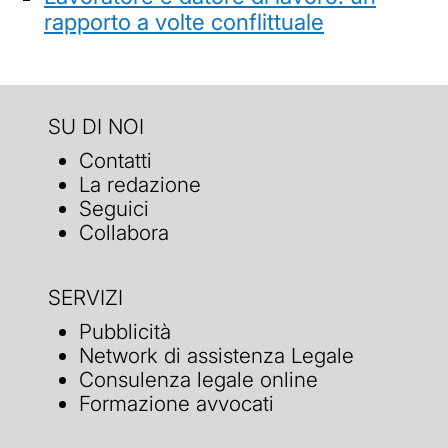
rapporto a volte conflittuale
SU DI NOI
Contatti
La redazione
Seguici
Collabora
SERVIZI
Pubblicità
Network di assistenza Legale
Consulenza legale online
Formazione avvocati