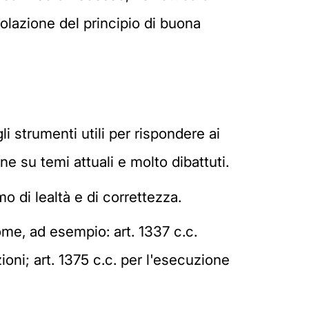
olazione del principio di buona
li strumenti utili per rispondere ai
ne su temi attuali e molto dibattuti.
o di lealtà e di correttezza.
ome, ad esempio: art. 1337 c.c.
ioni; art. 1375 c.c. per l'esecuzione