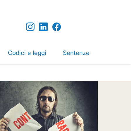
Codici e leggi
Sentenze