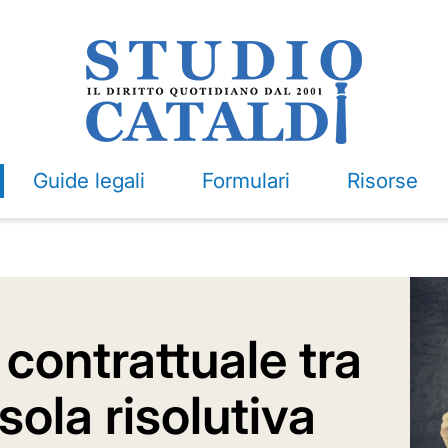
Guide legali
Formulari
Risorse
contrattuale tra
sola risolutiva