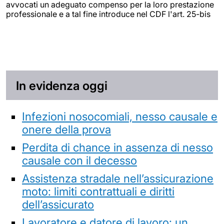
avvocati un adeguato compenso per la loro prestazione
professionale e a tal fine introduce nel CDF l'art. 25-bis
In evidenza oggi
Infezioni nosocomiali, nesso causale e
onere della prova
Perdita di chance in assenza di nesso
causale con il decesso
Assistenza stradale nell’assicurazione
moto: limiti contrattuali e diritti
dell’assicurato
Lavoratore e datore di lavoro: un