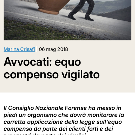
Marina Crisafi
|
06 mag 2018
Avvocati: equo
compenso vigilato
Il Consiglio Nazionale Forense ha messo in
piedi un organismo che dovrà monitorare la
corretta applicazione della legge sull'equo
compenso da parte dei clienti forti e dei