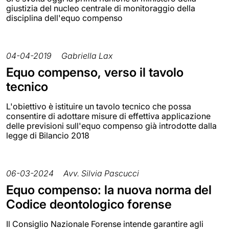
giustizia del nucleo centrale di monitoraggio della
disciplina dell'equo compenso
04-04-2019
Gabriella Lax
Equo compenso, verso il tavolo
tecnico
L'obiettivo è istituire un tavolo tecnico che possa
consentire di adottare misure di effettiva applicazione
delle previsioni sull'equo compenso già introdotte dalla
legge di Bilancio 2018
06-03-2024
Avv. Silvia Pascucci
Equo compenso: la nuova norma del
Codice deontologico forense
Il Consiglio Nazionale Forense intende garantire agli