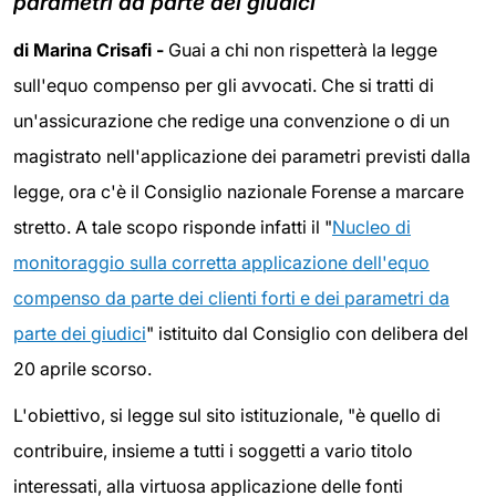
parametri da parte dei giudici
di Marina Crisafi -
Guai a chi non rispetterà la legge
sull'equo compenso per gli avvocati. Che si tratti di
un'assicurazione che redige una convenzione o di un
magistrato nell'applicazione dei parametri previsti dalla
legge, ora c'è il Consiglio nazionale Forense a marcare
stretto. A tale scopo risponde infatti il "
Nucleo di
monitoraggio sulla corretta applicazione dell'equo
compenso da parte dei clienti forti e dei parametri da
parte dei giudici
" istituito dal Consiglio con delibera del
20 aprile scorso.
L'obiettivo, si legge sul sito istituzionale, "è quello di
contribuire, insieme a tutti i soggetti a vario titolo
interessati, alla virtuosa applicazione delle fonti