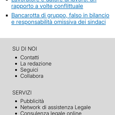
rapporto a volte conflittuale
Bancarotta di gruppo, falso in bilancio
e responsabilità omissiva dei sindaci
SU DI NOI
Contatti
La redazione
Seguici
Collabora
SERVIZI
Pubblicità
Network di assistenza Legale
Consulenza legale online