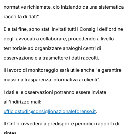
normative richiamate, ciò iniziando da una sistematica
raccolta di dati".
E a tal fine, sono stati invitati tutti i Consigli dell'ordine
degli avvocati a collaborare, procedendo a livello
territoriale ad organizzare analoghi centri di
osservazione e a trasmettere i dati raccolti.
Il lavoro di monitoraggio sarà utile anche "a garantire
massima trasparenza informativa ai clienti".
I dati e le osservazioni potranno essere inviate
all'indirizzo mail:
ufficiostudi@consiglionazionaleforense.it
.
Il Cnf provvederà a predisporre periodici rapporti di
sintesi.