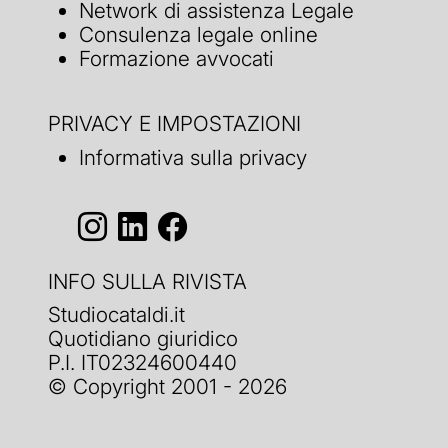
Network di assistenza Legale
Consulenza legale online
Formazione avvocati
PRIVACY E IMPOSTAZIONI
Informativa sulla privacy
INFO SULLA RIVISTA
Studiocataldi.it
Quotidiano giuridico
P.I. IT02324600440
© Copyright 2001 - 2026