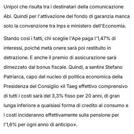
Unipol che risulta tra i destinatari della comunicazione
Abi. Quindi per l'attivazione del fondo di garanzia manca
solo la convenzione tra Inps e ministero dell'Economia.
Stando così i fatti, chi sceglie l'Ape paga l'1,47% di
interessi, poiché metà onere sarà poi restituito in
detrazione. E anche il premio di assicurazione sarà
dimezzato dal bonus fiscale. Quindi, a sentire Stefano
Patriarca, capo del nucleo di politica economica della
Presidenza del Consiglio «il Taeg effettivo comprensivo
di tutti i costi sarà del 3,3% fisso per 20 anni, di gran
lunga inferiore a qualsiasi forma di credito al consumo e
i costi incideranno effettivamente sulla pensione per
l'1,6% per ogni anno di anticipo».