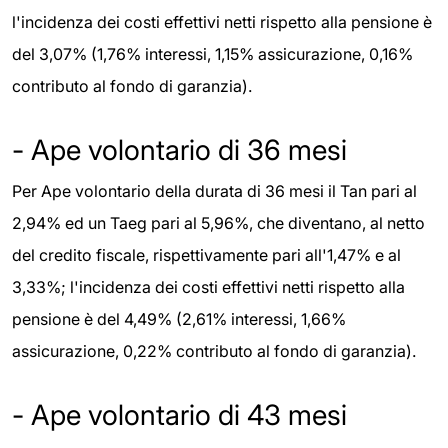
l'incidenza dei costi effettivi netti rispetto alla pensione è
del 3,07% (1,76% interessi, 1,15% assicurazione, 0,16%
contributo al fondo di garanzia).
- Ape volontario di 36 mesi
Per Ape volontario della durata di 36 mesi il Tan pari al
2,94% ed un Taeg pari al 5,96%, che diventano, al netto
del credito fiscale, rispettivamente pari all'1,47% e al
3,33%; l'incidenza dei costi effettivi netti rispetto alla
pensione è del 4,49% (2,61% interessi, 1,66%
assicurazione, 0,22% contributo al fondo di garanzia).
- Ape volontario di 43 mesi