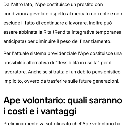
Dall'altro lato, l'Ape costituisce un prestito con
condizioni agevolate rispetto al mercato corrente e non
esclude il fatto di continuare a lavorare. Inoltre può
essere abbinata la Rita (Rendita integrativa temporanea
anticipata) per diminuire il peso del finanziamento.
Per l'attuale sistema previdenziale l'Ape costituisce una
possibilità alternativa di "flessibilità in uscita" per il
lavoratore. Anche se si tratta di un debito pensionistico
implicito, ovvero da trasferire sulle future generazioni.
Ape volontario: quali saranno
i costi e i vantaggi
Preliminarmente va sottolineato chel'Ape volontario ha