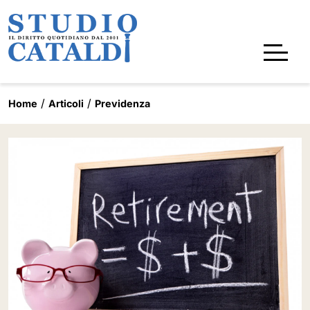
Home
Articoli
Previdenza