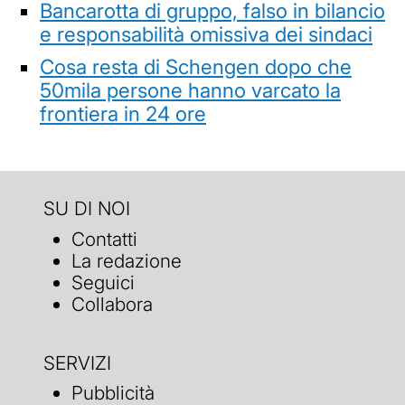
Bancarotta di gruppo, falso in bilancio
e responsabilità omissiva dei sindaci
Cosa resta di Schengen dopo che
50mila persone hanno varcato la
frontiera in 24 ore
SU DI NOI
Contatti
La redazione
Seguici
Collabora
SERVIZI
Pubblicità