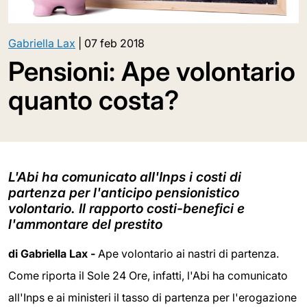
Gabriella Lax
|
07 feb 2018
Pensioni: Ape volontario
quanto costa?
L'Abi ha comunicato all'Inps i costi di
partenza per l'anticipo pensionistico
volontario. Il rapporto costi-benefici e
l'ammontare del prestito
di Gabriella Lax -
Ape volontario ai nastri di partenza.
Come riporta il Sole 24 Ore, infatti, l'Abi ha comunicato
all'Inps e ai ministeri il tasso di partenza per l'erogazione