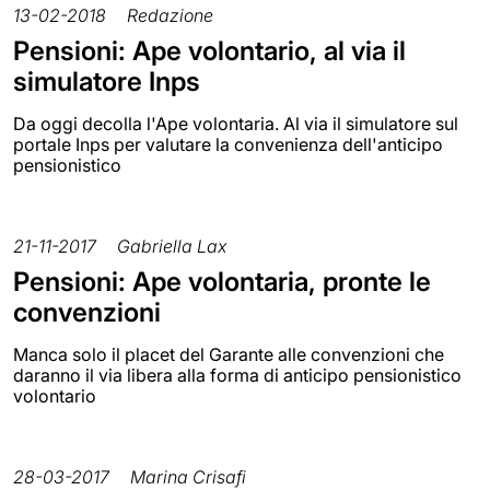
13-02-2018
Redazione
Pensioni: Ape volontario, al via il
simulatore Inps
Da oggi decolla l'Ape volontaria. Al via il simulatore sul
portale Inps per valutare la convenienza dell'anticipo
pensionistico
21-11-2017
Gabriella Lax
Pensioni: Ape volontaria, pronte le
convenzioni
Manca solo il placet del Garante alle convenzioni che
daranno il via libera alla forma di anticipo pensionistico
volontario
28-03-2017
Marina Crisafi