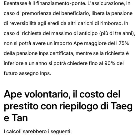
Esentasse è il finanziamento-ponte. L'assicurazione, in
caso di premorienza del beneficiario, libera la pensione
di reversibilità agli eredi da altri carichi di rimborso. In
caso di richiesta del massimo di anticipo (più di tre anni),
non si potrà avere un importo Ape maggiore del l 75%
della pensione Inps certificata, mentre se la richiesta è
inferiore a un anno si potrà chiedere fino al 90% del
futuro assegno Inps.
Ape volontario, il costo del
prestito con riepilogo di Taeg
e Tan
I calcoli sarebbero i seguenti: