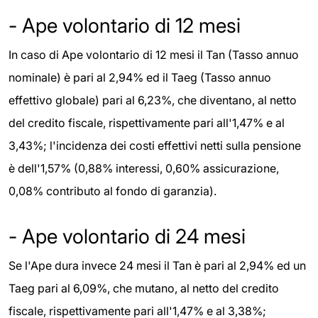
- Ape volontario di 12 mesi
In caso di Ape volontario di 12 mesi il Tan (Tasso annuo
nominale) è pari al 2,94% ed il Taeg (Tasso annuo
effettivo globale) pari al 6,23%, che diventano, al netto
del credito fiscale, rispettivamente pari all'1,47% e al
3,43%; l'incidenza dei costi effettivi netti sulla pensione
è dell'1,57% (0,88% interessi, 0,60% assicurazione,
0,08% contributo al fondo di garanzia).
- Ape volontario di 24 mesi
Se l'Ape dura invece 24 mesi il Tan è pari al 2,94% ed un
Taeg pari al 6,09%, che mutano, al netto del credito
fiscale, rispettivamente pari all'1,47% e al 3,38%;