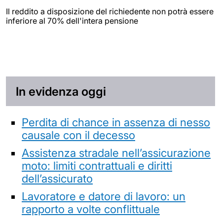
Il reddito a disposizione del richiedente non potrà essere
inferiore al 70% dell'intera pensione
In evidenza oggi
Perdita di chance in assenza di nesso
causale con il decesso
Assistenza stradale nell’assicurazione
moto: limiti contrattuali e diritti
dell’assicurato
Lavoratore e datore di lavoro: un
rapporto a volte conflittuale