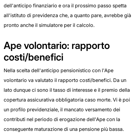
dell'anticipo finanziario e ora il prossimo passo spetta
all'istituto di previdenza che, a quanto pare, avrebbe già
pronto anche il simulatore per il calcolo.
Ape volontario: rapporto
costi/benefici
Nella scelta dell'anticipo pensionistico con l'Ape
volontario va valutato il rapporto costi/benefici. Da un
lato dunque ci sono il tasso di interesse e il premio della
copertura assicurativa obbligatoria caso morte. Vi è poi
un profilo previdenziale, il mancato versamento dei
contributi nel periodo di erogazione dell'Ape con la
conseguente maturazione di una pensione più bassa.