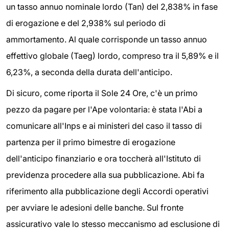
un tasso annuo nominale lordo (Tan) del 2,838% in fase
di erogazione e del 2,938% sul periodo di
ammortamento. Al quale corrisponde un tasso annuo
effettivo globale (Taeg) lordo, compreso tra il 5,89% e il
6,23%, a seconda della durata dell'anticipo.
Di sicuro, come riporta il Sole 24 Ore, c'è un primo
pezzo da pagare per l'Ape volontaria: è stata l'Abi a
comunicare all'Inps e ai ministeri del caso il tasso di
partenza per il primo bimestre di erogazione
dell'anticipo finanziario e ora toccherà all'Istituto di
previdenza procedere alla sua pubblicazione. Abi fa
riferimento alla pubblicazione degli Accordi operativi
per avviare le adesioni delle banche. Sul fronte
assicurativo vale lo stesso meccanismo ad esclusione di