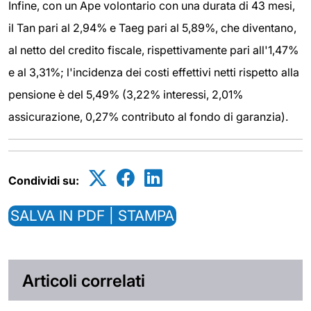
Infine, con un Ape volontario con una durata di 43 mesi,
il Tan pari al 2,94% e Taeg pari al 5,89%, che diventano,
al netto del credito fiscale, rispettivamente pari all'1,47%
e al 3,31%; l'incidenza dei costi effettivi netti rispetto alla
pensione è del 5,49% (3,22% interessi, 2,01%
assicurazione, 0,27% contributo al fondo di garanzia).
Condividi su:
SALVA IN PDF | STAMPA
Articoli correlati