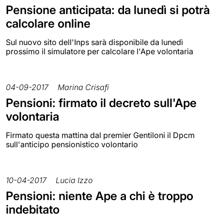
Pensione anticipata: da lunedì si potrà
calcolare online
Sul nuovo sito dell'Inps sarà disponibile da lunedì
prossimo il simulatore per calcolare l'Ape volontaria
04-09-2017
Marina Crisafi
Pensioni: firmato il decreto sull'Ape
volontaria
Firmato questa mattina dal premier Gentiloni il Dpcm
sull'anticipo pensionistico volontario
10-04-2017
Lucia Izzo
Pensioni: niente Ape a chi è troppo
indebitato