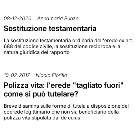
08-12-2020
Annamaria Punzo
Sostituzione testamentaria
La sostituzione testamentaria ordinaria dell'erede ex art.
688 del codice civile, la sostituzione reciproca e la
natura giuridica del rapporto
10-02-2017
Nicola Fiorillo
Polizza vita: l'erede "tagliato fuori"
come si può tutelare?
Breve disamina sulle forme di tutela a disposizione del
coerede legittimario che non sia beneficiario della
polizza vita stipulata dal de cuius