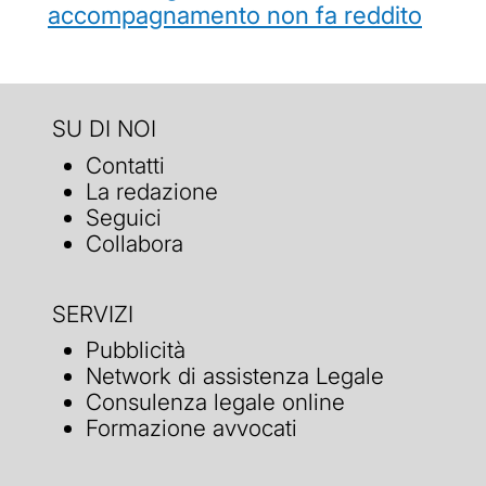
accompagnamento non fa reddito
SU DI NOI
Contatti
La redazione
Seguici
Collabora
SERVIZI
Pubblicità
Network di assistenza Legale
Consulenza legale online
Formazione avvocati