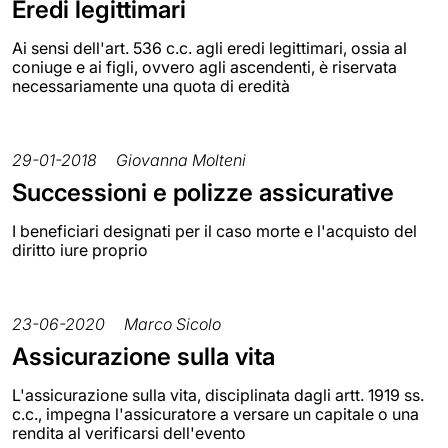
Eredi legittimari
Ai sensi dell'art. 536 c.c. agli eredi legittimari, ossia al
coniuge e ai figli, ovvero agli ascendenti, è riservata
necessariamente una quota di eredità
29-01-2018
Giovanna Molteni
Successioni e polizze assicurative
I beneficiari designati per il caso morte e l'acquisto del
diritto iure proprio
23-06-2020
Marco Sicolo
Assicurazione sulla vita
L'assicurazione sulla vita, disciplinata dagli artt. 1919 ss.
c.c., impegna l'assicuratore a versare un capitale o una
rendita al verificarsi dell'evento