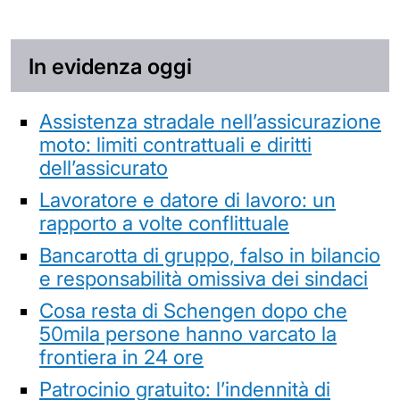
In evidenza oggi
Assistenza stradale nell’assicurazione
moto: limiti contrattuali e diritti
dell’assicurato
Lavoratore e datore di lavoro: un
rapporto a volte conflittuale
Bancarotta di gruppo, falso in bilancio
e responsabilità omissiva dei sindaci
Cosa resta di Schengen dopo che
50mila persone hanno varcato la
frontiera in 24 ore
Patrocinio gratuito: l’indennità di