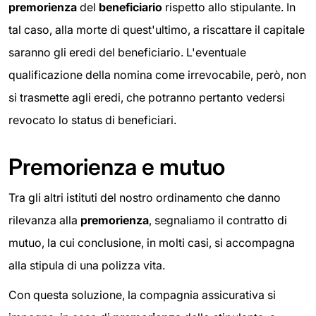
premorienza
del
beneficiario
rispetto allo stipulante. In
tal caso, alla morte di quest'ultimo, a riscattare il capitale
saranno gli eredi del beneficiario. L'eventuale
qualificazione della nomina come irrevocabile, però, non
si trasmette agli eredi, che potranno pertanto vedersi
revocato lo status di beneficiari.
Premorienza e mutuo
Tra gli altri istituti del nostro ordinamento che danno
rilevanza alla
premorienza
, segnaliamo il contratto di
mutuo, la cui conclusione, in molti casi, si accompagna
alla stipula di una polizza vita.
Con questa soluzione, la compagnia assicurativa si