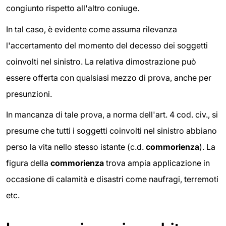
congiunto rispetto all'altro coniuge.
In tal caso, è evidente come assuma rilevanza
l'accertamento del momento del decesso dei soggetti
coinvolti nel sinistro. La relativa dimostrazione può
essere offerta con qualsiasi mezzo di prova, anche per
presunzioni.
In mancanza di tale prova, a norma dell'art. 4 cod. civ., si
presume che tutti i soggetti coinvolti nel sinistro abbiano
perso la vita nello stesso istante (c.d.
commorienza
). La
figura della
commorienza
trova ampia applicazione in
occasione di calamità e disastri come naufragi, terremoti
etc.