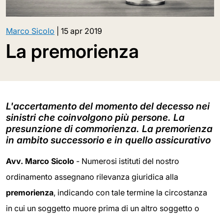
Marco Sicolo
|
15 apr 2019
La premorienza
L'accertamento del momento del decesso nei
sinistri che coinvolgono più persone. La
presunzione di commorienza. La premorienza
in ambito successorio e in quello assicurativo
Avv. Marco Sicolo
- Numerosi istituti del nostro
ordinamento assegnano rilevanza giuridica alla
premorienza
, indicando con tale termine la circostanza
in cui un soggetto muore prima di un altro soggetto o