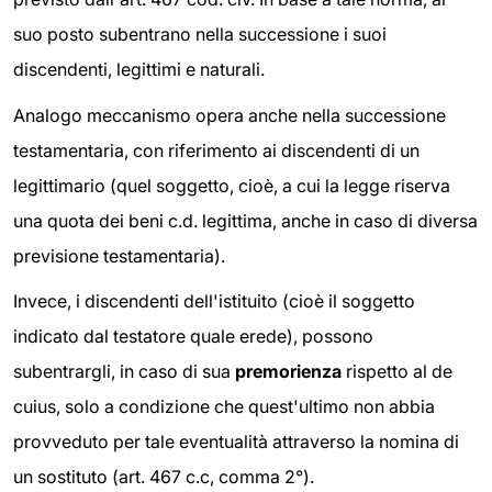
suo posto subentrano nella successione i suoi
discendenti, legittimi e naturali.
Analogo meccanismo opera anche nella successione
testamentaria, con riferimento ai discendenti di un
legittimario (quel soggetto, cioè, a cui la legge riserva
una quota dei beni c.d. legittima, anche in caso di diversa
previsione testamentaria).
Invece, i discendenti dell'istituito (cioè il soggetto
indicato dal testatore quale erede), possono
subentrargli, in caso di sua
premorienza
rispetto al de
cuius, solo a condizione che quest'ultimo non abbia
provveduto per tale eventualità attraverso la nomina di
un sostituto (art. 467 c.c, comma 2°).