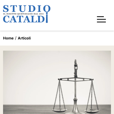
Home
Articoli