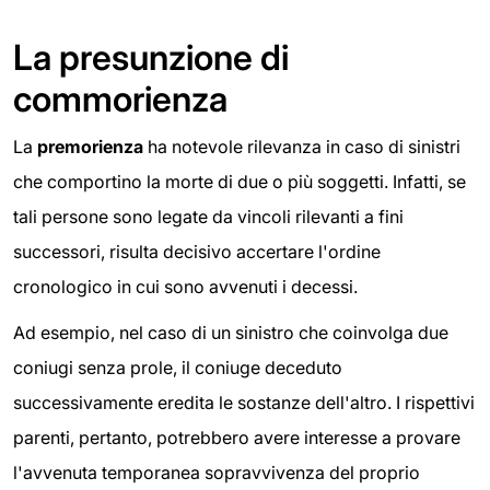
La presunzione di
commorienza
La
premorienza
ha notevole rilevanza in caso di sinistri
che comportino la morte di due o più soggetti. Infatti, se
tali persone sono legate da vincoli rilevanti a fini
successori, risulta decisivo accertare l'ordine
cronologico in cui sono avvenuti i decessi.
Ad esempio, nel caso di un sinistro che coinvolga due
coniugi senza prole, il coniuge deceduto
successivamente eredita le sostanze dell'altro. I rispettivi
parenti, pertanto, potrebbero avere interesse a provare
l'avvenuta temporanea sopravvivenza del proprio