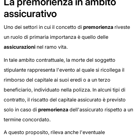
La premorienza in ambito
assicurativo
Uno dei settori in cui il concetto di
premorienza
riveste
un ruolo di primaria importanza è quello delle
assicurazioni
nel ramo vita.
In tale ambito contrattuale, la morte del soggetto
stipulante rappresenta l'evento al quale si ricollega il
rimborso del capitale ai suoi eredi o a un terzo
beneficiario, individuato nella polizza. In alcuni tipi di
contratto, il riscatto del capitale assicurato è previsto
solo in caso di
premorienza
dell'assicurato rispetto a un
termine concordato.
A questo proposito, rileva anche l'eventuale