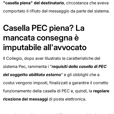
"casella piena" del destinatario
, circostanza che aveva
comportato il rifiuto del messaggio da parte del sistema.
Casella PEC piena? La
mancata consegna è
imputabile all'avvocato
Il Collegio, dopo aver illustrato le caratteristiche del
sistema Pec, rammenta i "
requisiti della casella di PEC
del soggetto abilitato esterno
" e gli obblighi che a
costui vengono imposti, finalizzati a garantire il corretto
funzionamento della casella di PEC e, quindi, la
regolare
ricezione dei messaggi
di posta elettronica.