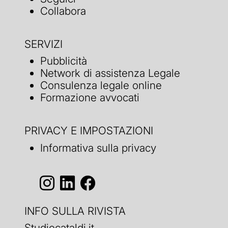
Collabora
SERVIZI
Pubblicità
Network di assistenza Legale
Consulenza legale online
Formazione avvocati
PRIVACY E IMPOSTAZIONI
Informativa sulla privacy
INFO SULLA RIVISTA
Studiocataldi.it