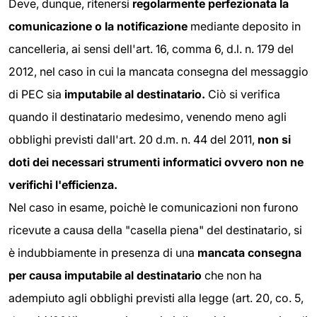
Deve, dunque, ritenersi
regolarmente perfezionata la
comunicazione o la notificazione
mediante deposito in
cancelleria, ai sensi dell'art. 16, comma 6, d.l. n. 179 del
2012, nel caso in cui la mancata consegna del messaggio
di PEC sia
imputabile al destinatario.
Ciò si verifica
quando il destinatario medesimo, venendo meno agli
obblighi previsti dall'art. 20 d.m. n. 44 del 2011,
non si
doti dei necessari strumenti informatici
ovvero non ne
verifichi l'efficienza.
Nel caso in esame, poichè le comunicazioni non furono
ricevute a causa della "casella piena" del destinatario, si
è indubbiamente in presenza di una
mancata consegna
per causa imputabile al destinatario
che non ha
adempiuto agli obblighi previsti alla legge (art. 20, co. 5,