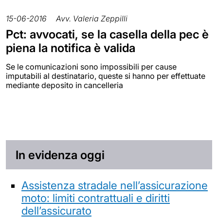
15-06-2016
Avv. Valeria Zeppilli
Pct: avvocati, se la casella della pec è
piena la notifica è valida
Se le comunicazioni sono impossibili per cause
imputabili al destinatario, queste si hanno per effettuate
mediante deposito in cancelleria
In evidenza oggi
Assistenza stradale nell’assicurazione
moto: limiti contrattuali e diritti
dell’assicurato