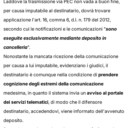
Laddove la trasmissione via PEC non vada a buon fine,
per causa imputabile al destinatario, dovrà trovare
applicazione l'art. 16, comma 6, d.l. n. 179 del 2012,
secondo cui le notificazioni e le comunicazioni "
sono
eseguite esclusivamente mediante deposito in
cancelleria
".
Nonostante la mancata ricezione della comunicazione
per causa a lui imputabile, evidenziano i giudici, il
destinatario è comunque nella condizione di
prendere
cognizione degli estremi
della comunicazione
medesima, in quanto il sistema invia un
avviso al portale
dei
servizi telematici
, di modo che il difensore
destinatario, accedendovi, viene informato dell'avvenuto
deposito.