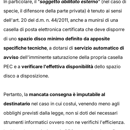
In particolare, il "
soggetto abilitato esterno
" (nel caso di
specie, il difensore della parte privata) è tenuto ai sensi
dell'art. 20 del d.m. n. 44/2011, anche a munirsi di una
casella di posta elettronica certificata che deve disporre
di uno
spazio disco
minimo definito da apposite
specifiche tecniche
, a dotarsi di
servizio automatico di
avviso
dell'imminente saturazione della propria casella
PEC e a
verificare l'effettiva disponibilità
dello spazio
disco a disposizione.
Pertanto, la
mancata
consegna è imputabile al
destinatario
nel caso in cui costui, venendo meno agli
obblighi previsti dalla legge, non si doti dei necessari
strumenti informatici ovvero non ne verifichi l'efficienza.