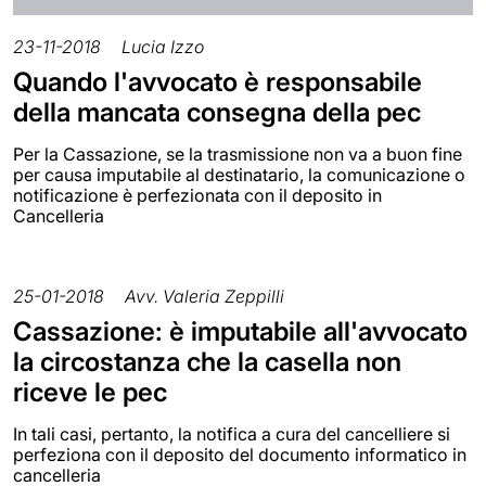
23-11-2018
Lucia Izzo
Quando l'avvocato è responsabile
della mancata consegna della pec
Per la Cassazione, se la trasmissione non va a buon fine
per causa imputabile al destinatario, la comunicazione o
notificazione è perfezionata con il deposito in
Cancelleria
25-01-2018
Avv. Valeria Zeppilli
Cassazione: è imputabile all'avvocato
la circostanza che la casella non
riceve le pec
In tali casi, pertanto, la notifica a cura del cancelliere si
perfeziona con il deposito del documento informatico in
cancelleria