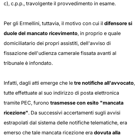
c), c.p.p., travolgente il provvedimento in esame.
Per gli Ermellini, tuttavia, il motivo con cui il
difensore si
duole del mancato
ricevimento
, in proprio e quale
domiciliatario dei propri assistiti, dell'avviso di
fissazione dell'udienza camerale fissata avanti al
tribunale è infondato.
Infatti, dagli atti emerge che le
tre notifiche all'avvocato
,
tutte effettuate al suo indirizzo di posta elettronica
tramite PEC, furono
trasmesse
con esito "mancata
ricezione"
. Da successivi accertamenti sugli avvisi
estrapolati dal sistema delle notifiche telematiche, era
emerso che tale mancata ricezione era
dovuta alla