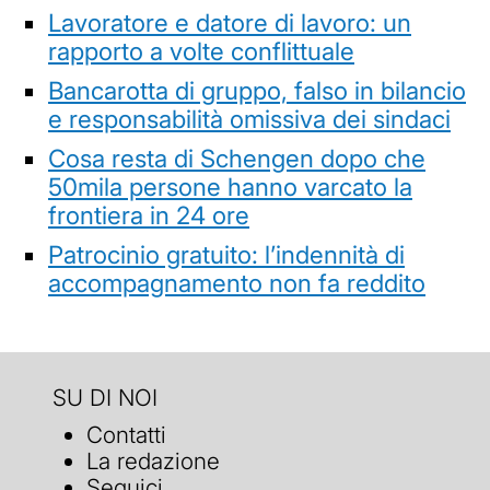
Lavoratore e datore di lavoro: un
rapporto a volte conflittuale
Bancarotta di gruppo, falso in bilancio
e responsabilità omissiva dei sindaci
Cosa resta di Schengen dopo che
50mila persone hanno varcato la
frontiera in 24 ore
Patrocinio gratuito: l’indennità di
accompagnamento non fa reddito
SU DI NOI
Contatti
La redazione
Seguici