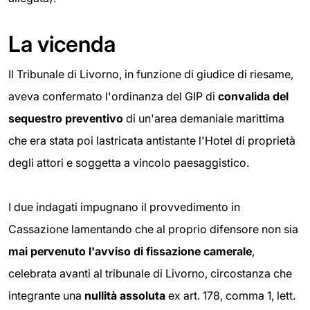
La vicenda
Il Tribunale di Livorno, in funzione di giudice di riesame,
aveva confermato l'ordinanza del GIP di
convalida del
sequestro preventivo
di un'area demaniale marittima
che era stata poi lastricata antistante l'Hotel di proprietà
degli attori e soggetta a vincolo paesaggistico.
I due indagati impugnano il provvedimento in
Cassazione lamentando che al proprio difensore non sia
mai pervenuto
l'avviso di fissazione camerale
,
celebrata avanti al tribunale di Livorno, circostanza che
integrante una
nullità assoluta
ex art. 178, comma 1, lett.