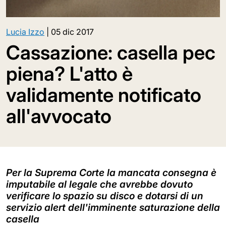
Lucia Izzo
|
05 dic 2017
Cassazione: casella pec
piena? L'atto è
validamente notificato
all'avvocato
Per la Suprema Corte la mancata consegna è
imputabile al legale che avrebbe dovuto
verificare lo spazio su disco e dotarsi di un
servizio alert dell'imminente saturazione della
casella