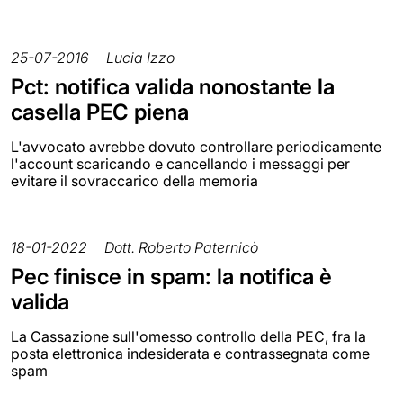
25-07-2016
Lucia Izzo
Pct: notifica valida nonostante la
casella PEC piena
L'avvocato avrebbe dovuto controllare periodicamente
l'account scaricando e cancellando i messaggi per
evitare il sovraccarico della memoria
18-01-2022
Dott. Roberto Paternicò
Pec finisce in spam: la notifica è
valida
La Cassazione sull'omesso controllo della PEC, fra la
posta elettronica indesiderata e contrassegnata come
spam