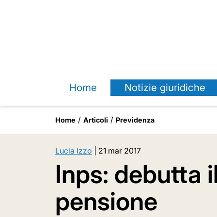
Home
Notizie giuridiche
Home
Articoli
Previdenza
Lucia Izzo
|
21 mar 2017
Inps: debutta 
pensione