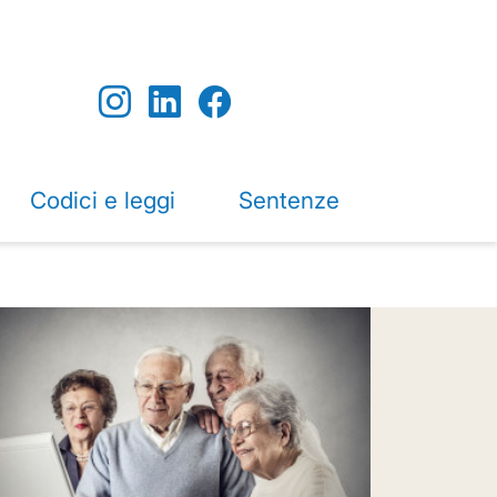
Codici e leggi
Sentenze