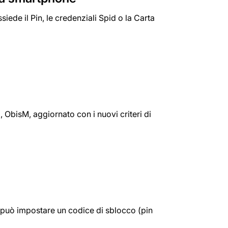
iede il Pin, le credenziali Spid o la Carta
, ObisM, aggiornato con i nuovi criteri di
si può impostare un codice di sblocco (pin