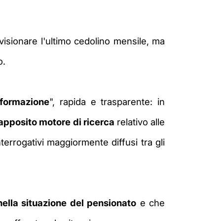
visionare l'ultimo cedolino mensile, ma
o.
nformazione
", rapida e trasparente: in
apposito motore di ricerca
relativo alle
terrogativi maggiormente diffusi tra gli
ella situazione del pensionato
e che