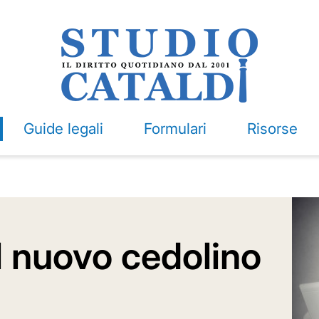
Guide legali
Formulari
Risorse
il nuovo cedolino