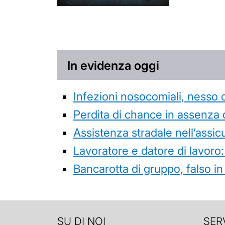
In evidenza oggi
Infezioni nosocomiali, nesso 
Perdita di chance in assenza 
Assistenza stradale nell’assicur
Lavoratore e datore di lavoro:
Bancarotta di gruppo, falso in
SU DI NOI
SERV