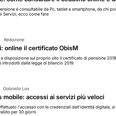
pensione è consultabile da Pc, tablet e smartphone, da chi poss
i Servizi, ecco come fare
Redazione
: online il certificato ObisM
 a disposizione sul proprio sito il certificato di pensione 2019
e introdotti dalla legge di bilancio 2019
Gabriella Lax
 mobile: accessi ai servizi più veloci
fettuato l'accesso con le credenziali dell'identità digitale, 
alido per 30 giorni