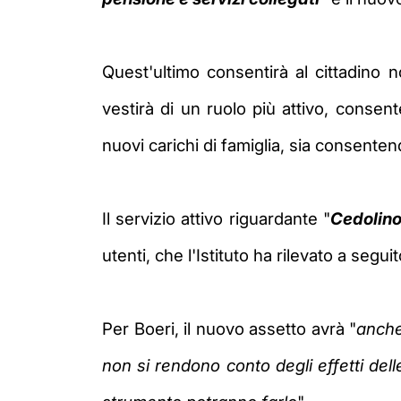
Quest'ultimo consentirà al cittadino 
vestirà di un ruolo più attivo, consen
nuovi carichi di famiglia, sia consenten
Il servizio attivo riguardante "
Cedolino 
utenti, che l'Istituto ha rilevato a segui
Per Boeri, il nuovo assetto
avrà "
anche
non si rendono conto degli effetti delle 