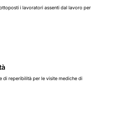
ttoposti i lavoratori assenti dal lavoro per
tà
 di reperibilità per le visite mediche di