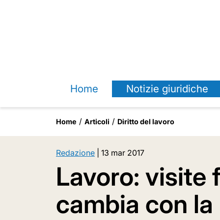
Home
Notizie giuridiche
Home
Articoli
Diritto del lavoro
Redazione
|
13 mar 2017
Lavoro: visite 
cambia con la 