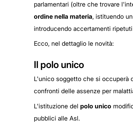
parlamentari (oltre che trovare l'in
ordine nella materia
, istituendo un
introducendo accertamenti ripetuti 
Ecco, nel dettaglio le novità:
Il polo unico
L'unico soggetto che si occuperà de
confronti delle assenze per malattia
L'istituzione del
polo unico
modific
pubblici alle Asl.