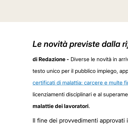
Le novità previste dalla 
di Redazione -
Diverse le novità in arr
testo unico per il pubblico impiego, app
certificati di malattia: carcere e multe
licenziamenti disciplinari e al superame
malattie dei lavoratori
.
Il fine dei provvedimenti approvati