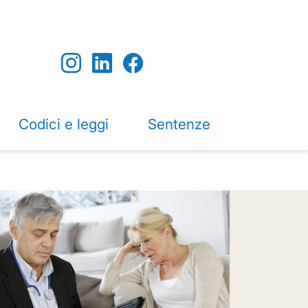
Codici e leggi
Sentenze