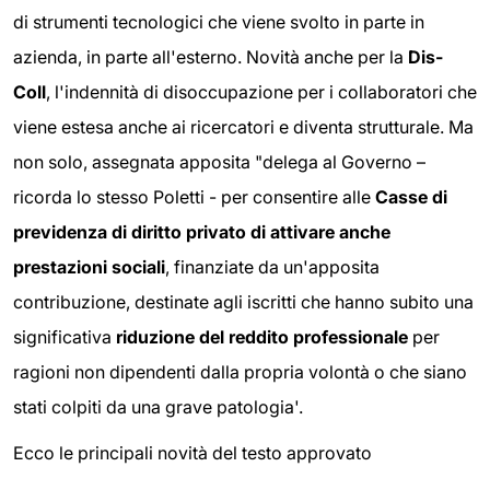
di strumenti tecnologici che viene svolto in parte in
azienda, in parte all'esterno. Novità anche per la
Dis-
Coll
, l'indennità di disoccupazione per i collaboratori che
viene estesa anche ai ricercatori e diventa strutturale. Ma
non solo, assegnata apposita "delega al Governo –
ricorda lo stesso Poletti - per consentire alle
Casse di
previdenza di diritto privato di attivare anche
prestazioni sociali
, finanziate da un'apposita
contribuzione, destinate agli iscritti che hanno subito una
significativa
riduzione del reddito professionale
per
ragioni non dipendenti dalla propria volontà o che siano
stati colpiti da una grave patologia'.
Ecco le principali novità del testo approvato