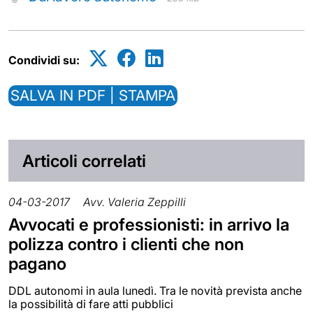
Condividi su:
SALVA IN PDF | STAMPA
Articoli correlati
04-03-2017
Avv. Valeria Zeppilli
Avvocati e professionisti: in arrivo la
polizza contro i clienti che non
pagano
DDL autonomi in aula lunedì. Tra le novità prevista anche
la possibilità di fare atti pubblici