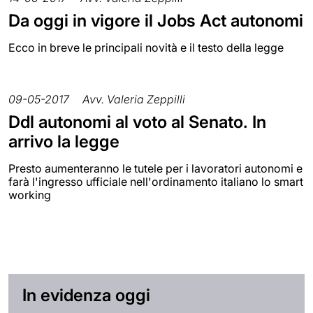
Da oggi in vigore il Jobs Act autonomi
Ecco in breve le principali novità e il testo della legge
09-05-2017
Avv. Valeria Zeppilli
Ddl autonomi al voto al Senato. In
arrivo la legge
Presto aumenteranno le tutele per i lavoratori autonomi e
farà l'ingresso ufficiale nell'ordinamento italiano lo smart
working
In evidenza oggi