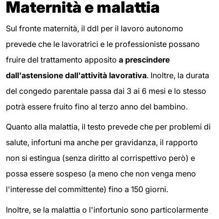
Maternità e malattia
Sul fronte maternità, il ddl per il lavoro autonomo
prevede che le lavoratrici e le professioniste possano
fruire del trattamento apposito
a prescindere
dall'astensione dall'attività lavorativa
. Inoltre, la durata
del congedo parentale passa dai 3 ai 6 mesi e lo stesso
potrà essere fruito fino al terzo anno del bambino.
Quanto alla malattia, il testo prevede che per problemi di
salute, infortuni ma anche per gravidanza, il rapporto
non si estingua (senza diritto al corrispettivo però) e
possa essere sospeso (a meno che non venga meno
l'interesse del committente) fino a 150 giorni.
Inoltre, se la malattia o l'infortunio sono particolarmente