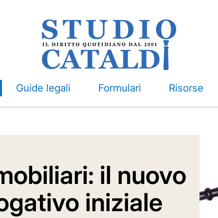
Guide legali
Formulari
Risorse
obiliari: il nuovo
ogativo iniziale