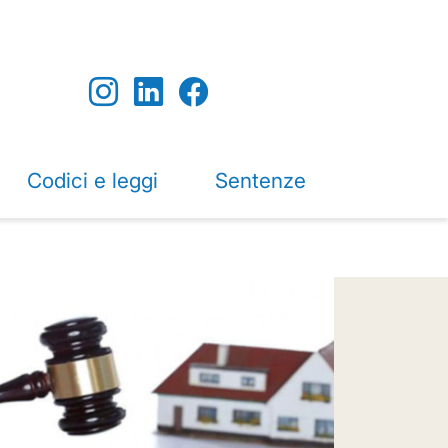
Codici e leggi
Sentenze