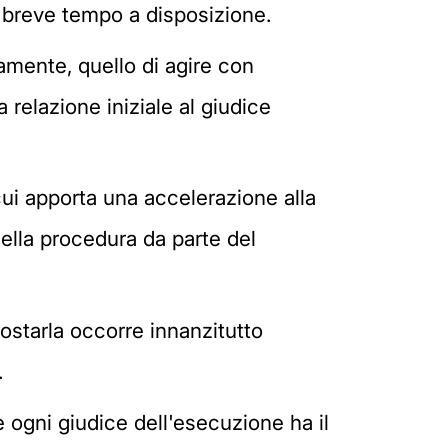
el breve tempo a disposizione.
camente, quello di agire con
 relazione iniziale al giudice
ui apporta una accelerazione alla
della procedura da parte del
ostarla occorre innanzitutto
.
 ogni giudice dell'esecuzione ha il