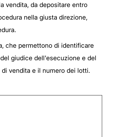
lla vendita, da depositare entro
rocedura nella giusta direzione,
edura.
a, che permettono di identificare
 del giudice dell'esecuzione e del
di vendita e il numero dei lotti.