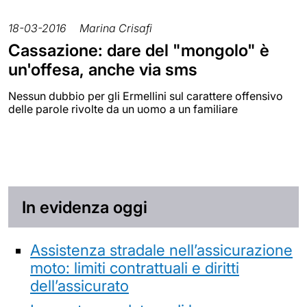
18-03-2016
Marina Crisafi
Cassazione: dare del "mongolo" è
un'offesa, anche via sms
Nessun dubbio per gli Ermellini sul carattere offensivo
delle parole rivolte da un uomo a un familiare
In evidenza oggi
Assistenza stradale nell’assicurazione
moto: limiti contrattuali e diritti
dell’assicurato