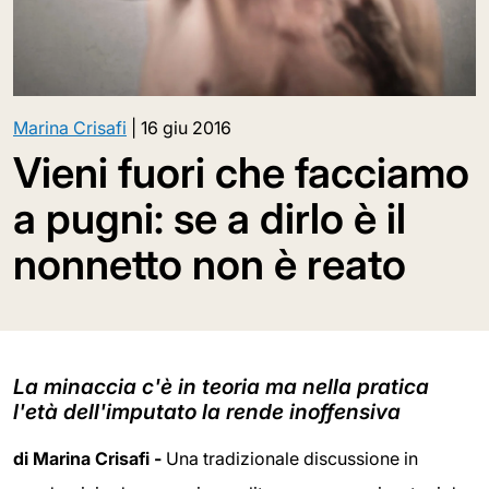
Marina Crisafi
|
16 giu 2016
Vieni fuori che facciamo
a pugni: se a dirlo è il
nonnetto non è reato
La minaccia c'è in teoria ma nella pratica
l'età dell'imputato la rende inoffensiva
di Marina Crisafi -
Una tradizionale discussione in