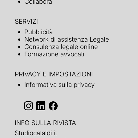
Collabora
SERVIZI
Pubblicità
Network di assistenza Legale
Consulenza legale online
Formazione avvocati
PRIVACY E IMPOSTAZIONI
Informativa sulla privacy
INFO SULLA RIVISTA
Studiocataldi.it