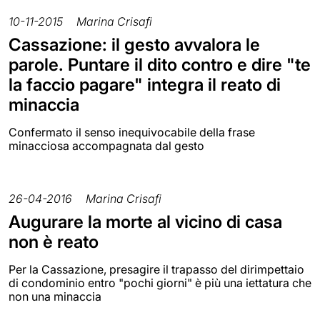
10-11-2015
Marina Crisafi
Cassazione: il gesto avvalora le
parole. Puntare il dito contro e dire "te
la faccio pagare" integra il reato di
minaccia
Confermato il senso inequivocabile della frase
minacciosa accompagnata dal gesto
26-04-2016
Marina Crisafi
Augurare la morte al vicino di casa
non è reato
Per la Cassazione, presagire il trapasso del dirimpettaio
di condominio entro "pochi giorni" è più una iettatura che
non una minaccia