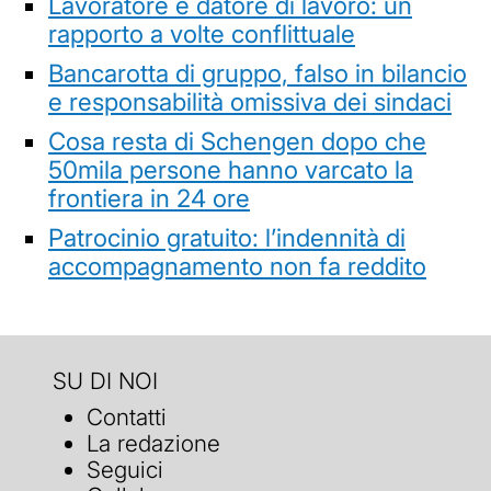
Lavoratore e datore di lavoro: un
rapporto a volte conflittuale
Bancarotta di gruppo, falso in bilancio
e responsabilità omissiva dei sindaci
Cosa resta di Schengen dopo che
50mila persone hanno varcato la
frontiera in 24 ore
Patrocinio gratuito: l’indennità di
accompagnamento non fa reddito
SU DI NOI
Contatti
La redazione
Seguici