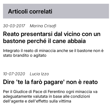
Articoli correlati
30-03-2017
Marina Crisafi
Reato presentarsi dal vicino con un
bastone perché il cane abbaia
Integrato il reato di minaccia anche se il bastone non è
stato brandito o agitato
10-07-2020
Lucia Izzo
Dire 'te la farò pagare' non è reato
Per il Giudice di Pace di Ferentino ogni minaccia va
adeguatamente valutata in base alle condizioni
dell'agente e dell'effetto sulla vittima