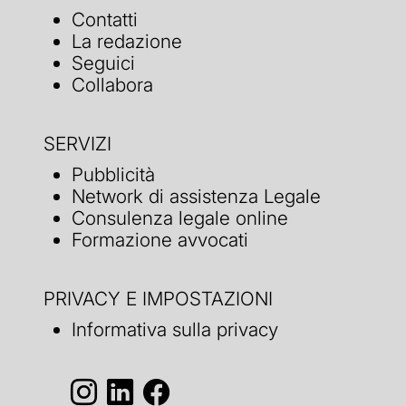
Contatti
La redazione
Seguici
Collabora
SERVIZI
Pubblicità
Network di assistenza Legale
Consulenza legale online
Formazione avvocati
PRIVACY E IMPOSTAZIONI
Informativa sulla privacy