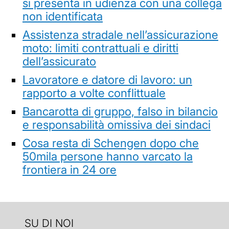
si presenta in udienza con una collega
non identificata
Assistenza stradale nell’assicurazione
moto: limiti contrattuali e diritti
dell’assicurato
Lavoratore e datore di lavoro: un
rapporto a volte conflittuale
Bancarotta di gruppo, falso in bilancio
e responsabilità omissiva dei sindaci
Cosa resta di Schengen dopo che
50mila persone hanno varcato la
frontiera in 24 ore
SU DI NOI