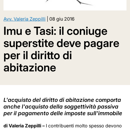
Avv. Valeria Zeppilli
|
08 giu 2016
Imu e Tasi: il coniuge
superstite deve pagare
per il diritto di
abitazione
L'acquisto del diritto di abitazione comporta
anche l'acquisto della soggettività passiva
per il pagamento delle imposte sull'immobile
di Valeria Zeppilli –
I contribuenti molto spesso devono