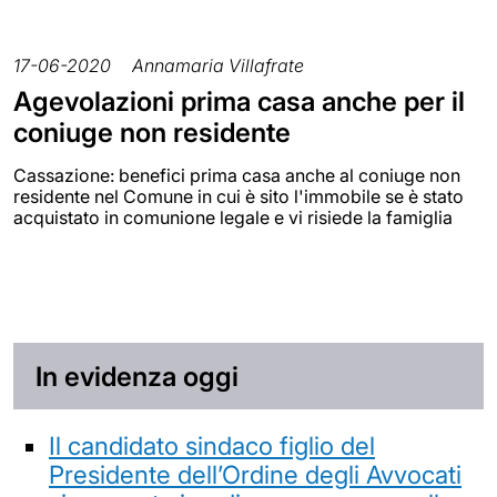
17-06-2020
Annamaria Villafrate
Agevolazioni prima casa anche per il
coniuge non residente
Cassazione: benefici prima casa anche al coniuge non
residente nel Comune in cui è sito l'immobile se è stato
acquistato in comunione legale e vi risiede la famiglia
In evidenza oggi
Il candidato sindaco figlio del
Presidente dell’Ordine degli Avvocati