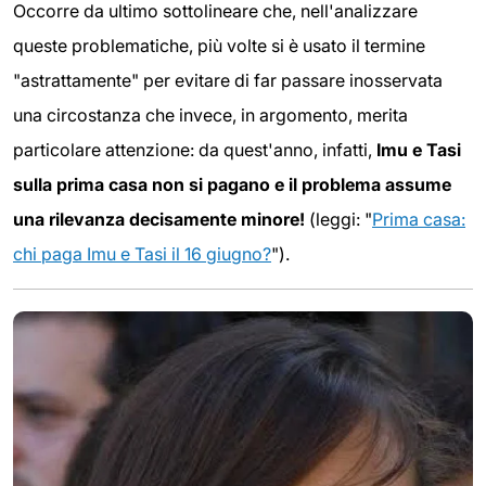
Occorre da ultimo sottolineare che, nell'analizzare
queste problematiche, più volte si è usato il termine
"astrattamente" per evitare di far passare inosservata
una circostanza che invece, in argomento, merita
particolare attenzione: da quest'anno, infatti,
Imu e Tasi
sulla prima casa non si pagano e il problema assume
una rilevanza decisamente minore!
(leggi: "
Prima casa:
chi paga Imu e Tasi il 16 giugno?
").