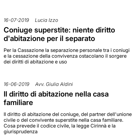
16-07-2019
Lucia Izzo
Coniuge superstite: niente diritto
d'abitazione per il separato
Per la Cassazione la separazione personale tra i coniugi
e la cessazione della convivenza ostacolano il sorgere
dei diritti di abitazione e uso
16-06-2019
Avv. Giulia Aldini
Il diritto di abitazione nella casa
familiare
Il diritto di abitazione del coniuge, del partner dell'unione
civile o del convivente superstite nella casa familiare.
Cosa prevede il codice civile, la legge Cirinnà e la
giurisprudenza