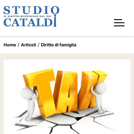
Home
Articoli
Diritto di famiglia