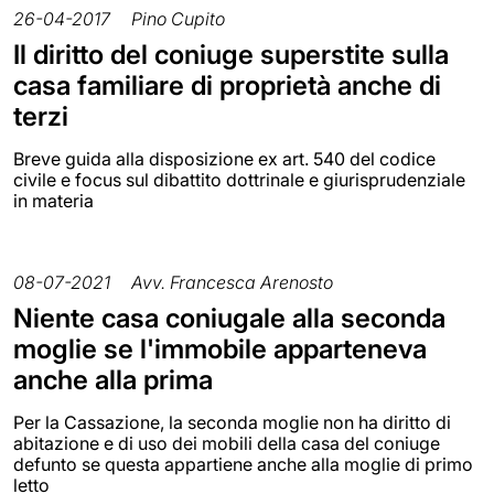
26-04-2017
Pino Cupito
Il diritto del coniuge superstite sulla
casa familiare di proprietà anche di
terzi
Breve guida alla disposizione ex art. 540 del codice
civile e focus sul dibattito dottrinale e giurisprudenziale
in materia
08-07-2021
Avv. Francesca Arenosto
Niente casa coniugale alla seconda
moglie se l'immobile apparteneva
anche alla prima
Per la Cassazione, la seconda moglie non ha diritto di
abitazione e di uso dei mobili della casa del coniuge
defunto se questa appartiene anche alla moglie di primo
letto