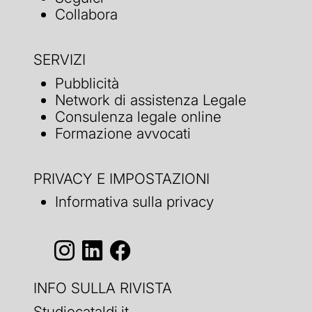
Collabora
SERVIZI
Pubblicità
Network di assistenza Legale
Consulenza legale online
Formazione avvocati
PRIVACY E IMPOSTAZIONI
Informativa sulla privacy
INFO SULLA RIVISTA
Studiocataldi.it