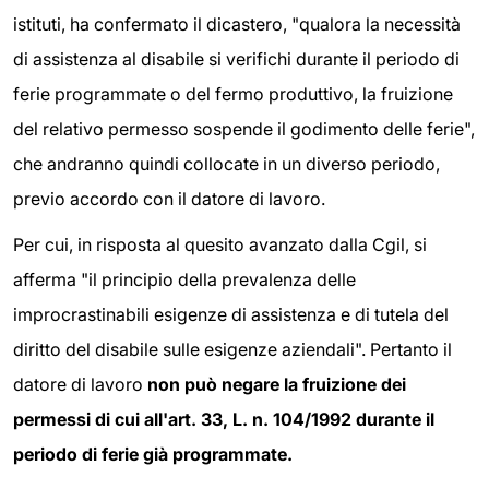
istituti, ha confermato il dicastero, "qualora la necessità
di assistenza al disabile si verifichi durante il periodo di
ferie programmate o del fermo produttivo, la fruizione
del relativo permesso sospende il godimento delle ferie",
che andranno quindi collocate in un diverso periodo,
previo accordo con il datore di lavoro.
Per cui, in risposta al quesito avanzato dalla Cgil, si
afferma "il principio della prevalenza delle
improcrastinabili esigenze di assistenza e di tutela del
diritto del disabile sulle esigenze aziendali". Pertanto il
datore di lavoro
non può negare la fruizione dei
permessi di cui all'art. 33, L. n. 104/1992 durante il
periodo di ferie già programmate.