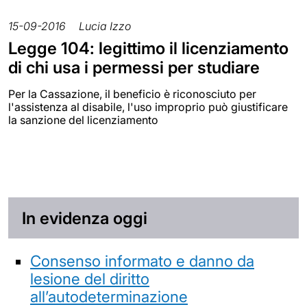
15-09-2016
Lucia Izzo
Legge 104: legittimo il licenziamento
di chi usa i permessi per studiare
Per la Cassazione, il beneficio è riconosciuto per
l'assistenza al disabile, l'uso improprio può giustificare
la sanzione del licenziamento
In evidenza oggi
Consenso informato e danno da
lesione del diritto
all’autodeterminazione