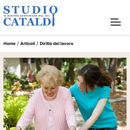
Home
Articoli
Diritto del lavoro