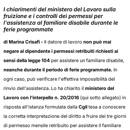
I chiarimenti del ministero del Lavoro sulla
fruizione e i controlli dei permessi per
l'assistenza al familiare disabile durante le
ferie programmate
di Marina Crisafi -
Il datore di lavoro
non può mai
negare al dipendente i permessi retribuiti richiesti ai
sensi della legge 104
per assistere un familiare disabile,
neanche durante il periodo di ferie programmate.
In
ogni caso, può verificare l'effettiva impossibilità del
rinvio dell'assistenza. Lo ha chiarito il
ministero del
Lavoro con l'interpello n. 20/2016
(qui sotto allegato) in
risposta all'istanza formulata dalla
Cgil
tesa a conoscere
la corretta interpretazione del diritto a fruire dei tre giorni
di permesso mensile retribuito per assistere il familiare