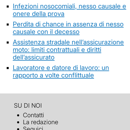
Infezioni nosocomiali, nesso causale e
onere della prova
Perdita di chance in assenza di nesso
causale con il decesso
Assistenza stradale nell’assicurazione
moto: limiti contrattuali e diritti
dell’assicurato
Lavoratore e datore di lavoro: un
rapporto a volte conflittuale
SU DI NOI
Contatti
La redazione
Seguici