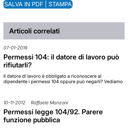
SALVA IN PDF | STAMPA
Articoli correlati
07-01-2019
Permessi 104: il datore di lavoro può
rifiutarli?
Il datore di lavoro è obbligato a riconoscere al
dipendente i permessi 104 oppure può negarli? Vediamo
10-11-2012
Raffaele Manzoni
Permessi legge 104/92. Parere
funzione pubblica