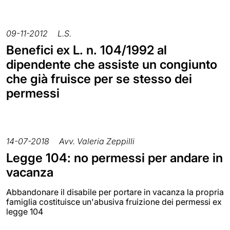
09-11-2012
L.S.
Benefici ex L. n. 104/1992 al
dipendente che assiste un congiunto
che già fruisce per se stesso dei
permessi
14-07-2018
Avv. Valeria Zeppilli
Legge 104: no permessi per andare in
vacanza
Abbandonare il disabile per portare in vacanza la propria
famiglia costituisce un'abusiva fruizione dei permessi ex
legge 104