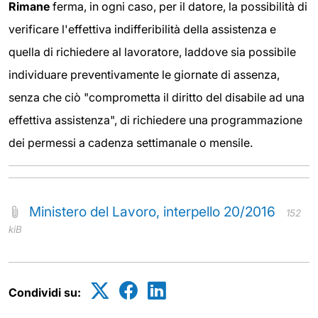
Rimane
ferma, in ogni caso, per il datore, la possibilità di
verificare l'effettiva indifferibilità della assistenza e
quella di richiedere al lavoratore, laddove sia possibile
individuare preventivamente le giornate di assenza,
senza che ciò "comprometta il diritto del disabile ad una
effettiva assistenza", di richiedere una programmazione
dei permessi a cadenza settimanale o mensile.
Ministero del Lavoro, interpello 20/2016
152
kiB
Condividi su: