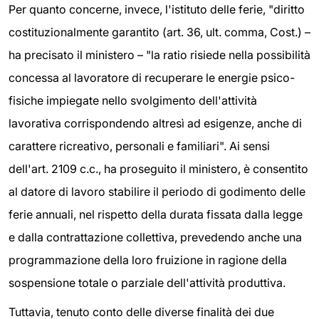
Per quanto concerne, invece, l'istituto delle ferie, "diritto
costituzionalmente garantito (art. 36, ult. comma, Cost.) –
ha precisato il ministero – "la ratio risiede nella possibilità
concessa al lavoratore di recuperare le energie psico-
fisiche impiegate nello svolgimento dell'attività
lavorativa corrispondendo altresì ad esigenze, anche di
carattere ricreativo, personali e familiari". Ai sensi
dell'art. 2109 c.c., ha proseguito il ministero, è consentito
al datore di lavoro stabilire il periodo di godimento delle
ferie annuali, nel rispetto della durata fissata dalla legge
e dalla contrattazione collettiva, prevedendo anche una
programmazione della loro fruizione in ragione della
sospensione totale o parziale dell'attività produttiva.
Tuttavia, tenuto conto delle diverse finalità dei due