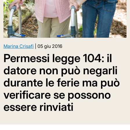
Marina Crisafi
|
05 giu 2016
Permessi legge 104: il
datore non può negarli
durante le ferie ma può
verificare se possono
essere rinviati