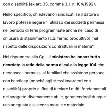
con disabilità (ex art. 33, comma 3, l. n. 104/1992).
Nello specifico, chiedevano i sindacati se il datore di
lavoro potesse negare "l'utilizzo dei suddetti permessi
nel periodo di ferie programmate anche nel caso di
chiusura di stabilimento (c.d. fermo produttivo), nel
rispetto delle disposizioni contrattuali in materia".
Nel rispondere alla Cgil,
il ministero ha innanzitutto
ricordato la ratio della norma di cui alla legge 104
che
riconosce i permessi ai familiari che assistono persone
con handicap (nonché agli stessi lavoratori con
disabilità) proprio al fine di tutelare i diritti fondamentali
del soggetto diversamente abile, garantendogli dunque
una adeguata assistenza morale e materiale.