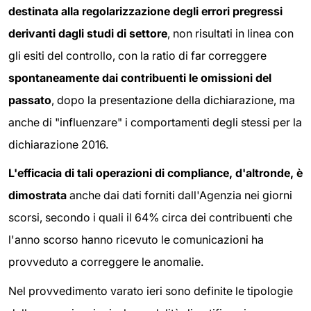
destinata alla regolarizzazione degli errori pregressi
derivanti dagli studi di settore
, non risultati in linea con
gli esiti del controllo, con la ratio di far correggere
spontaneamente dai contribuenti le omissioni del
passato
, dopo la presentazione della dichiarazione, ma
anche di "influenzare" i comportamenti degli stessi per la
dichiarazione 2016.
L'efficacia di tali operazioni di compliance, d'altronde, è
dimostrata
anche dai dati forniti dall'Agenzia nei giorni
scorsi, secondo i quali il 64% circa dei contribuenti che
l'anno scorso hanno ricevuto le comunicazioni ha
provveduto a correggere le anomalie.
Nel provvedimento varato ieri sono definite le tipologie