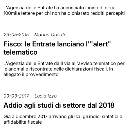
L'Agenzia delle Entrate ha annunciato l'invio di circa
100mila lettere per chi non ha dichiarato redditi percepiti
29-05-2015
Marina Crisafi
Fisco: le Entrate lanciano l'"alert"
telematico
L'Agenzia delle Entrate dà il via all'avviso telematico per
le anomalie riscontrate nelle dichiarazioni fiscali. In
allegato il provvedimento
09-03-2017
Lucia Izzo
Addio agli studi di settore dal 2018
Già a dicembre 2017 arrivano gli Isa, gli indici sintetici di
affidabilità fiscale