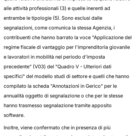
alle attività professionali (3) e quelle inerenti ad
entrambe le tipologie (5). Sono esclusi dalle
segnalazioni, come comunica la stessa Agenzia, i
contribuenti che hanno barrato la voce "Applicazione del
regime fiscale di vantaggio per l'imprenditoria giovanile
e lavoratori in mobilità nel periodo d'imposta
precedente" (V03) del "Quadro V - Ulteriori dati
specifici" del modello studi di settore e quelli che hanno
compilato la scheda "Annotazioni in Gerico" per le
annualità oggetto di segnalazione o che per le stesse
hanno trasmesso segnalazione tramite apposito
software.
Inoltre, viene confermato che in presenza di più