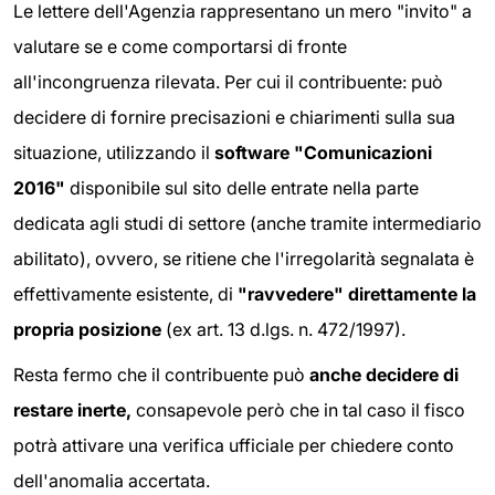
Le lettere dell'Agenzia rappresentano un mero "invito" a
valutare se e come comportarsi di fronte
all'incongruenza rilevata. Per cui il contribuente: può
decidere di fornire precisazioni e chiarimenti sulla sua
situazione, utilizzando il
software "Comunicazioni
2016"
disponibile sul sito delle entrate nella parte
dedicata agli studi di settore (anche tramite intermediario
abilitato), ovvero, se ritiene che l'irregolarità segnalata è
effettivamente esistente, di
"ravvedere" direttamente la
propria posizione
(ex art. 13 d.lgs. n. 472/1997).
Resta fermo che il contribuente può
anche decidere di
restare inerte,
consapevole però che in tal caso il fisco
potrà attivare una verifica ufficiale per chiedere conto
dell'anomalia accertata.