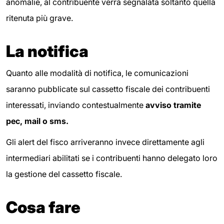
anomalie, al contribuente verrà segnalata soltanto quella
ritenuta più grave.
La notifica
Quanto alle modalità di notifica, le comunicazioni
saranno pubblicate sul cassetto fiscale dei contribuenti
interessati, inviando contestualmente
avviso tramite
pec, mail o sms.
Gli alert del fisco arriveranno invece direttamente agli
intermediari abilitati se i contribuenti hanno delegato loro
la gestione del cassetto fiscale.
Cosa fare