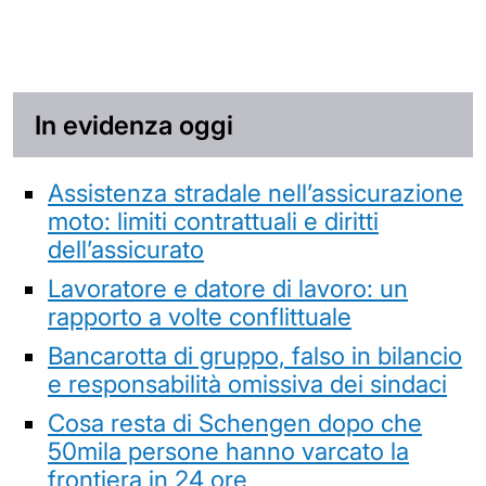
In evidenza oggi
Assistenza stradale nell’assicurazione
moto: limiti contrattuali e diritti
dell’assicurato
Lavoratore e datore di lavoro: un
rapporto a volte conflittuale
Bancarotta di gruppo, falso in bilancio
e responsabilità omissiva dei sindaci
Cosa resta di Schengen dopo che
50mila persone hanno varcato la
frontiera in 24 ore