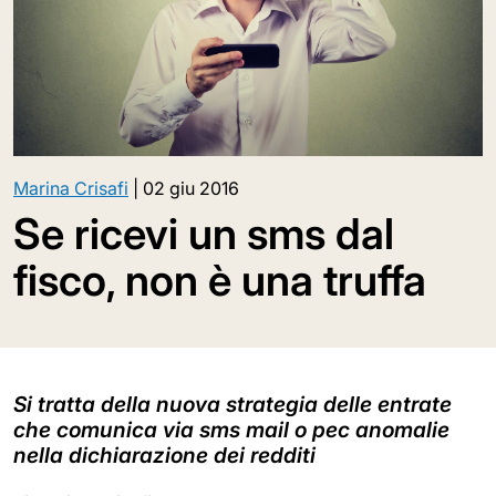
Marina Crisafi
|
02 giu 2016
Se ricevi un sms dal
fisco, non è una truffa
Si tratta della nuova strategia delle entrate
che comunica via sms mail o pec anomalie
nella dichiarazione dei redditi