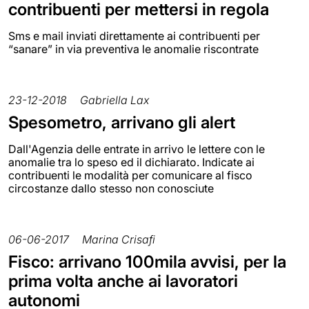
contribuenti per mettersi in regola
Sms e mail inviati direttamente ai contribuenti per
“sanare” in via preventiva le anomalie riscontrate
23-12-2018
Gabriella Lax
Spesometro, arrivano gli alert
Dall'Agenzia delle entrate in arrivo le lettere con le
anomalie tra lo speso ed il dichiarato. Indicate ai
contribuenti le modalità per comunicare al fisco
circostanze dallo stesso non conosciute
06-06-2017
Marina Crisafi
Fisco: arrivano 100mila avvisi, per la
prima volta anche ai lavoratori
autonomi