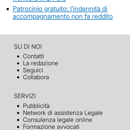
Patrocinio gratuito: l’indennità di
accompagnamento non fa reddito
SU DI NOI
Contatti
La redazione
Seguici
Collabora
SERVIZI
Pubblicità
Network di assistenza Legale
Consulenza legale online
Formazione avvocati