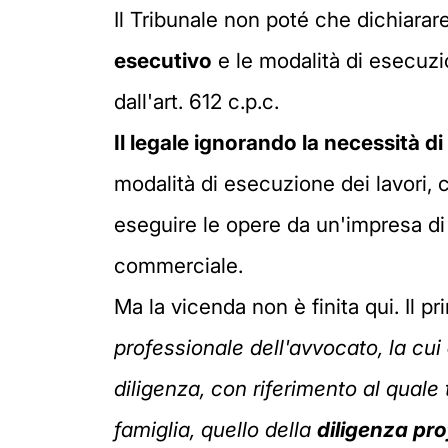
Il Tribunale non poté che dichiarar
esecutivo
e le modalità di esecuzi
dall'art. 612 c.p.c.
Il legale ignorando la necessità di
modalità di esecuzione dei lavori, 
eseguire le opere da un'impresa di 
commerciale.
Ma la vicenda non è finita qui. Il 
professionale dell'avvocato, la cui
diligenza, con riferimento al quale 
famiglia, quello della
diligenza
pro