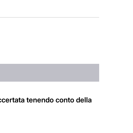
ccertata tenendo conto della