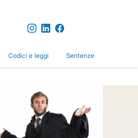
Codici e leggi
Sentenze