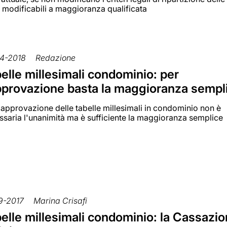
 modificabili a maggioranza qualificata
4-2018
Redazione
elle millesimali condominio: per
pprovazione basta la maggioranza sempl
'approvazione delle tabelle millesimali in condominio non è
ssaria l'unanimità ma è sufficiente la maggioranza semplice
9-2017
Marina Crisafi
elle millesimali condominio: la Cassazi