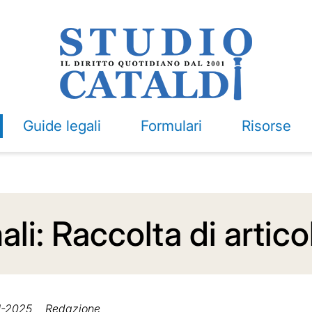
Guide legali
Formulari
Risorse
ali: Raccolta di artic
1-2025
Redazione