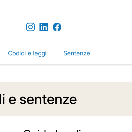
Codici e leggi
Sentenze
oli e sentenze