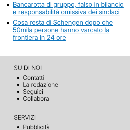
Bancarotta di gruppo, falso in bilancio
e responsabilità omissiva dei sindaci
Cosa resta di Schengen dopo che
50mila persone hanno varcato la
frontiera in 24 ore
SU DI NOI
Contatti
La redazione
Seguici
Collabora
SERVIZI
Pubblicità