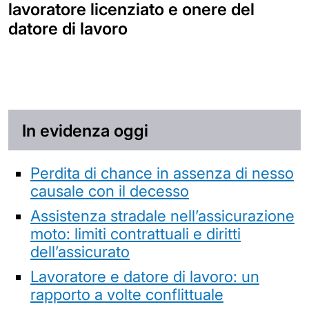
lavoratore licenziato e onere del
datore di lavoro
In evidenza oggi
Perdita di chance in assenza di nesso
causale con il decesso
Assistenza stradale nell’assicurazione
moto: limiti contrattuali e diritti
dell’assicurato
Lavoratore e datore di lavoro: un
rapporto a volte conflittuale