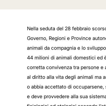
Nella seduta del 28 febbraio scorso
Governo, Regioni e Province autono
animali da compagnia e lo sviluppo 
44 milioni di animali domestici ed 
corretta convivenza tra persone e 
al diritto alla vita degli animali m
o abbia accettato di occuparsene, 
e deve provvedere alla sua sistema