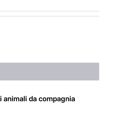
li animali da compagnia