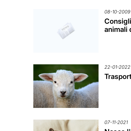
08-10-2009
Consigli
animali
22-01-2022
Trasport
07-11-2021