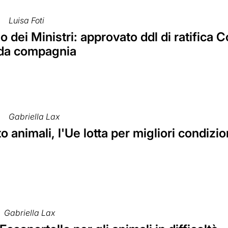
Luisa Foti
o dei Ministri: approvato ddl di ratifica
 da compagnia
Gabriella Lax
o animali, l'Ue lotta per migliori condizio
Gabriella Lax