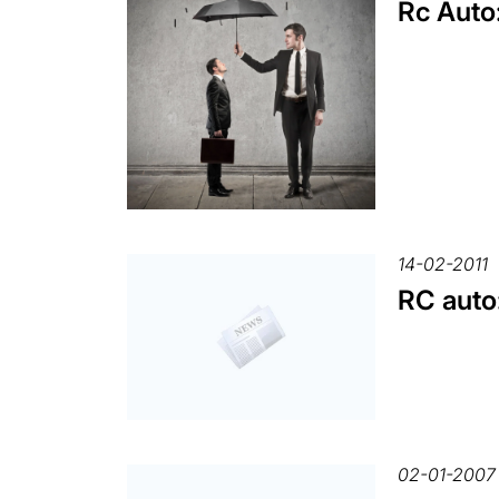
Rc Auto:
14-02-2011
RC auto:
02-01-2007