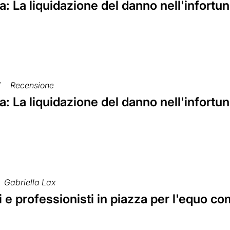
ria: La liquidazione del danno nell'infortun
7
Recensione
ria: La liquidazione del danno nell'infor
Gabriella Lax
 e professionisti in piazza per l'equo 