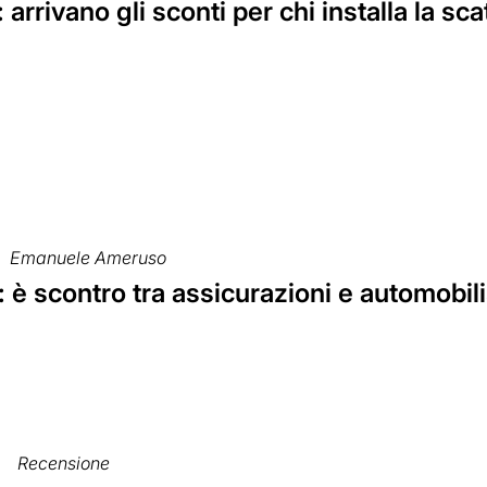
 arrivano gli sconti per chi installa la sc
Emanuele Ameruso
 è scontro tra assicurazioni e automobili
Recensione