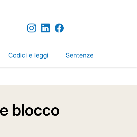
Codici e leggi
Sentenze
le blocco