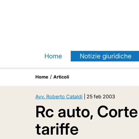
Home
Notizie giuridiche
Home
Articoli
Avv. Roberto Cataldi
|
25 feb 2003
Rc auto, Corte 
tariffe