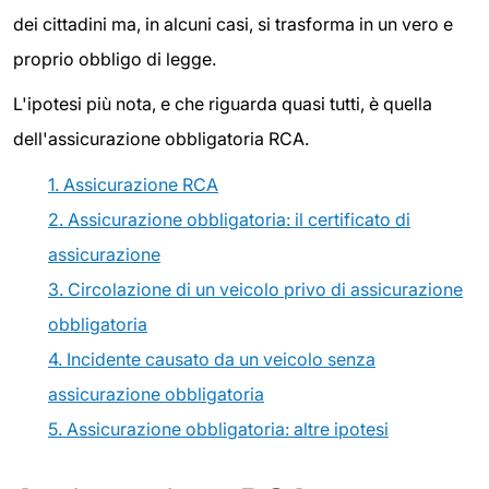
dei cittadini ma, in alcuni casi, si trasforma in un vero e
proprio obbligo di legge.
L'ipotesi più nota, e che riguarda quasi tutti, è quella
dell'assicurazione obbligatoria RCA.
1. Assicurazione RCA
2. Assicurazione obbligatoria: il certificato di
assicurazione
3. Circolazione di un veicolo privo di assicurazione
obbligatoria
4. Incidente causato da un veicolo senza
assicurazione obbligatoria
5. Assicurazione obbligatoria: altre ipotesi