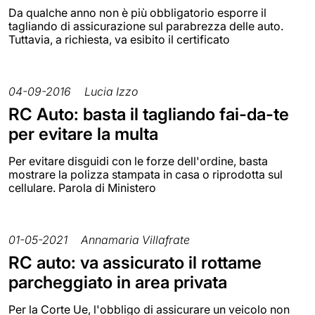
Da qualche anno non è più obbligatorio esporre il
tagliando di assicurazione sul parabrezza delle auto.
Tuttavia, a richiesta, va esibito il certificato
04-09-2016
Lucia Izzo
RC Auto: basta il tagliando fai-da-te
per evitare la multa
Per evitare disguidi con le forze dell'ordine, basta
mostrare la polizza stampata in casa o riprodotta sul
cellulare. Parola di Ministero
01-05-2021
Annamaria Villafrate
RC auto: va assicurato il rottame
parcheggiato in area privata
Per la Corte Ue, l'obbligo di assicurare un veicolo non