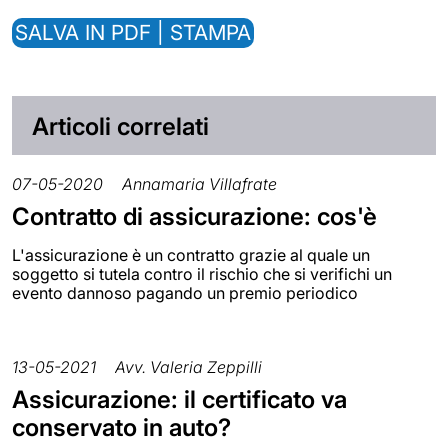
SALVA IN PDF | STAMPA
Articoli correlati
07-05-2020
Annamaria Villafrate
Contratto di assicurazione: cos'è
L'assicurazione è un contratto grazie al quale un
soggetto si tutela contro il rischio che si verifichi un
evento dannoso pagando un premio periodico
13-05-2021
Avv. Valeria Zeppilli
Assicurazione: il certificato va
conservato in auto?