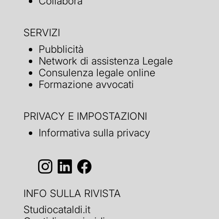
Collabora
SERVIZI
Pubblicità
Network di assistenza Legale
Consulenza legale online
Formazione avvocati
PRIVACY E IMPOSTAZIONI
Informativa sulla privacy
INFO SULLA RIVISTA
Studiocataldi.it