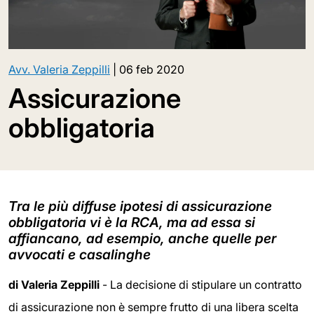
Avv. Valeria Zeppilli
|
06 feb 2020
Assicurazione
obbligatoria
Tra le più diffuse ipotesi di assicurazione
obbligatoria vi è la RCA, ma ad essa si
affiancano, ad esempio, anche quelle per
avvocati e casalinghe
di Valeria Zeppilli
- La decisione di stipulare un contratto
di assicurazione non è sempre frutto di una libera scelta