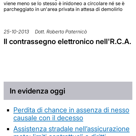
viene meno se lo stesso è inidoneo a circolare né se è
parcheggiato in un'area privata in attesa di demolirlo
25-10-2013
Dott. Roberto Paternicò
Il contrassegno elettronico nell'R.C.A.
In evidenza oggi
Perdita di chance in assenza di nesso
causale con il decesso
Assistenza stradale nell’assicurazione