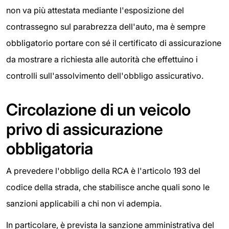
non va più attestata mediante l'esposizione del
contrassegno sul parabrezza dell'auto, ma è sempre
obbligatorio portare con sé il certificato di assicurazione
da mostrare a richiesta alle autorità che effettuino i
controlli sull'assolvimento dell'obbligo assicurativo.
Circolazione di un veicolo
privo di assicurazione
obbligatoria
A prevedere l'obbligo della RCA è l'articolo 193 del
codice della strada, che stabilisce anche quali sono le
sanzioni applicabili a chi non vi adempia.
In particolare, è prevista la sanzione amministrativa del