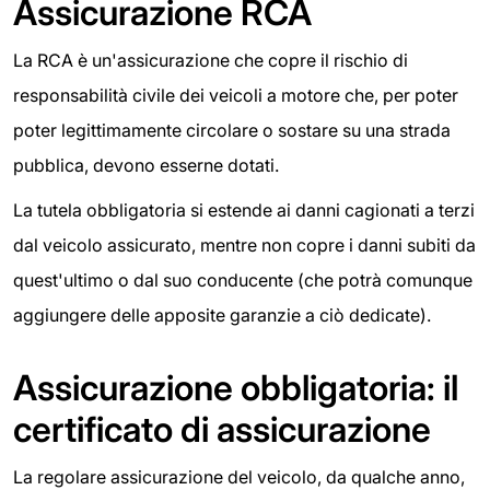
Assicurazione RCA
La RCA è un'assicurazione che copre il rischio di
responsabilità civile dei veicoli a motore che, per poter
poter legittimamente circolare o sostare su una strada
pubblica, devono esserne dotati.
La tutela obbligatoria si estende ai danni cagionati a terzi
dal veicolo assicurato, mentre non copre i danni subiti da
quest'ultimo o dal suo conducente (che potrà comunque
aggiungere delle apposite garanzie a ciò dedicate).
Assicurazione obbligatoria: il
certificato di assicurazione
La regolare assicurazione del veicolo, da qualche anno,