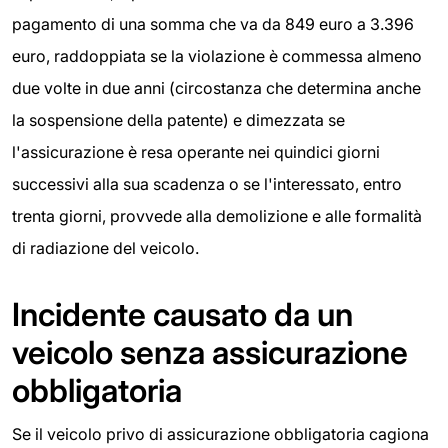
pagamento di una somma che va da 849 euro a 3.396
euro, raddoppiata se la violazione è commessa almeno
due volte in due anni (circostanza che determina anche
la sospensione della patente) e dimezzata se
l'assicurazione è resa operante nei quindici giorni
successivi alla sua scadenza o se l'interessato, entro
trenta giorni, provvede alla demolizione e alle formalità
di radiazione del veicolo.
Incidente causato da un
veicolo senza assicurazione
obbligatoria
Se il veicolo privo di assicurazione obbligatoria cagiona