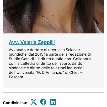
Avv. Valeria Zeppilli
Avvocato e dottore di ricerca in Scienze
giuridiche, dal 2015 fa parte della redazione di
Studio Cataldi – Il diritto quotidiano. Collabora
con la cattedra di diritto del lavoro, diritto
sindacale e diritto delle relazioni industriali
dell'Università “G. D'Annunzio” di Chieti –
Pescara.
Condividi su: