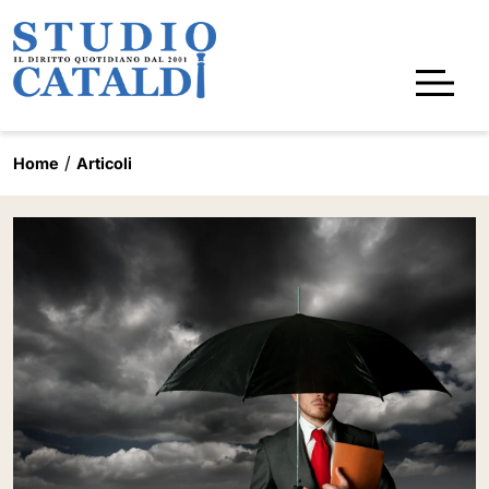
Home
Articoli