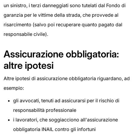
un sinistro, i terzi danneggiati sono tutelati dal Fondo di
garanzia per le vittime della strada, che provvede al
risarcimento (salvo poi recuperare quanto pagato dal
responsabile civile).
Assicurazione obbligatoria:
altre ipotesi
Altre ipotesi di assicurazione obbligatoria riguardano, ad
esempio:
gli avvocati, tenuti ad assicurarsi per il rischio di
responsabilità professionale
i lavoratori, che soggiacciono all'assicurazione
obbligatoria INAIL contro gli infortuni