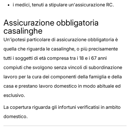
i medici, tenuti a stipulare un'assicurazione RC.
Assicurazione obbligatoria
casalinghe
Un'ipotesi particolare di assicurazione obbligatoria è
quella che riguarda le casalinghe, o più precisamente
tutti i soggetti di età compresa tra i 18 e i 67 anni
compiuti che svolgono senza vincoli di subordinazione
lavoro per la cura dei componenti della famiglia e della
casa e prestano lavoro domestico in modo abituale ed
esclusivo.
La copertura riguarda gli infortuni verificatisi in ambito
domestico.