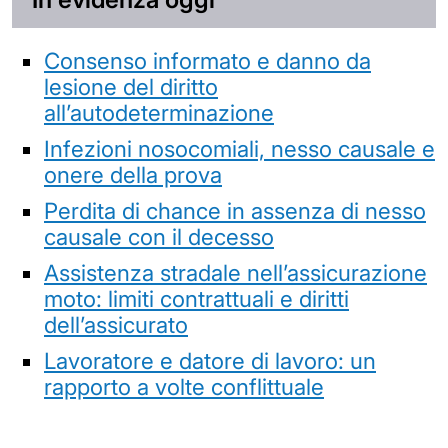
Consenso informato e danno da
lesione del diritto
all’autodeterminazione
Infezioni nosocomiali, nesso causale e
onere della prova
Perdita di chance in assenza di nesso
causale con il decesso
Assistenza stradale nell’assicurazione
moto: limiti contrattuali e diritti
dell’assicurato
Lavoratore e datore di lavoro: un
rapporto a volte conflittuale