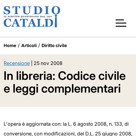
Home
Articoli
Diritto civile
Recensione
|
25 nov 2008
In libreria: Codice civile
e leggi complementari
L'opera è aggiornata con: la L. 6 agosto 2008, n. 133, di
conversione, con modificazioni, del D.L. 25 giugno 2008,