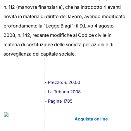
n. 112 (manovra finanziaria), che ha introdotto rilevanti
novità in materia di diritto del lavoro, avendo modificato
profondamente la "Legge Biagi"; il D.L.vo 4 agosto
2008, n. 142, recante modifiche al Codice civile in
materia di costituzione delle società per azioni e di
sorveglianza del capitale sociale.
- Prezzo: € 20.00
- La Tribuna 2008
- Pagine 1785
Acquista on line