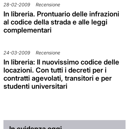
28-02-2009
Recensione
In libreria. Prontuario delle infrazioni
al codice della strada e alle leggi
complementari
24-03-2009
Recensione
In libreria: Il nuovissimo codice delle
locazioni. Con tutti i decreti per i
contratti agevolati, transitori e per
studenti universitari
In evidenza oggi