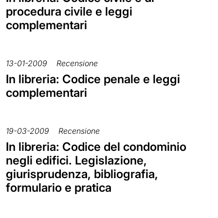
procedura civile e leggi
complementari
13-01-2009
Recensione
In libreria: Codice penale e leggi
complementari
19-03-2009
Recensione
In libreria: Codice del condominio
negli edifici. Legislazione,
giurisprudenza, bibliografia,
formulario e pratica