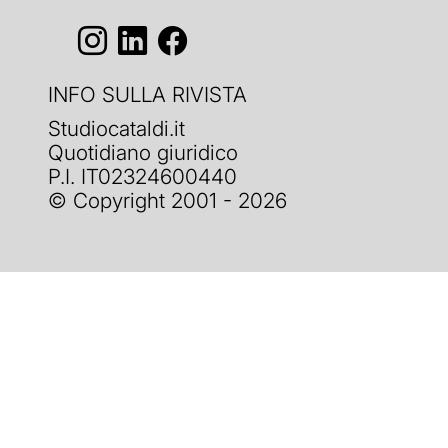
INFO SULLA RIVISTA
Studiocataldi.it
Quotidiano giuridico
P.I. IT02324600440
© Copyright 2001 - 2026