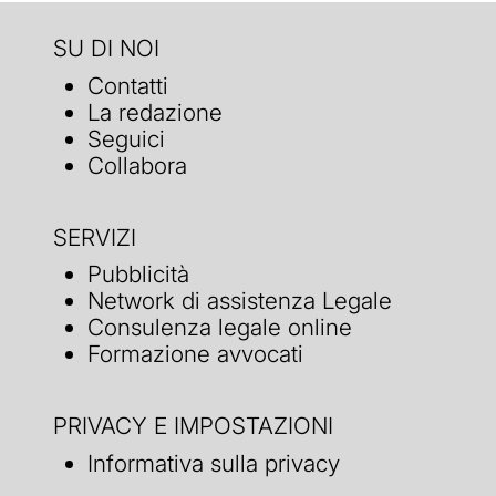
SU DI NOI
Contatti
La redazione
Seguici
Collabora
SERVIZI
Pubblicità
Network di assistenza Legale
Consulenza legale online
Formazione avvocati
PRIVACY E IMPOSTAZIONI
Informativa sulla privacy