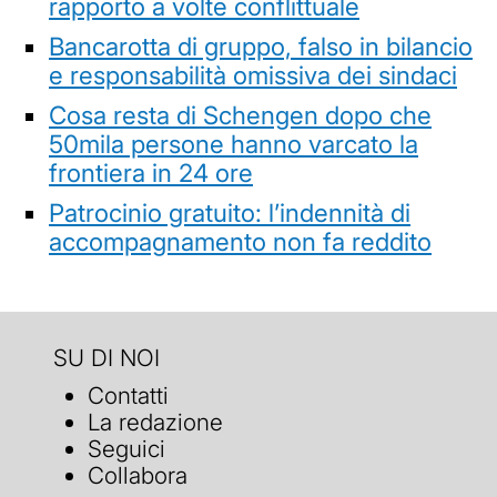
rapporto a volte conflittuale
Bancarotta di gruppo, falso in bilancio
e responsabilità omissiva dei sindaci
Cosa resta di Schengen dopo che
50mila persone hanno varcato la
frontiera in 24 ore
Patrocinio gratuito: l’indennità di
accompagnamento non fa reddito
SU DI NOI
Contatti
La redazione
Seguici
Collabora