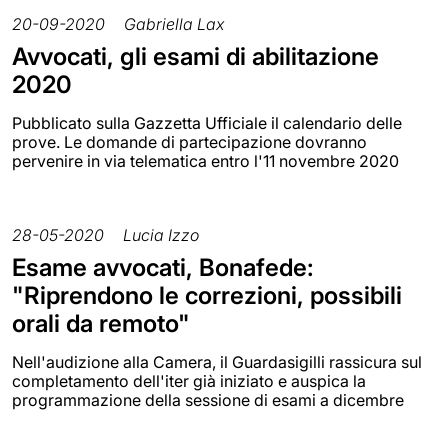
20-09-2020
Gabriella Lax
Avvocati, gli esami di abilitazione
2020
Pubblicato sulla Gazzetta Ufficiale il calendario delle
prove. Le domande di partecipazione dovranno
pervenire in via telematica entro l'11 novembre 2020
28-05-2020
Lucia Izzo
Esame avvocati, Bonafede:
"Riprendono le correzioni, possibili
orali da remoto"
Nell'audizione alla Camera, il Guardasigilli rassicura sul
completamento dell'iter già iniziato e auspica la
programmazione della sessione di esami a dicembre