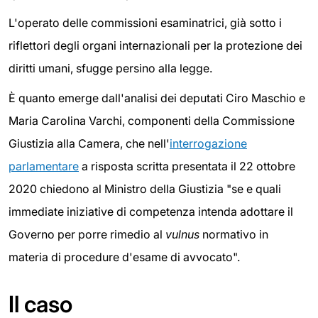
L'operato delle commissioni esaminatrici, già sotto i
riflettori degli organi internazionali per la protezione dei
diritti umani, sfugge persino alla legge.
È quanto emerge dall'analisi dei deputati Ciro Maschio e
Maria Carolina Varchi, componenti della Commissione
Giustizia alla Camera, che nell'
interrogazione
parlamentare
a risposta scritta presentata il 22 ottobre
2020 chiedono al Ministro della Giustizia "se e quali
immediate iniziative di competenza intenda adottare il
Governo per porre rimedio al
vulnus
normativo in
materia di procedure d'esame di avvocato".
Il caso