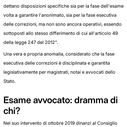
dettano disposizioni specifiche sia per la fase dell'esame
volta a garantire l'anonimato, sia per la fase esecutiva
delle correzioni, ma non sono ancora operativi, essendo
sottoposti allo stesso differimento di cui all'articolo 49
della legge 247 del 2012".
Una vera e propria anomalia, considerato che la fase
esecutiva delle correzioni è disciplinata e garantita
legislativamente per magistrati, notai e avvocati dello
Stato.
Esame avvocato: dramma di
chi?
Nel suo intervento di ottobre 2019 dinanzi al Consiglio