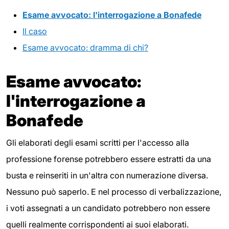
Esame avvocato: l'interrogazione a Bonafede
Il caso
Esame avvocato: dramma di chi?
Esame avvocato:
l'interrogazione a
Bonafede
Gli elaborati degli esami scritti per l'accesso alla
professione forense potrebbero essere estratti da una
busta e reinseriti in un'altra con numerazione diversa.
Nessuno può saperlo. E nel processo di verbalizzazione,
i voti assegnati a un candidato potrebbero non essere
quelli realmente corrispondenti ai suoi elaborati.