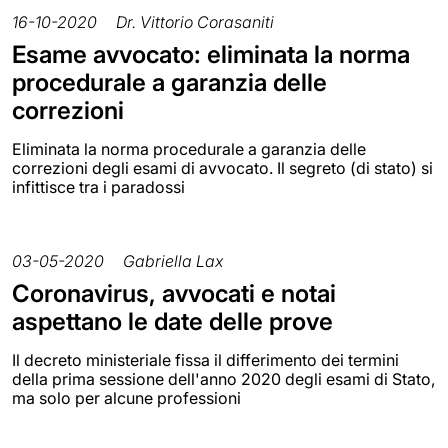
16-10-2020
Dr. Vittorio Corasaniti
Esame avvocato: eliminata la norma
procedurale a garanzia delle
correzioni
Eliminata la norma procedurale a garanzia delle
correzioni degli esami di avvocato. Il segreto (di stato) si
infittisce tra i paradossi
03-05-2020
Gabriella Lax
Coronavirus, avvocati e notai
aspettano le date delle prove
Il decreto ministeriale fissa il differimento dei termini
della prima sessione dell'anno 2020 degli esami di Stato,
ma solo per alcune professioni