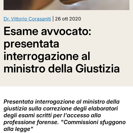
Dr. Vittorio Corasaniti
|
26 ott 2020
Esame avvocato:
presentata
interrogazione al
ministro della Giustizia
Presentata interrogazione al ministro della
giustizia sulla correzione degli elaboratori
degli esami scritti per l'accesso alla
professione forense. "Commissioni sfuggono
alla legge"