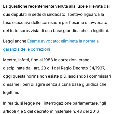
La questione recentemente venuta alla luce e rilevata dai
due deputati in sede di sindacato ispettivo riguarda la
fase esecutiva delle correzioni per l'esame di avvocato,
del tutto sprovvista di una base giuridica che la legittimi.
Leggi anche
Esame avvocato: eliminata la norma a
garanzia delle correzioni
Mentre, infatti, fino al 1988 le correzioni erano
disciplinate dall'art. 23 c. 1 del Regio Decreto 34/1937,
oggi questa norma non esiste più, lasciando i commissari
d'esame liberi di agire senza alcuna base giuridica che li
legittimi.
In realtà, si legge nell'interrogazione parlamentare, "gli
articoli 4 e 5 del decreto ministeriale n. 48 del 2016