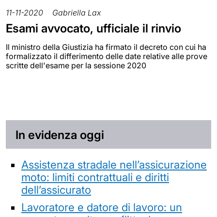
11-11-2020
Gabriella Lax
Esami avvocato, ufficiale il rinvio
Il ministro della Giustizia ha firmato il decreto con cui ha
formalizzato il differimento delle date relative alle prove
scritte dell'esame per la sessione 2020
In evidenza oggi
Assistenza stradale nell’assicurazione
moto: limiti contrattuali e diritti
dell’assicurato
Lavoratore e datore di lavoro: un