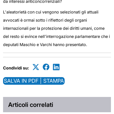
da interessi anticoncorrenziali?
L'aleatorietà con cui vengono selezionati gli attuali
avvocati è ormai sotto i riflettori degli organi
internazionali per la protezione dei diritti umani, come
del resto si evince nell'interrogazione parlamentare che i
deputati Maschio e Varchi hanno presentato.
Condividi su:
SALVA IN PDF | STAMPA
Articoli correlati