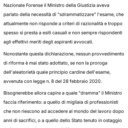
Nazionale Forense il Ministro della Giustizia aveva
parlato della necessità di "sdrammatizzare" l'esame, che
attualmente non risponde a criteri di razionalità e troppo
spesso si presta a esiti casuali e non sempre rispondenti
agli effettivi meriti degli aspiranti avvocati.
Nonostante questa dichiarazione, nessun provvedimento
di riforma è mai stato adottato, se non la proroga
dell'aleatorietà quale principio cardine dell'esame,
avvenuta con legge n. 8 del 28 febbraio 2020.
Bisognerebbe allora capire a quale "dramma" il Ministro
faccia riferimento: a quello di migliaia di professionisti
che non riescono ad accedere al mondo del lavoro dopo
anni di sacrifici, o a quello dello Stato tenuto in ostaggio