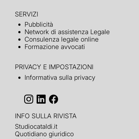
SERVIZI
Pubblicità
Network di assistenza Legale
Consulenza legale online
Formazione avvocati
PRIVACY E IMPOSTAZIONI
Informativa sulla privacy
INFO SULLA RIVISTA
Studiocataldi.it
Quotidiano giuridico