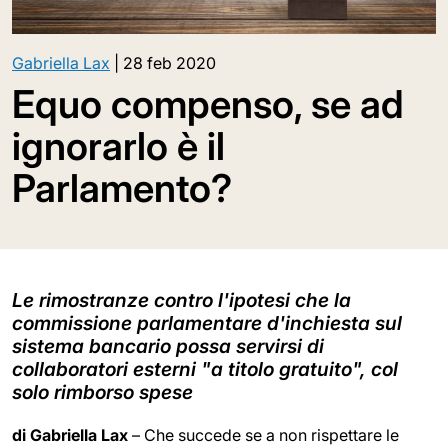
Gabriella Lax
|
28 feb 2020
Equo compenso, se ad
ignorarlo è il
Parlamento?
Le rimostranze contro l'ipotesi che la
commissione parlamentare d'inchiesta sul
sistema bancario possa servirsi di
collaboratori esterni "a titolo gratuito", col
solo rimborso spese
di Gabriella Lax
– Che succede se a non rispettare le