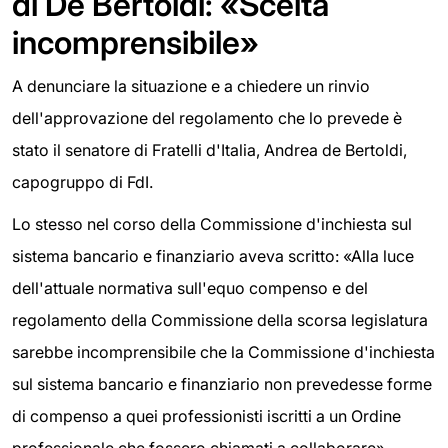
di De Bertoldi: «Scelta
incomprensibile»
A denunciare la situazione e a chiedere un rinvio
dell'approvazione del regolamento che lo prevede è
stato il senatore di Fratelli d'Italia, Andrea de Bertoldi,
capogruppo di FdI.
Lo stesso nel corso della Commissione d'inchiesta sul
sistema bancario e finanziario aveva scritto: «Alla luce
dell'attuale normativa sull'equo compenso e del
regolamento della Commissione della scorsa legislatura
sarebbe incomprensibile che la Commissione d'inchiesta
sul sistema bancario e finanziario non prevedesse forme
di compenso a quei professionisti iscritti a un Ordine
professionale che fossero chiamati a collaborare».