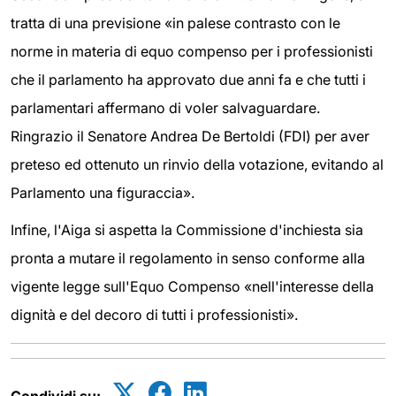
tratta di una previsione «in palese contrasto con le
norme in materia di equo compenso per i professionisti
che il parlamento ha approvato due anni fa e che tutti i
parlamentari affermano di voler salvaguardare.
Ringrazio il Senatore Andrea De Bertoldi (FDI) per aver
preteso ed ottenuto un rinvio della votazione, evitando al
Parlamento una figuraccia».
Infine, l'Aiga si aspetta la Commissione d'inchiesta sia
pronta a mutare il regolamento in senso conforme alla
vigente legge sull'Equo Compenso «nell'interesse della
dignità e del decoro di tutti i professionisti».
Condividi su: