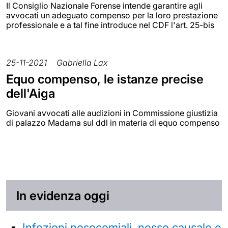
Il Consiglio Nazionale Forense intende garantire agli
avvocati un adeguato compenso per la loro prestazione
professionale e a tal fine introduce nel CDF l'art. 25-bis
25-11-2021
Gabriella Lax
Equo compenso, le istanze precise
dell'Aiga
Giovani avvocati alle audizioni in Commissione giustizia
di palazzo Madama sul ddl in materia di equo compenso
In evidenza oggi
Infezioni nosocomiali, nesso causale e