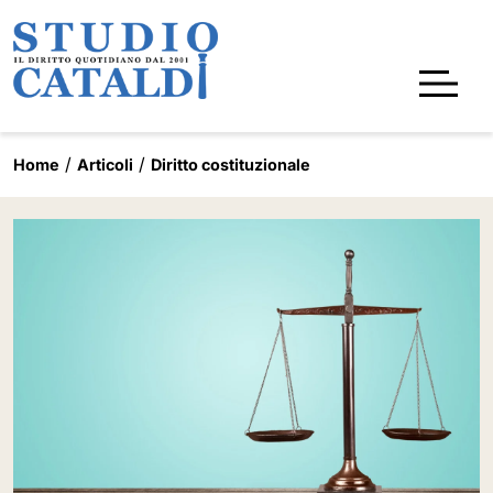
Home
Articoli
Diritto costituzionale