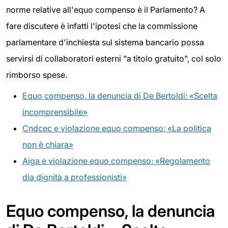
norme relative all'equo compenso è il Parlamento? A
fare discutere è infatti l'ipotesi che la commissione
parlamentare d'inchiesta sul sistema bancario possa
servirsi di collaboratori esterni "a titolo gratuito", col solo
rimborso spese.
Equo compenso, la denuncia di De Bertoldi: «Scelta
incomprensibile»
Cndcec e violazione equo compenso: «La politica
non è chiara»
Aiga e violazione equo compenso: «Regolamento
dia dignità a professionisti»
Equo compenso, la denuncia