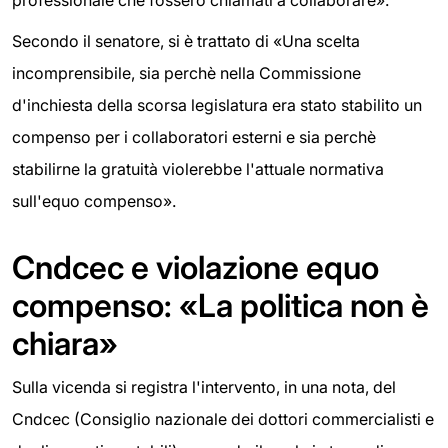
Secondo il senatore, si è trattato di «Una scelta
incomprensibile, sia perchè nella Commissione
d'inchiesta della scorsa legislatura era stato stabilito un
compenso per i collaboratori esterni e sia perchè
stabilirne la gratuità violerebbe l'attuale normativa
sull'equo compenso».
Cndcec e violazione equo
compenso: «La politica non è
chiara»
Sulla vicenda si registra l'intervento, in una nota, del
Cndcec (Consiglio nazionale dei dottori commercialisti e