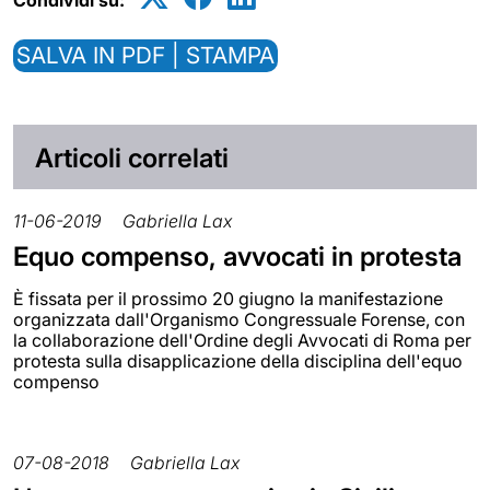
SALVA IN PDF | STAMPA
Articoli correlati
11-06-2019
Gabriella Lax
Equo compenso, avvocati in protesta
È fissata per il prossimo 20 giugno la manifestazione
organizzata dall'Organismo Congressuale Forense, con
la collaborazione dell'Ordine degli Avvocati di Roma per
protesta sulla disapplicazione della disciplina dell'equo
compenso
07-08-2018
Gabriella Lax