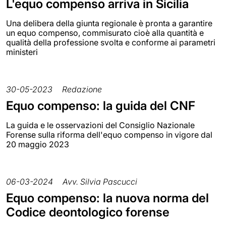
L'equo compenso arriva in Sicilia
Una delibera della giunta regionale è pronta a garantire
un equo compenso, commisurato cioè alla quantità e
qualità della professione svolta e conforme ai parametri
ministeri
30-05-2023
Redazione
Equo compenso: la guida del CNF
La guida e le osservazioni del Consiglio Nazionale
Forense sulla riforma dell'equo compenso in vigore dal
20 maggio 2023
06-03-2024
Avv. Silvia Pascucci
Equo compenso: la nuova norma del
Codice deontologico forense