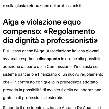
e sulla giusta retribuzione dei professionisti.
Aiga e violazione equo
compenso: «Regolamento
dia dignità a professionisti»
E sul caso anche l'Aiga (Associazione italiana giovani
avvocati) esprime «
disappunto
in ordine alla possibile
adozione da parte della Commissione d'inchiesta sul
sistema bancario e finanziario di un nuovo regolamento
che – in contrasto con quello in precedenza adottato
preveda la possibilità di avvalersi della collaborazione
gratuita di professionisti esterni».
Secondo il presidente nazionale Antonio De Angelis, si