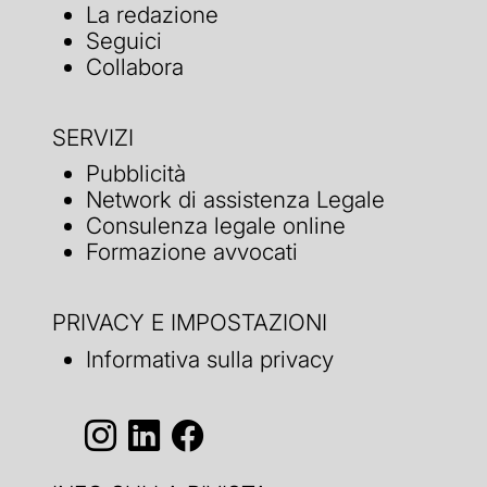
La redazione
Seguici
Collabora
SERVIZI
Pubblicità
Network di assistenza Legale
Consulenza legale online
Formazione avvocati
PRIVACY E IMPOSTAZIONI
Informativa sulla privacy