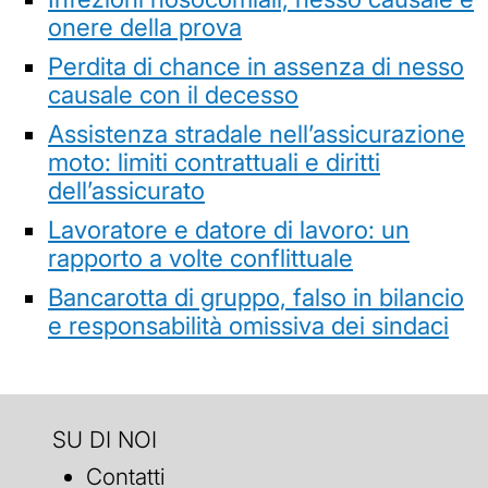
onere della prova
Perdita di chance in assenza di nesso
causale con il decesso
Assistenza stradale nell’assicurazione
moto: limiti contrattuali e diritti
dell’assicurato
Lavoratore e datore di lavoro: un
rapporto a volte conflittuale
Bancarotta di gruppo, falso in bilancio
e responsabilità omissiva dei sindaci
SU DI NOI
Contatti