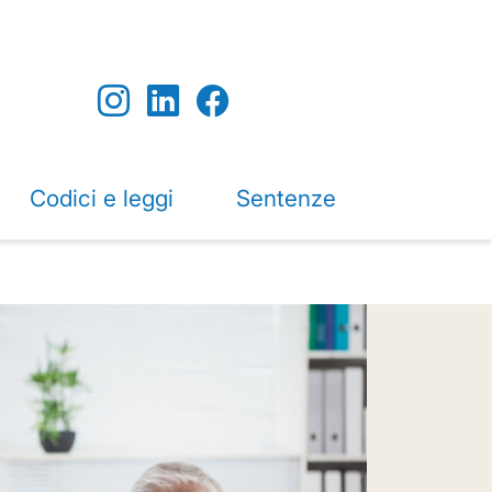
Codici e leggi
Sentenze