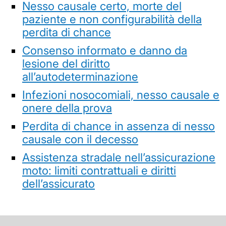
Nesso causale certo, morte del
paziente e non configurabilità della
perdita di chance
Consenso informato e danno da
lesione del diritto
all’autodeterminazione
Infezioni nosocomiali, nesso causale e
onere della prova
Perdita di chance in assenza di nesso
causale con il decesso
Assistenza stradale nell’assicurazione
moto: limiti contrattuali e diritti
dell’assicurato