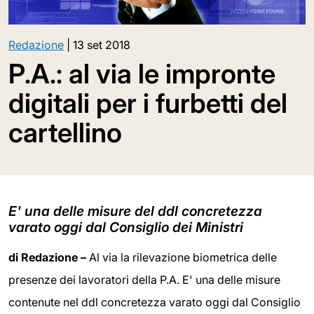
Redazione
|
13 set 2018
P.A.: al via le impronte
digitali per i furbetti del
cartellino
E' una delle misure del ddl concretezza
varato oggi dal Consiglio dei Ministri
di Redazione –
Al via la rilevazione biometrica delle
presenze dei lavoratori della P.A. E' una delle misure
contenute nel ddl concretezza varato oggi dal Consiglio