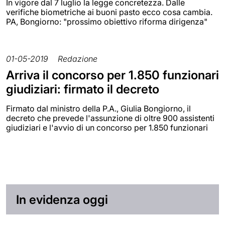
In vigore dal 7 luglio la legge concretezza. Dalle
verifiche biometriche ai buoni pasto ecco cosa cambia.
PA, Bongiorno: "prossimo obiettivo riforma dirigenza"
01-05-2019
Redazione
Arriva il concorso per 1.850 funzionari
giudiziari: firmato il decreto
Firmato dal ministro della P.A., Giulia Bongiorno, il
decreto che prevede l'assunzione di oltre 900 assistenti
giudiziari e l'avvio di un concorso per 1.850 funzionari
In evidenza oggi