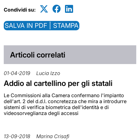
Condividi su:
SALVA IN PDF | STAMPA
Articoli correlati
01-04-2019
Lucia Izzo
Addio al cartellino per gli statali
Le Commissioni alla Camera confermano l'impianto
dell'art. 2 del d.d.l. concretezza che mira a introdurre
sistemi di verifica biometrica dell'identità e di
videosorveglianza degli accessi
13-09-2018
Marina Crisafi