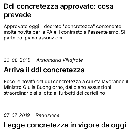
Ddl concretezza approvato: cosa
prevede
Approvato oggi il decreto "concretezza" contenente
molte novità per la PA e il contrasto all'assenteismo. Si
parte col piano assunzioni
23-08-2018
Annamaria Villafrate
Arriva il ddl concretezza
Ecco le novità del ddl concretezza a cui sta lavorando il
Ministro Giulia Buongiorno, dal piano assunzioni
straordinarie alla lotta ai furbetti del cartellino
07-07-2019
Redazione
Legge concretezza in vigore da oggi