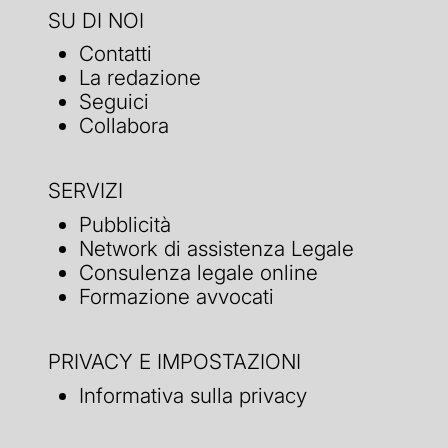
SU DI NOI
Contatti
La redazione
Seguici
Collabora
SERVIZI
Pubblicità
Network di assistenza Legale
Consulenza legale online
Formazione avvocati
PRIVACY E IMPOSTAZIONI
Informativa sulla privacy