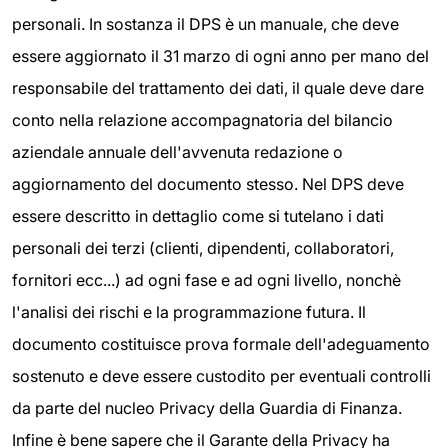
personali. In sostanza il DPS è un manuale, che deve
essere aggiornato il 31 marzo di ogni anno per mano del
responsabile del trattamento dei dati, il quale deve dare
conto nella relazione accompagnatoria del bilancio
aziendale annuale dell'avvenuta redazione o
aggiornamento del documento stesso. Nel DPS deve
essere descritto in dettaglio come si tutelano i dati
personali dei terzi (clienti, dipendenti, collaboratori,
fornitori ecc...) ad ogni fase e ad ogni livello, nonchè
l'analisi dei rischi e la programmazione futura. Il
documento costituisce prova formale dell'adeguamento
sostenuto e deve essere custodito per eventuali controlli
da parte del nucleo Privacy della Guardia di Finanza.
Infine è bene sapere che il Garante della Privacy ha