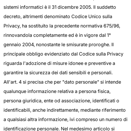
sistemi informatici è il 31 dicembre 2005. Il suddetto
decreto, altrimenti denominato Codice Unico sulla
Privacy, ha sostituito la precedente normativa 675/96,
rinnovandola completamente ed è in vigore dal 1°
gennaio 2004, nonostante le smisurate proroghe. Il
principale obbligo evidenziato dal Codice sulla Privacy
riguarda l'adozione di misure idonee e preventive a
garantire la sicurezza dei dati sensibili e personali.
All'art. 4 si precisa che per "dato personale" si intende
qualunque informazione relativa a persona fisica,
persona giuridica, ente od associazione, identificati o
identificabili, anche indirettamente, mediante riferimento
a qualsiasi altra informazione, ivi compreso un numero di
identificazione personale. Nel medesimo articolo si