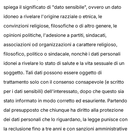
spiega il significato di "dato sensibile", ovvero un dato
idoneo a rivelare l'origine razziale o etnica, le
convinzioni religiose, filosofiche o di altro genere, le
opinioni politiche, l'adesione a partiti, sindacati,
associazioni od organizzazioni a carattere religioso,
filosofico, politico o sindacale, nonchè i dati personali
idonei a rivelare lo stato di salute e la vita sessuale di un
soggetto. Tali dati possono essere oggetto di
trattamento solo con il consenso consapevole (e scritto
per i dati sensibili) dell'interessato, dopo che questo sia
stato informato in modo corretto ed esauriente. Partendo
dal presupposto che chiunque ha diritto alla protezione
dei dati personali che lo riguardano, la legge punisce con
la reclusione fino a tre anni e con sanzioni amministrative