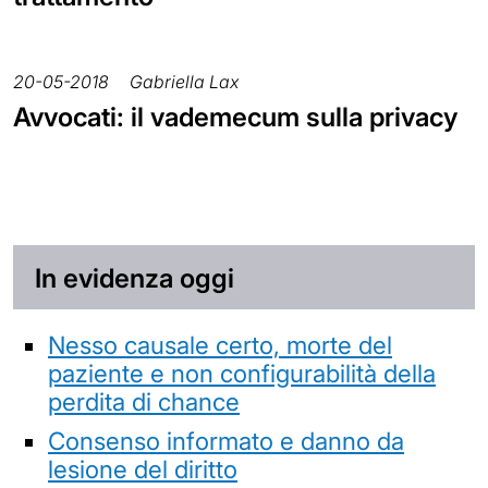
20-05-2018
Gabriella Lax
Avvocati: il vademecum sulla privacy
In evidenza oggi
Nesso causale certo, morte del
paziente e non configurabilità della
perdita di chance
Consenso informato e danno da
lesione del diritto