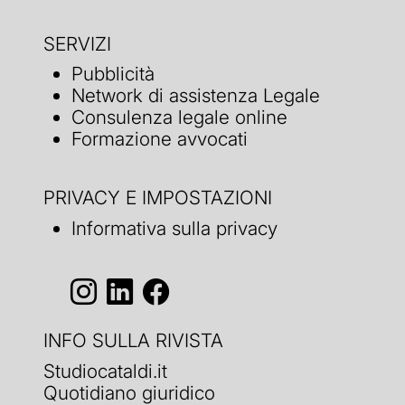
SERVIZI
Pubblicità
Network di assistenza Legale
Consulenza legale online
Formazione avvocati
PRIVACY E IMPOSTAZIONI
Informativa sulla privacy
INFO SULLA RIVISTA
Studiocataldi.it
Quotidiano giuridico