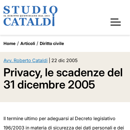
Home
Articoli
Diritto civile
Avv. Roberto Cataldi
|
22 dic 2005
Privacy, le scadenze del
31 dicembre 2005
Il termine ultimo per adeguarsi al Decreto legislativo
196/2003 in materia di sicurezza dei dati personali e dei