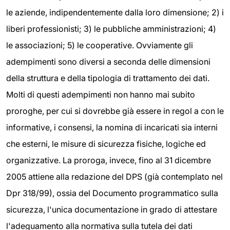
le aziende, indipendentemente dalla loro dimensione; 2) i
liberi professionisti; 3) le pubbliche amministrazioni; 4)
le associazioni; 5) le cooperative. Ovviamente gli
adempimenti sono diversi a seconda delle dimensioni
della struttura e della tipologia di trattamento dei dati.
Molti di questi adempimenti non hanno mai subito
proroghe, per cui si dovrebbe già essere in regol a con le
informative, i consensi, la nomina di incaricati sia interni
che esterni, le misure di sicurezza fisiche, logiche ed
organizzative. La proroga, invece, fino al 31 dicembre
2005 attiene alla redazione del DPS (già contemplato nel
Dpr 318/99), ossia del Documento programmatico sulla
sicurezza, l'unica documentazione in grado di attestare
l'adeguamento alla normativa sulla tutela dei dati