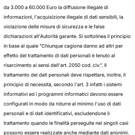
da 3.000 a 60.000 Euro la diffusione illegale di
informazioni, l'acquisizione illegale di dati sensibili, la
violazione delle misure di sicurezza e le false
dichiarazioni all'Autorità garante. Si sottolinea il principio
in base al quale "Chiunque cagiona danno ad altri per
effetto del trattamento di dati personali è tenuto al
risarcimento ai sensi dell'art. 2050 cod. civ.". Il
trattamento dei dati personali deve rispettare, inoltre, il
principio di necessità, secondo l'art. 3 infatti i sistemi
informativi ed i programmi informatici devono essere
configurati in modo da ridurre al minimo l'uso di dati
personali e di dati identificativi, escludendone il
trattamento quando le finalità perseguite nei singoli casi
possono essere realizzate anche mediante dati anonimi.