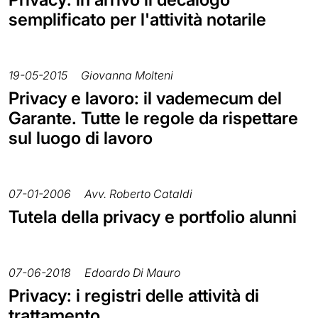
semplificato per l'attività notarile
19-05-2015
Giovanna Molteni
Privacy e lavoro: il vademecum del
Garante. Tutte le regole da rispettare
sul luogo di lavoro
07-01-2006
Avv. Roberto Cataldi
Tutela della privacy e portfolio alunni
07-06-2018
Edoardo Di Mauro
Privacy: i registri delle attività di
trattamento