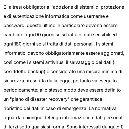
E' altresì obbligatoria l'adozione di sistemi di protezione
e di autenticazione informatica come username e
passward, queste ultime in particolare devono essere
cambiate ogni 90 giorni se si tratta di dati sensibili ed
ogni 180 giorni se si tratta di dati personali. I sistemi
informatici devono obbligatoriamente essere aggiornati,
così come i sistemi antivirus; il salvataggio dei dati (il
cosiddetto backup) è considerato una misura minima di
sicurezza prescritta dalla legge, pertanto va eseguito
periodicamente; allo stesso modo deve essere definito
un "piano di disaster recovery" che garantisca il
ripristino dei dati in caso di emergenza. La normativa
riguarda chiunque detenga informazioni o dati personali
di terzi sotto qualsiasi forma. Sono interessati dunque: 1)