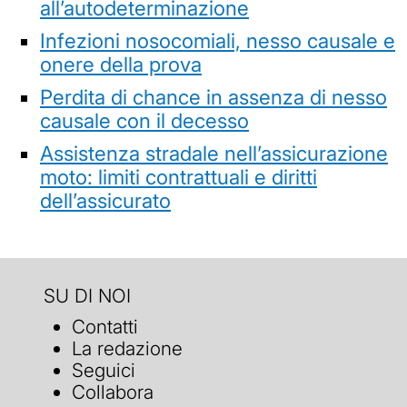
all’autodeterminazione
Infezioni nosocomiali, nesso causale e
onere della prova
Perdita di chance in assenza di nesso
causale con il decesso
Assistenza stradale nell’assicurazione
moto: limiti contrattuali e diritti
dell’assicurato
SU DI NOI
Contatti
La redazione
Seguici
Collabora