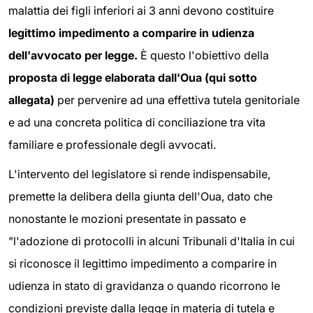
malattia dei figli inferiori ai 3 anni devono costituire
legittimo impedimento a comparire in udienza
dell'avvocato per legge.
È questo l'obiettivo della
proposta di legge elaborata dall'Oua (qui sotto
allegata)
per pervenire ad una effettiva tutela genitoriale
e ad una concreta politica di conciliazione tra vita
familiare e professionale degli avvocati.
L'intervento del legislatore si rende indispensabile,
premette la delibera della giunta dell'Oua, dato che
nonostante le mozioni presentate in passato e
"l'adozione di protocolli in alcuni Tribunali d'Italia in cui
si riconosce il legittimo impedimento a comparire in
udienza in stato di gravidanza o quando ricorrono le
condizioni previste dalla legge in materia di tutela e