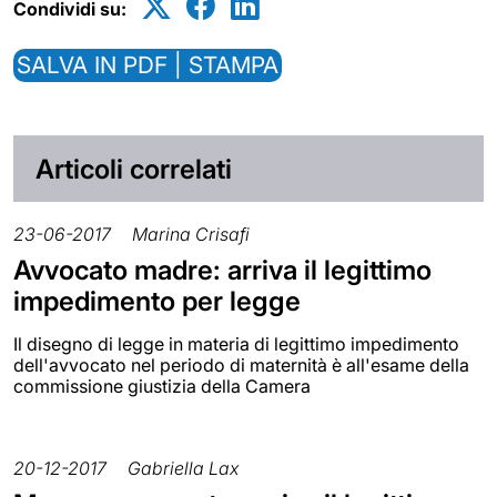
Condividi su:
SALVA IN PDF | STAMPA
Articoli correlati
23-06-2017
Marina Crisafi
Avvocato madre: arriva il legittimo
impedimento per legge
Il disegno di legge in materia di legittimo impedimento
dell'avvocato nel periodo di maternità è all'esame della
commissione giustizia della Camera
20-12-2017
Gabriella Lax