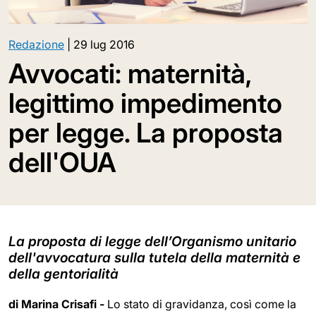
Redazione
|
29 lug 2016
Avvocati: maternità,
legittimo impedimento
per legge. La proposta
dell'OUA
La proposta di legge dell’Organismo unitario
dell'avvocatura sulla tutela della maternità e
della gentorialità
di Marina Crisafi -
Lo stato di gravidanza, così come la