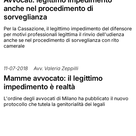
anche nel procedimento di
sorveglianza
Per la Cassazione, il legittimo impedimento del difensore
per motivi professionali legittima il rinvio dell'udienza
anche se nel procedimento di sorveglianza con rito
camerale
11-07-2018
Avv. Valeria Zeppilli
Mamme avvocato: il legittimo
impedimento è realtà
L'ordine degli avvocati di Milano ha pubblicato il nuovo
protocollo che tutela la genitorialità dei legali