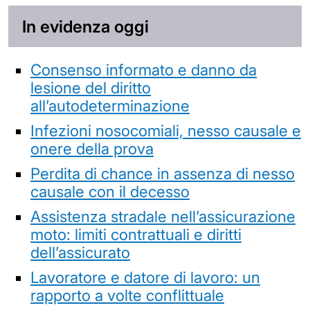
In evidenza oggi
Consenso informato e danno da
lesione del diritto
all’autodeterminazione
Infezioni nosocomiali, nesso causale e
onere della prova
Perdita di chance in assenza di nesso
causale con il decesso
Assistenza stradale nell’assicurazione
moto: limiti contrattuali e diritti
dell’assicurato
Lavoratore e datore di lavoro: un
rapporto a volte conflittuale