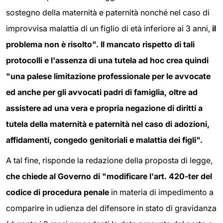
sostegno della maternità e paternità nonché nel caso di
improvvisa malattia di un figlio di età inferiore ai 3 anni,
il
problema non è risolto". Il mancato rispetto di tali
protocolli e l'assenza di una tutela ad hoc crea quindi
"
u
na palese limitazione professionale per le avvocate
ed anche per gli avvocati padri di famiglia, oltre ad
assistere ad una vera e propria negazione di diritti a
tutela della maternità e paternità nel caso di adozioni,
affidamenti, congedo genitoriali e malattia dei figli".
A tal fine, risponde la redazione della proposta di legge,
che chiede al Governo di "modificare
l'art. 420-ter
del
codice di procedura penale
in materia di impedimento a
comparire in udienza del difensore in stato di gravidanza