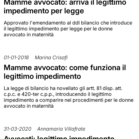
Mamme avvocato: arriva il legittimo
impedimento per legge
Approvato l'emendamento al ddl bilancio che introduce
il legittimo impedimento per legge per le donne
avvocato in maternità
01-01-2018
Marina Crisafi
Mamme avvocato: come funziona il
legittimo impedimento
La legge di bilancio ha novellato gli artt. 81 disp. att.
c.p.c. e 420-ter c.p.p., introducendo il legittimo
impedimento a comparire nei procedimenti per le donne
avvocato in maternità
31-03-2020
Annamaria Villafrate
Avvocati: legittimo impedimento