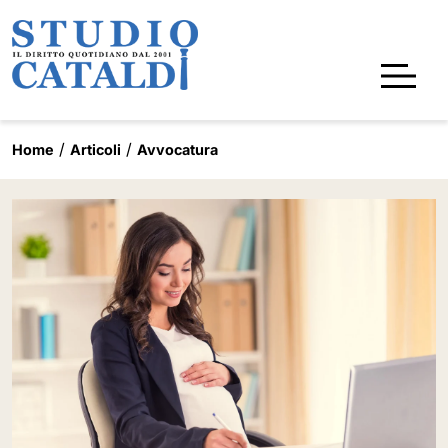
Home
Articoli
Avvocatura