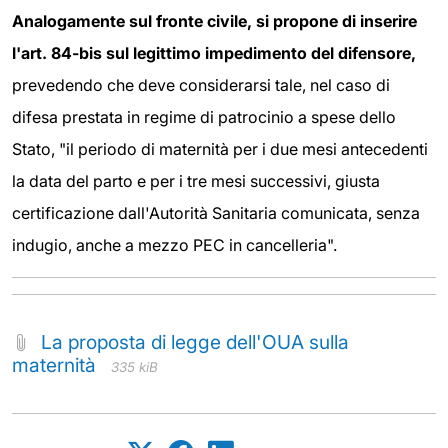
Analogamente sul fronte civile, si propone di inserire
l'art. 84-bis sul legittimo impedimento del difensore,
prevedendo che deve considerarsi tale, nel caso di
difesa prestata in regime di patrocinio a spese dello
Stato, "il periodo di maternità per i due mesi antecedenti
la data del parto e per i tre mesi successivi, giusta
certificazione dall'Autorità Sanitaria comunicata, senza
indugio, anche a mezzo PEC in cancelleria".
La proposta di legge dell'OUA sulla
maternità
335 kiB