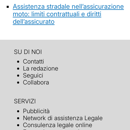
Assistenza stradale nell’assicurazione
moto: limiti contrattuali e diritti
dell’assicurato
SU DI NOI
Contatti
La redazione
Seguici
Collabora
SERVIZI
Pubblicità
Network di assistenza Legale
Consulenza legale online