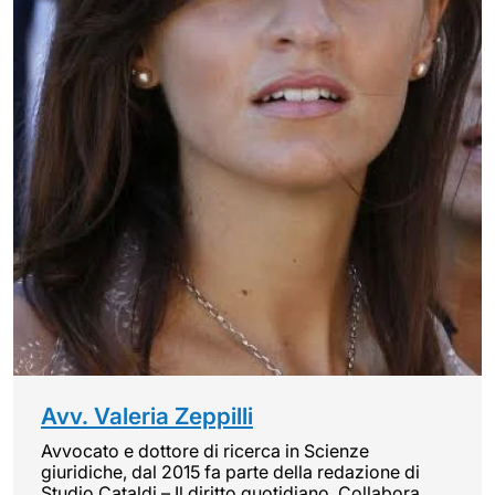
Avv. Valeria Zeppilli
Avvocato e dottore di ricerca in Scienze
giuridiche, dal 2015 fa parte della redazione di
Studio Cataldi – Il diritto quotidiano. Collabora