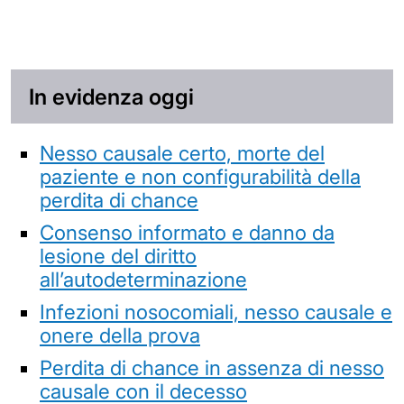
In evidenza oggi
Nesso causale certo, morte del
paziente e non configurabilità della
perdita di chance
Consenso informato e danno da
lesione del diritto
all’autodeterminazione
Infezioni nosocomiali, nesso causale e
onere della prova
Perdita di chance in assenza di nesso
causale con il decesso