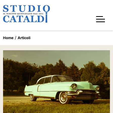
Home
Articoli