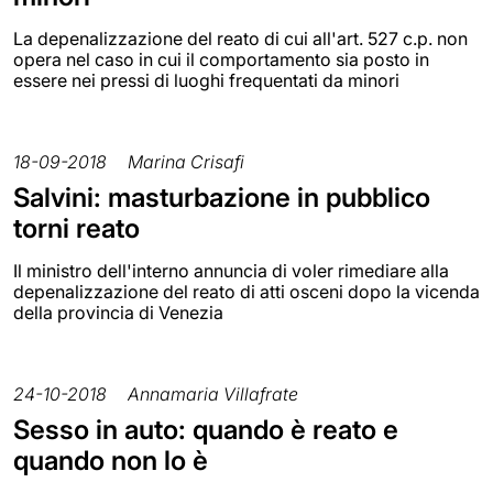
La depenalizzazione del reato di cui all'art. 527 c.p. non
opera nel caso in cui il comportamento sia posto in
essere nei pressi di luoghi frequentati da minori
18-09-2018
Marina Crisafi
Salvini: masturbazione in pubblico
torni reato
Il ministro dell'interno annuncia di voler rimediare alla
depenalizzazione del reato di atti osceni dopo la vicenda
della provincia di Venezia
24-10-2018
Annamaria Villafrate
Sesso in auto: quando è reato e
quando non lo è