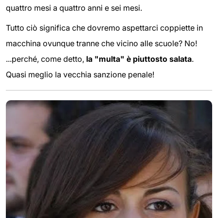
quattro mesi a quattro anni e sei mesi.
Tutto ciò significa che dovremo aspettarci coppiette in
macchina ovunque tranne che vicino alle scuole? No!
...perché, come detto,
la "multa" è piuttosto salata
.
Quasi meglio la vecchia sanzione penale!