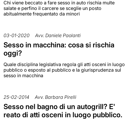
Chi viene beccato a fare sesso in auto rischia multe
salate e perfino il carcere se sceglie un posto
abitualmente frequentato da minori
03-01-2020
Avv. Daniele Paolanti
Sesso in macchina: cosa si rischia
oggi?
Quale disciplina legislativa regola gli atti osceni in luogo
pubblico o esposto al pubblico e la giurisprudenza sul
sesso in macchina
25-02-2014
Avv. Barbara Pirelli
Sesso nel bagno di un autogrill? E'
reato di atti osceni in luogo pubblico.