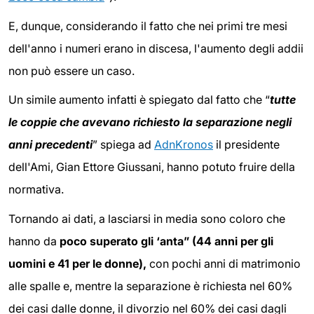
E, dunque, considerando il fatto che nei primi tre mesi
dell'anno i numeri erano in discesa, l'aumento degli addii
non può essere un caso.
Un simile aumento infatti è spiegato dal fatto che “
tutte
le coppie che avevano richiesto la separazione negli
anni precedenti
” spiega ad
AdnKronos
il presidente
dell'Ami, Gian Ettore Giussani, hanno potuto fruire della
normativa.
Tornando ai dati, a lasciarsi in media sono coloro che
hanno da
poco superato gli ‘anta” (44 anni per gli
uomini e 41 per le donne),
con pochi anni di matrimonio
alle spalle e, mentre la separazione è richiesta nel 60%
dei casi dalle donne, il divorzio nel 60% dei casi dagli