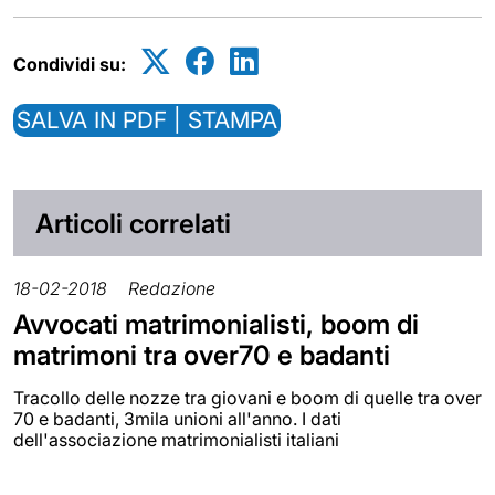
Condividi su:
SALVA IN PDF | STAMPA
Articoli correlati
18-02-2018
Redazione
Avvocati matrimonialisti, boom di
matrimoni tra over70 e badanti
Tracollo delle nozze tra giovani e boom di quelle tra over
70 e badanti, 3mila unioni all'anno. I dati
dell'associazione matrimonialisti italiani