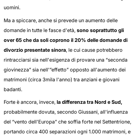
uomini.
Ma a spiccare, anche si prevede un aumento delle
domande in tutte le fasce d'età,
sono soprattutto gli
over 65 che da soli coprono il 20% delle domande di
divorzio presentate sinora
, le cui cause potrebbero
rintracciarsi sia nell'esigenza di provare una “seconda
giovinezza” sia nell'”effetto” opposto all'aumento dei
matrimoni (circa 3mila l'anno) tra anziani e giovani
badanti.
Forte è ancora, invece,
la differenza tra Nord e Sud,
probabilmente dovuta, secondo Giussani, all'influenza
del “vento dell'Europa” che soffia forte nel Settentrione,
portando circa 400 separazioni ogni 1.000 matrimoni, e