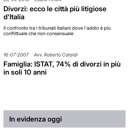
Divorzi: ecco le città più litigiose
d'Italia
Il confronto tra i tribunali italiani dove l'addio è più
conflittuale che non consensuale
16-07-2007
Avv. Roberto Cataldi
Famiglia: ISTAT, 74% di divorzi in più
in soli 10 anni
In evidenza oggi