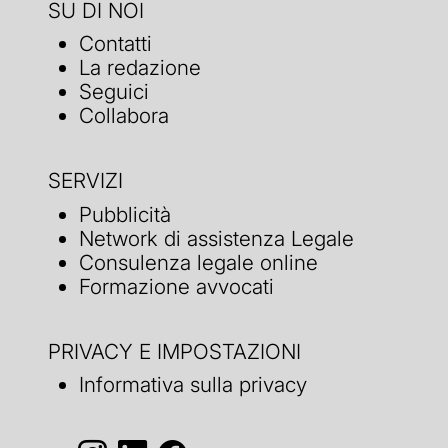
SU DI NOI
Contatti
La redazione
Seguici
Collabora
SERVIZI
Pubblicità
Network di assistenza Legale
Consulenza legale online
Formazione avvocati
PRIVACY E IMPOSTAZIONI
Informativa sulla privacy