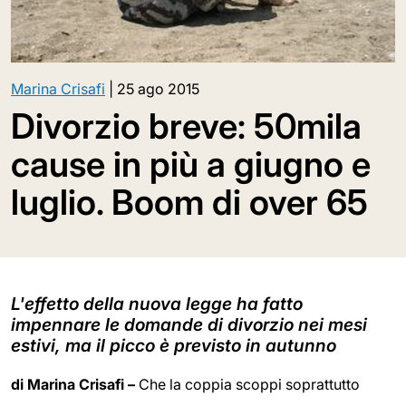
Marina Crisafi
|
25 ago 2015
Divorzio breve: 50mila
cause in più a giugno e
luglio. Boom di over 65
L'effetto della nuova legge ha fatto
impennare le domande di divorzio nei mesi
estivi, ma il picco è previsto in autunno
di Marina Crisafi –
Che la coppia scoppi soprattutto