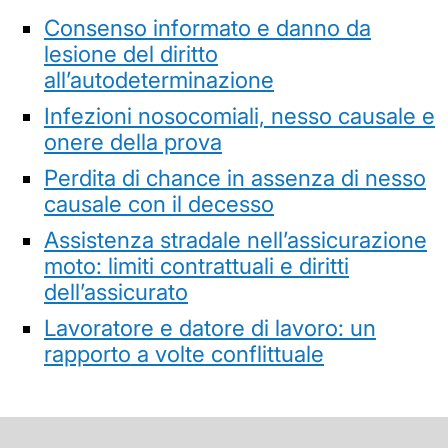
Consenso informato e danno da
lesione del diritto
all’autodeterminazione
Infezioni nosocomiali, nesso causale e
onere della prova
Perdita di chance in assenza di nesso
causale con il decesso
Assistenza stradale nell’assicurazione
moto: limiti contrattuali e diritti
dell’assicurato
Lavoratore e datore di lavoro: un
rapporto a volte conflittuale