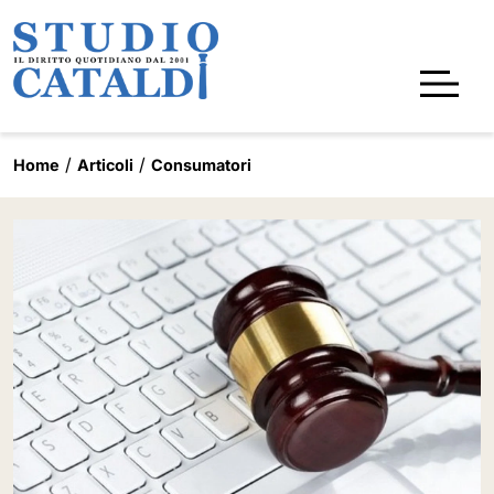
Home
Articoli
Consumatori