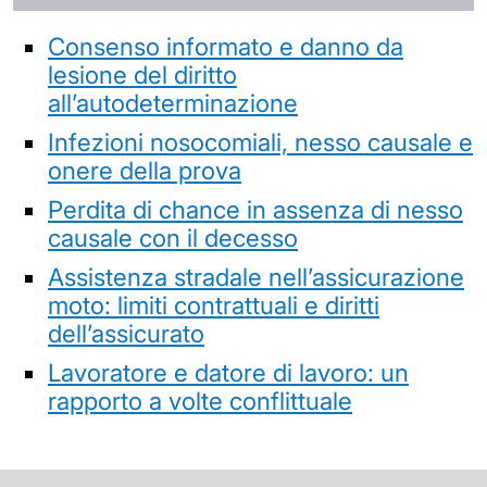
Consenso informato e danno da
lesione del diritto
all’autodeterminazione
Infezioni nosocomiali, nesso causale e
onere della prova
Perdita di chance in assenza di nesso
causale con il decesso
Assistenza stradale nell’assicurazione
moto: limiti contrattuali e diritti
dell’assicurato
Lavoratore e datore di lavoro: un
rapporto a volte conflittuale