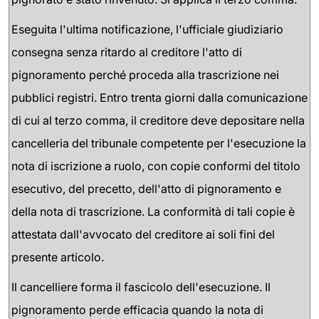
Eseguita l'ultima notificazione, l'ufficiale giudiziario
consegna senza ritardo al creditore l'atto di
pignoramento perché proceda alla trascrizione nei
pubblici registri. Entro trenta giorni dalla comunicazione
di cui al terzo comma, il creditore deve depositare nella
cancelleria del tribunale competente per l'esecuzione la
nota di iscrizione a ruolo, con copie conformi del titolo
esecutivo, del precetto, dell'atto di pignoramento e
della nota di trascrizione. La conformità di tali copie è
attestata dall'avvocato del creditore ai soli fini del
presente articolo.
Il cancelliere forma il fascicolo dell'esecuzione. Il
pignoramento perde efficacia quando la nota di