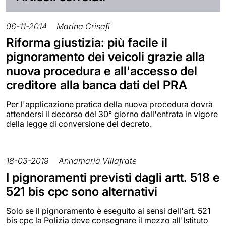
06-11-2014
Marina Crisafi
Riforma giustizia: più facile il
pignoramento dei veicoli grazie alla
nuova procedura e all'accesso del
creditore alla banca dati del PRA
Per l'applicazione pratica della nuova procedura dovrà
attendersi il decorso del 30° giorno dall'entrata in vigore
della legge di conversione del decreto.
18-03-2019
Annamaria Villafrate
I pignoramenti previsti dagli artt. 518 e
521 bis cpc sono alternativi
Solo se il pignoramento è eseguito ai sensi dell'art. 521
bis cpc la Polizia deve consegnare il mezzo all'Istituto