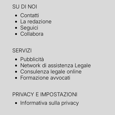
SU DI NOI
Contatti
La redazione
Seguici
Collabora
SERVIZI
Pubblicità
Network di assistenza Legale
Consulenza legale online
Formazione avvocati
PRIVACY E IMPOSTAZIONI
Informativa sulla privacy