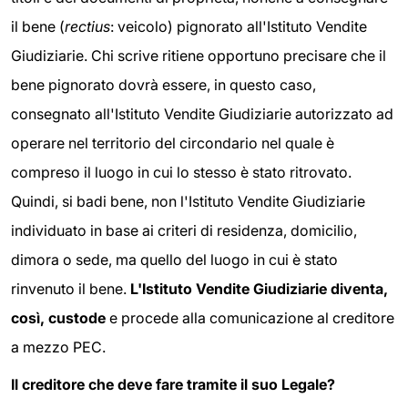
il bene (
rectius
: veicolo) pignorato all'Istituto Vendite
Giudiziarie. Chi scrive ritiene opportuno precisare che il
bene pignorato dovrà essere, in questo caso,
consegnato all'Istituto Vendite Giudiziarie autorizzato ad
operare nel territorio del circondario nel quale è
compreso il luogo in cui lo stesso è stato ritrovato.
Quindi, si badi bene, non l'Istituto Vendite Giudiziarie
individuato in base ai criteri di residenza, domicilio,
dimora o sede, ma quello del luogo in cui è stato
rinvenuto il bene.
L'Istituto Vendite Giudiziarie diventa,
così, custode
e procede alla comunicazione al creditore
a mezzo PEC.
Il creditore che deve fare tramite il suo Legale?