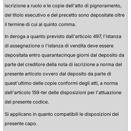
iscrizione a ruolo e le copie dell'atto di pignoramento,
del titolo esecutivo e del precetto sono depositate oltre
il termine di cui al quinto comma.
In deroga a quanto previsto dall'articolo 497, l'istanza
di assegnazione o l'istanza di vendita deve essere
depositata entro quarantacinque giorni dal deposito da
parte del creditore della nota di iscrizione a norma del
presente articolo ovvero dal deposito da parte di
quest'ultimo delle copie conformi degli atti, a norma
dell'articolo 159-ter delle disposizioni per l'attuazione
del presente codice.
Si applicano in quanto compatibili le disposizioni del
presente capo.