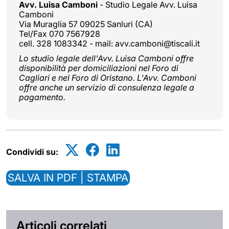
Avv. Luisa Camboni
- Studio Legale Avv. Luisa
Camboni
Via Muraglia 57 09025 Sanluri (CA)
Tel/Fax 070 7567928
cell. 328 1083342 - mail: avv.camboni@tiscali.it
Lo studio legale dell'Avv. Luisa Camboni offre
disponibilità per domiciliazioni nel Foro di
Cagliari e nel Foro di Oristano. L'Avv. Camboni
offre anche un servizio di consulenza legale a
pagamento.
Condividi su:
SALVA IN PDF | STAMPA
Articoli correlati