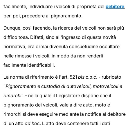
facilmente, individuare i veicoli di proprietà del
debitore
,
per, poi, procedere al pignoramento.
Dunque, così facendo, la ricerca dei veicoli non sarà più
difficoltosa. Difatti, sino all'ingresso di questa novità
normativa, era ormai divenuta consuetudine occultare
nelle rimesse i veicoli, in modo da non renderli
facilmente identificabili.
La norma di riferimento è l'art. 521
bis
c.p.c. - rubricato
"
Pignoramento e custodia di autoveicoli, motoveicoli e
rimorchi
" – nella quale il Legislatore dispone che il
pignoramento dei veicoli, vale a dire auto, moto e
rimorchi si deve eseguire mediante la notifica al debitore
di un atto
ad hoc
. L'atto deve contenere tutti i dati