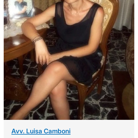
Avv. Luisa Camboni