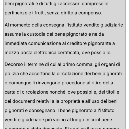
beni pignorati e di tutti gli accessori comprese le
pertinenze e i frutti, senza diritto a compenso.
Al momento della consegna l'istituto vendite giudiziarie
assume la custodia del bene pignorato e ne da
immediata comunicazione al creditore pignorante a
mezzo posta elettronica certificata; ove possibile.
Decorso il termine di cui al primo comma, gli organi di
polizia che accertano la circolazione dei beni pignorati
o comunque li rinvengono procedono al ritiro della
carta di circolazione nonché, ove possibile, dei titoli e
dei documenti relativi alla proprietà e all'uso dei beni
pignorati e consegnano il bene pignorato all'istituto
vendite giudiziarie più vicino al luogo in cui il bene
pignorato è stato rinvenuto. Si applica il terzo comma.