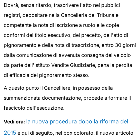
Dovrà, senza ritardo, trascrivere l'atto nei pubblici
registri, depositare nella Cancelleria del Tribunale
competente la nota di iscrizione a ruolo e le copie
conformi del titolo esecutivo, del precetto, dell'atto di
pignoramento e della nota di trascrizione, entro 30 giorni
dalla comunicazione di avvenuta consegna del veicolo
da parte dell'Istituto Vendite Giudiziarie, pena la perdita
di efficacia del pignoramento stesso.
A questo punto il Cancelliere, in possesso della
summenzionata documentazione, procede a formare il
fascicolo dell'esecuzione.
la nuova procedura dopo la riforma del
Vedi ora:
2015
e qui di seguito, nel box colorato, il nuovo articolo