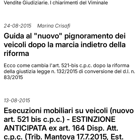
Vendite Giudiziarie. I chiarimenti del Viminale
24-08-2015
Marina Crisafi
Guida al "nuovo" pignoramento dei
veicoli dopo la marcia indietro della
riforma
Ecco come cambia l'art. 521-bis c.p.c. dopo la riforma
della giustizia legge n. 132/2015 di conversione del d.l. n.
83/2015
13-08-2015
Esecuzioni mobiliari su veicoli (nuovo
art. 521 bis c.p.c.) - ESTINZIONE
ANTICIPATA ex art. 164 Disp. Att.
c.p.c. (Trib. Mantova 17.7.2015, Est.