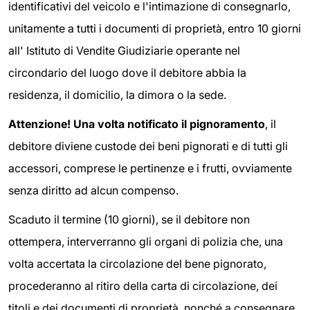
identificativi del veicolo e l'intimazione di consegnarlo,
unitamente a tutti i documenti di proprietà, entro 10 giorni
all' Istituto di Vendite Giudiziarie operante nel
circondario del luogo dove il debitore abbia la
residenza, il domicilio, la dimora o la sede.
Attenzione!
Una volta notificato il pignoramento
, il
debitore diviene custode dei beni pignorati e di tutti gli
accessori, comprese le pertinenze e i frutti, ovviamente
senza diritto ad alcun compenso.
Scaduto il termine (10 giorni), se il debitore non
ottempera, interverranno gli organi di polizia che, una
volta accertata la circolazione del bene pignorato,
procederanno al ritiro della carta di circolazione, dei
titoli e dei documenti di proprietà, nonché a consegnare