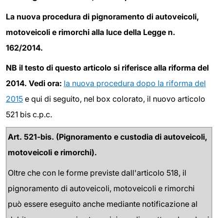
La nuova procedura di pignoramento di autoveicoli,
motoveicoli e rimorchi alla luce della Legge n.
162/2014.
NB il testo di questo articolo si riferisce alla riforma del
2014. Vedi ora:
la nuova procedura dopo la riforma del
2015
e qui di seguito, nel box colorato, il nuovo articolo
521 bis c.p.c.
Art. 521-bis. (Pignoramento e custodia di autoveicoli,
motoveicoli e rimorchi).
Oltre che con le forme previste dall'articolo 518, il
pignoramento di autoveicoli, motoveicoli e rimorchi
può essere eseguito anche mediante notificazione al