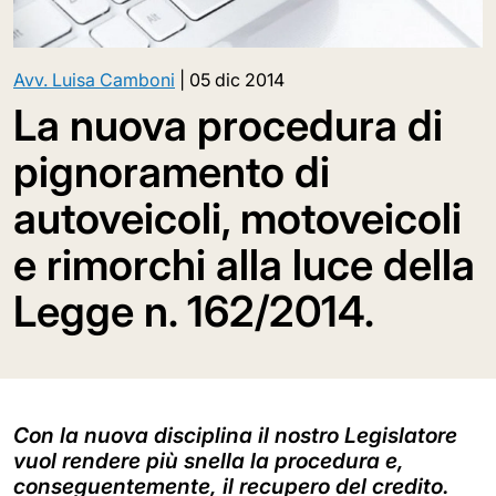
Avv. Luisa Camboni
|
05 dic 2014
La nuova procedura di
pignoramento di
autoveicoli, motoveicoli
e rimorchi alla luce della
Legge n. 162/2014.
Con la nuova disciplina il nostro Legislatore
vuol rendere più snella la procedura e,
conseguentemente, il recupero del credito.