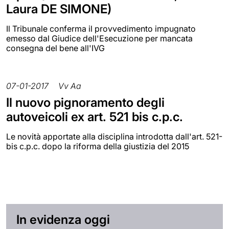
Laura DE SIMONE)
Il Tribunale conferma il provvedimento impugnato
emesso dal Giudice dell'Esecuzione per mancata
consegna del bene all'IVG
07-01-2017
Vv Aa
Il nuovo pignoramento degli
autoveicoli ex art. 521 bis c.p.c.
Le novità apportate alla disciplina introdotta dall'art. 521-
bis c.p.c. dopo la riforma della giustizia del 2015
In evidenza oggi