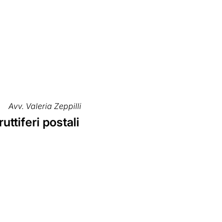
Avv. Valeria Zeppilli
ruttiferi postali