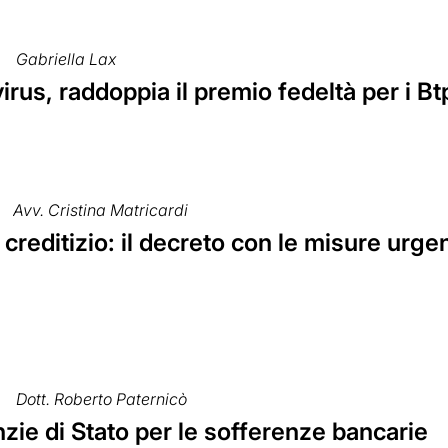
Gabriella Lax
rus, raddoppia il premio fedeltà per i Btp
Avv. Cristina Matricardi
creditizio: il decreto con le misure urgen
Dott. Roberto Paternicò
zie di Stato per le sofferenze bancarie