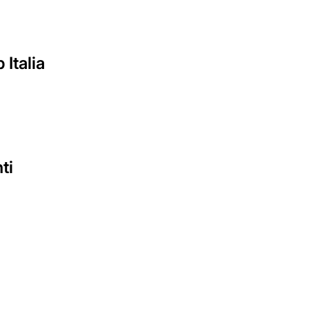
 Italia
ti