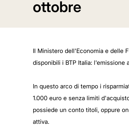
ottobre
Il Ministero dell'Economia e dell
disponibili i BTP Italia: l'emissione
In questo arco di tempo i risparmiato
1.000 euro e senza limiti d'acquisto,
possiede un conto titoli, oppure on
attiva.