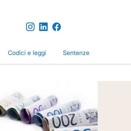
Codici e leggi
Sentenze