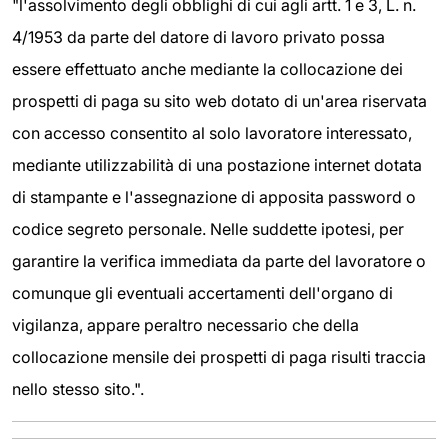
"l'assolvimento degli obblighi di cui agli artt. 1 e 3, L. n.
4/1953 da parte del datore di lavoro privato possa
essere effettuato anche mediante la collocazione dei
prospetti di paga su sito web dotato di un'area riservata
con accesso consentito al solo lavoratore interessato,
mediante utilizzabilità di una postazione internet dotata
di stampante e l'assegnazione di apposita password o
codice segreto personale. Nelle suddette ipotesi, per
garantire la verifica immediata da parte del lavoratore o
comunque gli eventuali accertamenti dell'organo di
vigilanza, appare peraltro necessario che della
collocazione mensile dei prospetti di paga risulti traccia
nello stesso sito.".