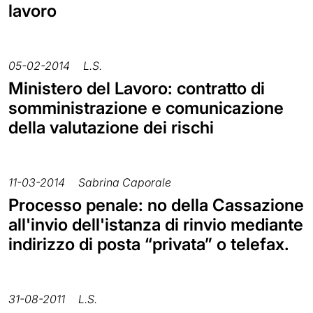
lavoro
05-02-2014
L.S.
Ministero del Lavoro: contratto di
somministrazione e comunicazione
della valutazione dei rischi
11-03-2014
Sabrina Caporale
Processo penale: no della Cassazione
all'invio dell'istanza di rinvio mediante
indirizzo di posta “privata” o telefax.
31-08-2011
L.S.