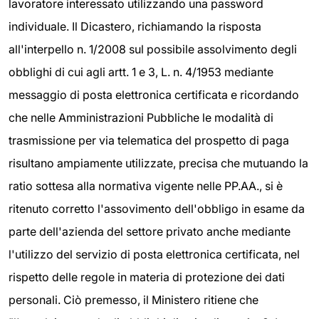
lavoratore interessato utilizzando una password
individuale. Il Dicastero, richiamando la risposta
all'interpello n. 1/2008 sul possibile assolvimento degli
obblighi di cui agli artt. 1 e 3, L. n. 4/1953 mediante
messaggio di posta elettronica certificata e ricordando
che nelle Amministrazioni Pubbliche le modalità di
trasmissione per via telematica del prospetto di paga
risultano ampiamente utilizzate, precisa che mutuando la
ratio sottesa alla normativa vigente nelle PP.AA., si è
ritenuto corretto l'assovimento dell'obbligo in esame da
parte dell'azienda del settore privato anche mediante
l'utilizzo del servizio di posta elettronica certificata, nel
rispetto delle regole in materia di protezione dei dati
personali. Ciò premesso, il Ministero ritiene che