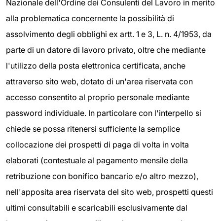
Nazionale dell'Ordine dei Consulenti del Lavoro in merito
alla problematica concernente la possibilità di
assolvimento degli obblighi ex artt. 1 e 3, L. n. 4/1953, da
parte di un datore di lavoro privato, oltre che mediante
l'utilizzo della posta elettronica certificata, anche
attraverso sito web, dotato di un'area riservata con
accesso consentito al proprio personale mediante
password individuale. In particolare con l'interpello si
chiede se possa ritenersi sufficiente la semplice
collocazione dei prospetti di paga di volta in volta
elaborati (contestuale al pagamento mensile della
retribuzione con bonifico bancario e/o altro mezzo),
nell'apposita area riservata del sito web, prospetti questi
ultimi consultabili e scaricabili esclusivamente dal