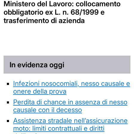
Ministero del Lavoro: collocamento
obbligatorio ex L. n. 68/1999 e
trasferimento di azienda
In evidenza oggi
Infezioni nosocomiali, nesso causale e
onere della prova
Perdita di chance in assenza di nesso
causale con il decesso
Assistenza stradale nell’assicurazione
moto: limiti contrattuali e diritti