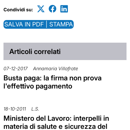
Condividi su:
SALVA IN PDF | STAMPA
Articoli correlati
07-12-2017
Annamaria Villafrate
Busta paga: la firma non prova
l'effettivo pagamento
18-10-2011
L.S.
Ministero del Lavoro: interpelli in
materia di salute e sicurezza del