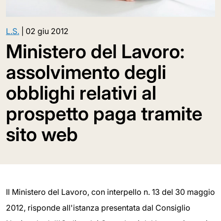
L.S.
|
02 giu 2012
Ministero del Lavoro:
assolvimento degli
obblighi relativi al
prospetto paga tramite
sito web
Il Ministero del Lavoro, con interpello n. 13 del 30 maggio
2012, risponde all'istanza presentata dal Consiglio