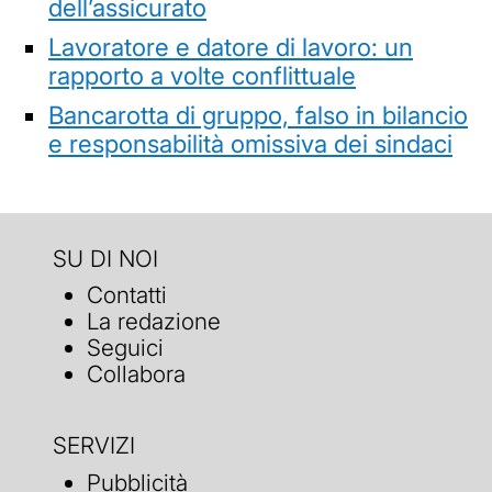
dell’assicurato
Lavoratore e datore di lavoro: un
rapporto a volte conflittuale
Bancarotta di gruppo, falso in bilancio
e responsabilità omissiva dei sindaci
SU DI NOI
Contatti
La redazione
Seguici
Collabora
SERVIZI
Pubblicità