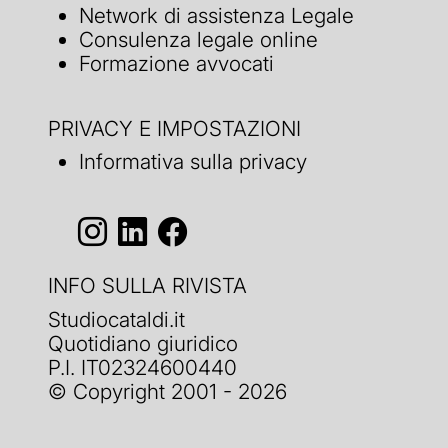
Network di assistenza Legale
Consulenza legale online
Formazione avvocati
PRIVACY E IMPOSTAZIONI
Informativa sulla privacy
INFO SULLA RIVISTA
Studiocataldi.it
Quotidiano giuridico
P.I. IT02324600440
© Copyright 2001 - 2026