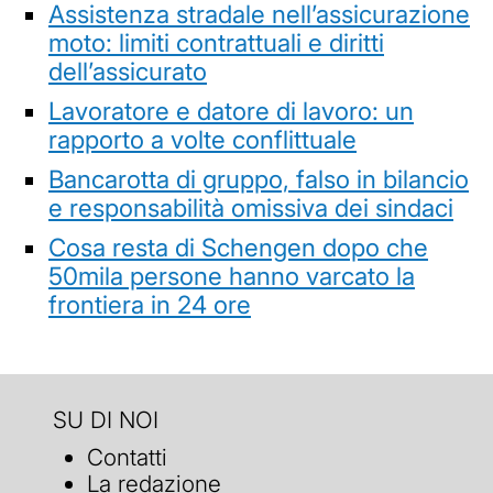
Assistenza stradale nell’assicurazione
moto: limiti contrattuali e diritti
dell’assicurato
Lavoratore e datore di lavoro: un
rapporto a volte conflittuale
Bancarotta di gruppo, falso in bilancio
e responsabilità omissiva dei sindaci
Cosa resta di Schengen dopo che
50mila persone hanno varcato la
frontiera in 24 ore
SU DI NOI
Contatti
La redazione