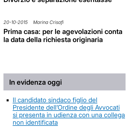
20-10-2015
Marina Crisafi
Prima casa: per le agevolazioni conta
la data della richiesta originaria
In evidenza oggi
Il candidato sindaco figlio del
Presidente dell’Ordine degli Avvocati
si presenta in udienza con una collega
non identificata