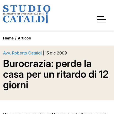
Home
Articoli
Avv. Roberto Cataldi
|
15 dic 2009
Burocrazia: perde la
casa per un ritardo di 12
giorni