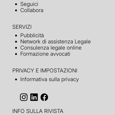
Seguici
Collabora
SERVIZI
Pubblicità
Network di assistenza Legale
Consulenza legale online
Formazione avvocati
PRIVACY E IMPOSTAZIONI
Informativa sulla privacy
INFO SULLA RIVISTA