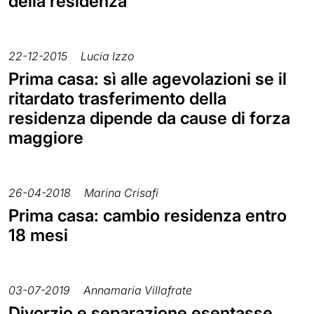
della residenza
22-12-2015
Lucia Izzo
Prima casa: sì alle agevolazioni se il
ritardato trasferimento della
residenza dipende da cause di forza
maggiore
26-04-2018
Marina Crisafi
Prima casa: cambio residenza entro
18 mesi
03-07-2019
Annamaria Villafrate
Divorzio e separazione esentasse