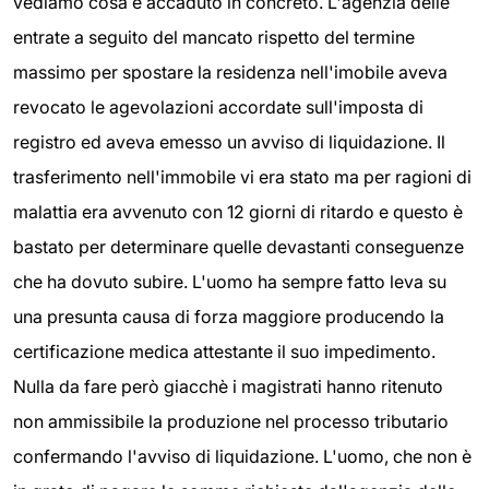
vediamo cosa è accaduto in concreto. L'agenzia delle
entrate a seguito del mancato rispetto del termine
massimo per spostare la residenza nell'imobile aveva
revocato le agevolazioni accordate sull'imposta di
registro ed aveva emesso un avviso di liquidazione. Il
trasferimento nell'immobile vi era stato ma per ragioni di
malattia era avvenuto con 12 giorni di ritardo e questo è
bastato per determinare quelle devastanti conseguenze
che ha dovuto subire. L'uomo ha sempre fatto leva su
una presunta causa di forza maggiore producendo la
certificazione medica attestante il suo impedimento.
Nulla da fare però giacchè i magistrati hanno ritenuto
non ammissibile la produzione nel processo tributario
confermando l'avviso di liquidazione. L'uomo, che non è